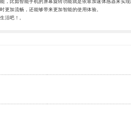
，比如智能手机的屏幕旋转功能就是依靠加速体感器来实现
时更加流畅，还能够带来更加智能的使用体验。
生活吧！。