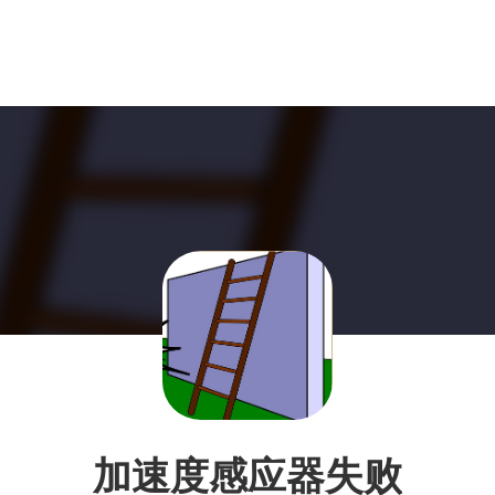
加速度感应器失败