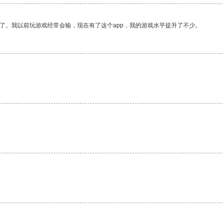
了。我以前玩游戏经常会输，现在有了这个app，我的游戏水平提升了不少。