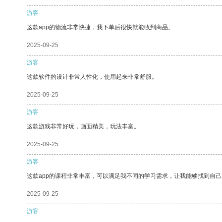
游客
这款app的物流非常快捷，我下单后很快就能收到商品。
2025-09-25
游客
这款软件的设计非常人性化，使用起来非常舒服。
2025-09-25
游客
这款游戏非常好玩，画面精美，玩法丰富。
2025-09-25
游客
这款app的课程非常丰富，可以满足我不同的学习需求，让我能够找到自
2025-09-25
游客