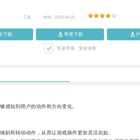
工具
|
时间：2025-09-25
|
卓下载
苹果下载
安卓市场，安全绿色
够感知到用户的动作和方向变化。
倾斜和转动动作，从而让游戏操作更加灵活自如。