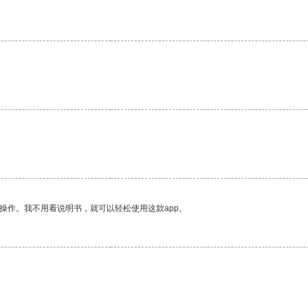
操作。我不用看说明书，就可以轻松使用这款app。