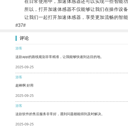
在日常使用中，加速体感器还可以实现一些智能功能
所以，打开加速体感器不仅能够让我们在操作设备
让我们一起打开加速体感器，享受更加流畅的智能
#37#
评论
游客
这款app的路线规划非常精准，让我能够快速到达目的地。
2025-09-25
游客
超棒啊 好用
2025-09-25
游客
这款软件的售后服务非常好，遇到问题都能得到及时解决。
2025-09-25