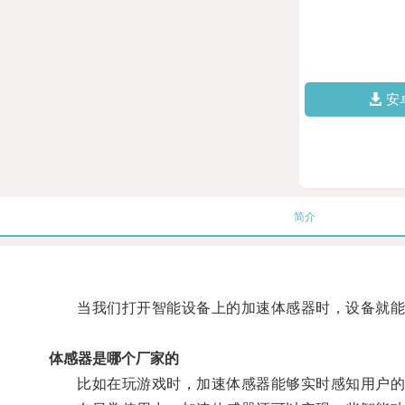
安
简介
当我们打开智能设备上的加速体感器时，设备就能
体感器是哪个厂家的
比如在玩游戏时，加速体感器能够实时感知用户的