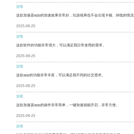
游客
这款加速器app的加速效果非常好，玩游戏再也不会出现卡顿、掉线的情况
2025-09-25
游客
这款软件的功能非常强大，可以满足我日常使用的需求。
2025-09-25
游客
这款app的功能非常丰富，可以满足我不同的社交需求。
2025-09-25
游客
这款加速器app的操作非常简单，一键加速就能开启，非常方便。
2025-09-25
游客