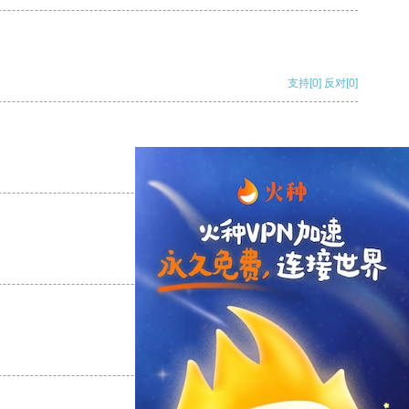
支持
[0]
反对
[0]
支持
[0]
反对
[0]
支持
[0]
反对
[0]
支持
[0]
反对
[0]