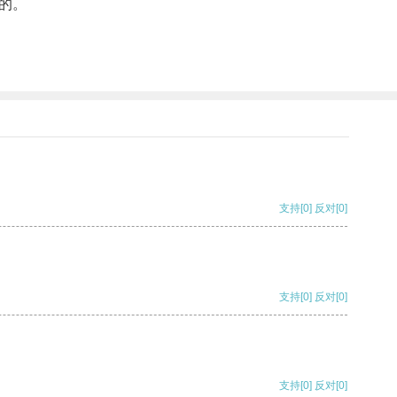
的。
支持
[0]
反对
[0]
支持
[0]
反对
[0]
支持
[0]
反对
[0]