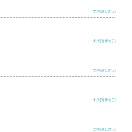
支持
[0]
反对
[0]
支持
[0]
反对
[0]
支持
[0]
反对
[0]
支持
[0]
反对
[0]
支持
[0]
反对
[0]