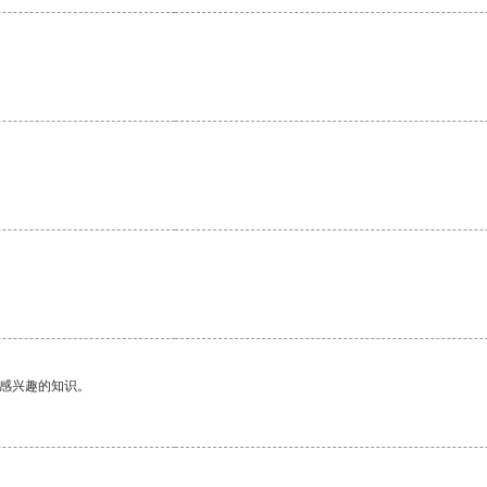
己感兴趣的知识。