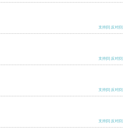
支持
[0]
反对
[0]
支持
[0]
反对
[0]
支持
[0]
反对
[0]
支持
[0]
反对
[0]