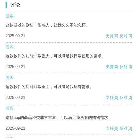
评论
游客
这款游戏的剧情非常感人，让我久久不能忘怀。
2025-09-21
支持
[0]
反对
[0]
游客
这款软件的功能非常强大，可以满足我日常使用的需求。
2025-09-21
支持
[0]
反对
[0]
游客
这款软件的功能非常全面，可以满足我所有需求。
2025-09-21
支持
[0]
反对
[0]
游客
这款app的商品种类非常丰富，可以满足我所有的购物需求。
2025-09-21
支持
[0]
反对
[0]