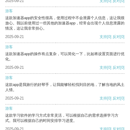
2025-09-21
支持
[0]
反对
[0]
游客
这款加速器app的安全性很高，使用过程中不会泄露个人信息，这让我很
放心。我以前使用过一些其他的加速器app，经常会出现个人信息泄露的
情况，这让我非常担心。
2025-09-21
支持
[0]
反对
[0]
游客
这款加速器app的操作有点复杂，可以简化一下，比如将设置页面进行优
化。
2025-09-21
支持
[0]
反对
[0]
游客
这款app是我旅行的好帮手，让我能够轻松找到目的地，了解当地的风土
人情。
2025-09-21
支持
[0]
反对
[0]
游客
这款学习软件的学习方式非常灵活，可以根据自己的需求选择学习方
式。我可以根据自己的时间安排学习进度。
2025-09-21
支持
[0]
反对
[0]