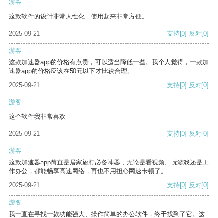
游客
这款软件的设计非常人性化，使用起来非常方便。
2025-09-21
支持
[0]
反对
[0]
游客
这款加速器app的价格有点贵，可以适当降低一些。我个人觉得，一款加
速器app的价格应该在50元以下才比较合理。
2025-09-21
支持
[0]
反对
[0]
游客
这个软件我非常喜欢
2025-09-21
支持
[0]
反对
[0]
游客
这款加速器app简直是居家旅行必备神器，无论是看视频、玩游戏还是工
作办公，都能畅享高速网络，再也不用担心网速卡顿了。
2025-09-21
支持
[0]
反对
[0]
游客
我一直在寻找一款功能强大、操作简单的办公软件，终于找到了它。这