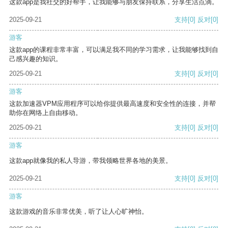
这款app是我社交的好帮手，让我能够与朋友保持联系，分享生活点滴。
2025-09-21
支持
[0]
反对
[0]
游客
这款app的课程非常丰富，可以满足我不同的学习需求，让我能够找到自
己感兴趣的知识。
2025-09-21
支持
[0]
反对
[0]
游客
这款加速器VPM应用程序可以给你提供最高速度和安全性的连接，并帮
助你在网络上自由移动。
2025-09-21
支持
[0]
反对
[0]
游客
这款app就像我的私人导游，带我领略世界各地的美景。
2025-09-21
支持
[0]
反对
[0]
游客
这款游戏的音乐非常优美，听了让人心旷神怡。