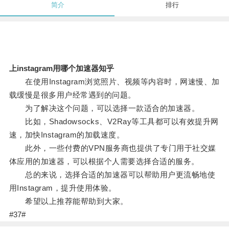
简介
排行
上instagram用哪个加速器知乎
在使用Instagram浏览照片、视频等内容时，网速慢、加
载缓慢是很多用户经常遇到的问题。
为了解决这个问题，可以选择一款适合的加速器。
比如，Shadowsocks、V2Ray等工具都可以有效提升网
速，加快Instagram的加载速度。
此外，一些付费的VPN服务商也提供了专门用于社交媒
体应用的加速器，可以根据个人需要选择合适的服务。
总的来说，选择合适的加速器可以帮助用户更流畅地使
用Instagram，提升使用体验。
希望以上推荐能帮助到大家。
#37#