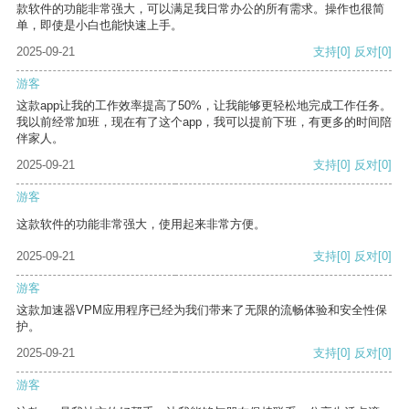
款软件的功能非常强大，可以满足我日常办公的所有需求。操作也很简
单，即使是小白也能快速上手。
2025-09-21
支持
[0]
反对
[0]
游客
这款app让我的工作效率提高了50%，让我能够更轻松地完成工作任务。
我以前经常加班，现在有了这个app，我可以提前下班，有更多的时间陪
伴家人。
2025-09-21
支持
[0]
反对
[0]
游客
这款软件的功能非常强大，使用起来非常方便。
2025-09-21
支持
[0]
反对
[0]
游客
这款加速器VPM应用程序已经为我们带来了无限的流畅体验和安全性保
护。
2025-09-21
支持
[0]
反对
[0]
游客