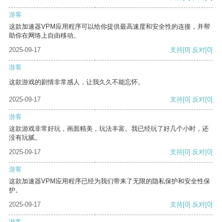
游客
这款加速器VPM应用程序可以给你提供最高速度和安全性的连接，并帮
助你在网络上自由移动。
2025-09-17
支持
[0]
反对
[0]
游客
这款游戏的剧情非常感人，让我久久不能忘怀。
2025-09-17
支持
[0]
反对
[0]
游客
这款游戏非常好玩，画面精美，玩法丰富。我已经玩了好几个小时，还
没有玩腻。
2025-09-17
支持
[0]
反对
[0]
游客
这款加速器VPM应用程序已经为我们带来了无限的隐私保护和安全性保
护。
2025-09-17
支持
[0]
反对
[0]
游客