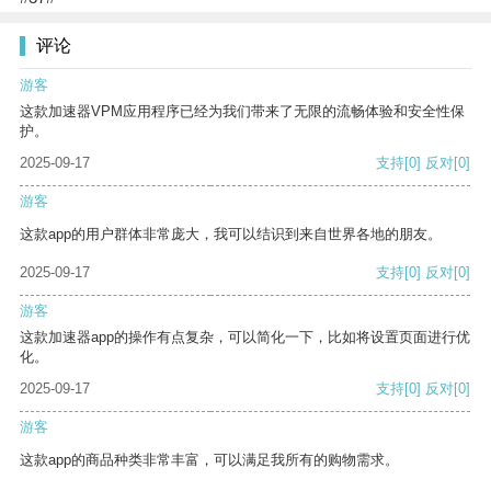
评论
游客
这款加速器VPM应用程序已经为我们带来了无限的流畅体验和安全性保
护。
2025-09-17
支持
[0]
反对
[0]
游客
这款app的用户群体非常庞大，我可以结识到来自世界各地的朋友。
2025-09-17
支持
[0]
反对
[0]
游客
这款加速器app的操作有点复杂，可以简化一下，比如将设置页面进行优
化。
2025-09-17
支持
[0]
反对
[0]
游客
这款app的商品种类非常丰富，可以满足我所有的购物需求。