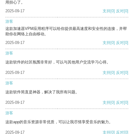
用担心了。
2025-09-17
支持
[0]
反对
[0]
游客
这款加速器VPM应用程序可以给你提供最高速度和安全性的连接，并帮
助你在网络上自由移动。
2025-09-17
支持
[0]
反对
[0]
游客
这款软件的社区氛围非常好，可以与其他用户交流学习心得。
2025-09-17
支持
[0]
反对
[0]
游客
这款软件简直是神器，解决了我所有问题。
2025-09-17
支持
[0]
反对
[0]
游客
这款app的音乐资源非常优质，可以让我尽情享受音乐的魅力。
2025-09-17
支持
[0]
反对
[0]