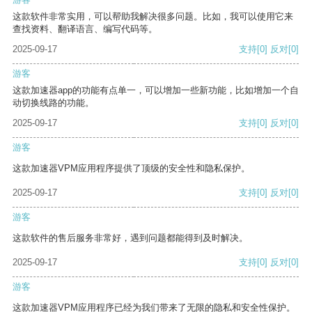
这款软件非常实用，可以帮助我解决很多问题。比如，我可以使用它来
查找资料、翻译语言、编写代码等。
2025-09-17
支持
[0]
反对
[0]
游客
这款加速器app的功能有点单一，可以增加一些新功能，比如增加一个自
动切换线路的功能。
2025-09-17
支持
[0]
反对
[0]
游客
这款加速器VPM应用程序提供了顶级的安全性和隐私保护。
2025-09-17
支持
[0]
反对
[0]
游客
这款软件的售后服务非常好，遇到问题都能得到及时解决。
2025-09-17
支持
[0]
反对
[0]
游客
这款加速器VPM应用程序已经为我们带来了无限的隐私和安全性保护。