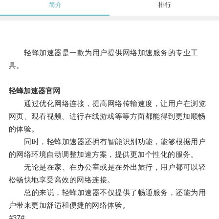
简介
排行
轻蜂加速器是一款为用户提供网络加速服务的专业工
具。
轻蜂加速器官网
通过优化网络连接，提高网络传输速度，让用户在浏览
网页、观看视频、进行在线游戏等等方面都能得到更加顺畅
的体验。
同时，轻蜂加速器还拥有智能识别功能，能够根据用户
的网络环境自动调整加速方案，提供更加个性化的服务。
无论是在家、在办公室或是在外出旅行，用户都可以轻
松畅快地享受高效的网络连接。
总的来说，轻蜂加速器不仅提供了畅通服务，还能为用
户带来更加舒适和便捷的网络体验。
#37#