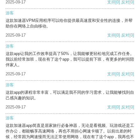
2025-09-17
支持
[0]
反对
[0]
游客
这款加速器VPM应用程序可以给你提供最高速度和安全性的连接，并帮
助你在网络上自由移动。
2025-09-17
支持
[0]
反对
[0]
游客
这款app让我的工作效率提高了50%，让我能够更轻松地完成工作任务。
我以前经常加班，现在有了这个app，我可以提前下班，有更多的时间陪
伴家人。
2025-09-17
支持
[0]
反对
[0]
游客
这款app的课程非常丰富，可以满足我不同的学习需求，让我能够找到自
己感兴趣的知识。
2025-09-17
支持
[0]
反对
[0]
游客
这款加速器app简直是居家旅行必备神器，无论是看视频、玩游戏还是工
作办公，都能畅享高速网络，再也不用担心网速卡顿了。以前出差的时
候，经常因为网速慢而无法正常使用网络，现在有了这个app，我再也不