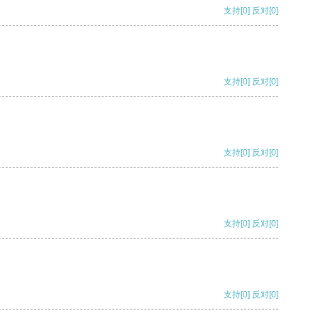
支持
[0]
反对
[0]
支持
[0]
反对
[0]
支持
[0]
反对
[0]
支持
[0]
反对
[0]
支持
[0]
反对
[0]