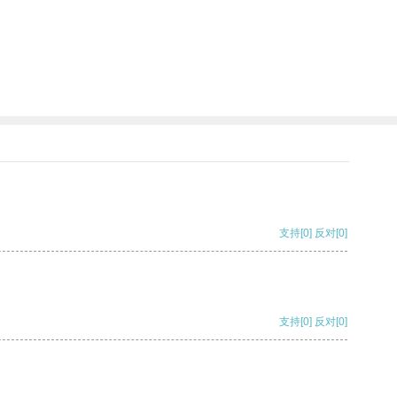
支持
[0]
反对
[0]
支持
[0]
反对
[0]