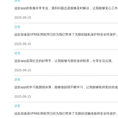
游客
这款app的客服非常专业，遇到问题总是能够及时解决，让我能够安心工作
2025-09-15
游客
这款加速器VPM应用程序已经为我们带来了无限的隐私保护和安全性保护
2025-09-15
游客
这款app是我社交的好帮手，让我能够与朋友保持联系，分享生活点滴。
2025-09-15
游客
这款app的学习氛围很浓厚，能够激励我不断学习，让我能够取得更好的成
2025-09-15
游客
这款加速器VPM应用程序已经为我们带来了无限的流畅体验和安全性保护