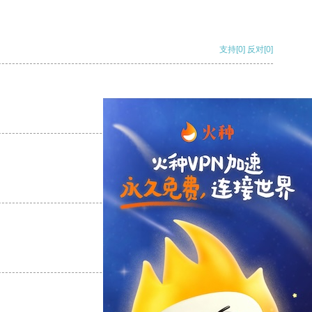
支持
[0]
反对
[0]
支持
[0]
反对
[0]
支持
[0]
反对
[0]
支持
[0]
反对
[0]