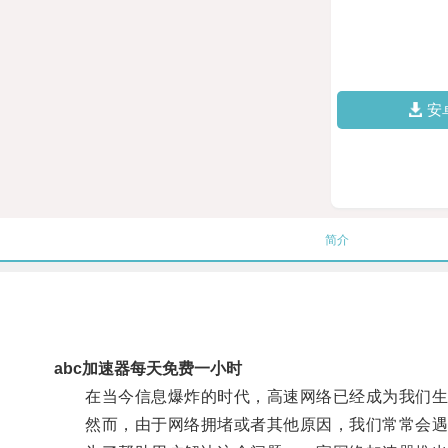
安
简介
abc加速器每天免费一小时
在当今信息爆炸的时代，高速网络已经成为我们生
然而，由于网络拥堵或者其他原因，我们常常会遇