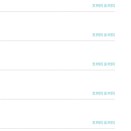
支持
[0]
反对
[0]
支持
[0]
反对
[0]
支持
[0]
反对
[0]
支持
[0]
反对
[0]
支持
[0]
反对
[0]