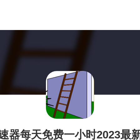
速器每天免费一小时2023最