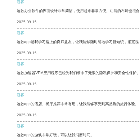
游客
这款办公软件的界面设计非常简洁，使用起来非常方便。功能的布局也很
2025-09-15
游客
这款app是我学习路上的良师益友，让我能够随时随地学习新知识，拓宽视
2025-09-15
游客
这款加速器VPM应用程序已经为我们带来了无限的隐私保护和安全性保护
2025-09-15
游客
这款app的酒店、餐厅推荐非常有用，让我能够享受到高品质的旅行体验。
2025-09-15
游客
这款app的游戏非常好玩，可以让我消磨时间。