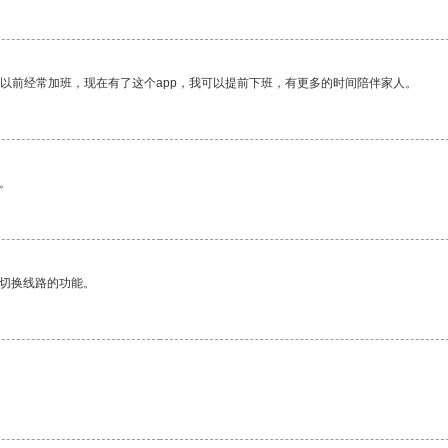
我以前经常加班，现在有了这个app，我可以提前下班，有更多的时间陪伴家人。
。
动切换线路的功能。