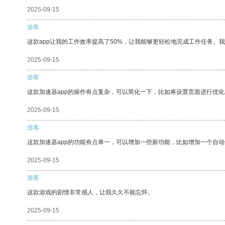
2025-09-15
游客
这款app让我的工作效率提高了50%，让我能够更轻松地完成工作任务。
2025-09-15
游客
这款加速器app的操作有点复杂，可以简化一下，比如将设置页面进行优化
2025-09-15
游客
这款加速器app的功能有点单一，可以增加一些新功能，比如增加一个自
2025-09-15
游客
这款游戏的剧情非常感人，让我久久不能忘怀。
2025-09-15