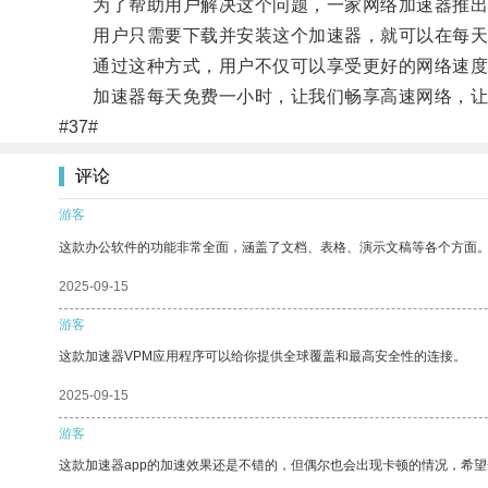
为了帮助用户解决这个问题，一家网络加速器推出
用户只需要下载并安装这个加速器，就可以在每天
通过这种方式，用户不仅可以享受更好的网络速度
加速器每天免费一小时，让我们畅享高速网络，让
#37#
评论
游客
这款办公软件的功能非常全面，涵盖了文档、表格、演示文稿等各个方面
2025-09-15
游客
这款加速器VPM应用程序可以给你提供全球覆盖和最高安全性的连接。
2025-09-15
游客
这款加速器app的加速效果还是不错的，但偶尔也会出现卡顿的情况，希