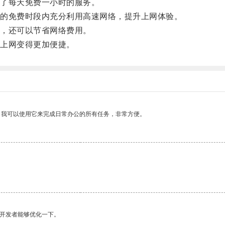
了每天免费一小时的服务。
的免费时段内充分利用高速网络，提升上网体验。
，还可以节省网络费用。
上网变得更加便捷。
。我可以使用它来完成日常办公的所有任务，非常方便。
望开发者能够优化一下。