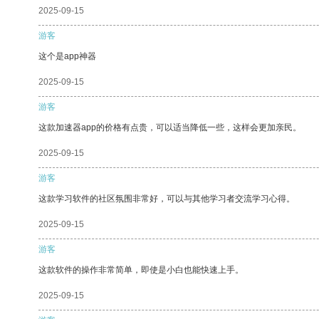
2025-09-15
游客
这个是app神器
2025-09-15
游客
这款加速器app的价格有点贵，可以适当降低一些，这样会更加亲民。
2025-09-15
游客
这款学习软件的社区氛围非常好，可以与其他学习者交流学习心得。
2025-09-15
游客
这款软件的操作非常简单，即使是小白也能快速上手。
2025-09-15