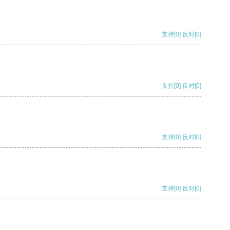
支持
[0]
反对
[0]
支持
[0]
反对
[0]
支持
[0]
反对
[0]
支持
[0]
反对
[0]