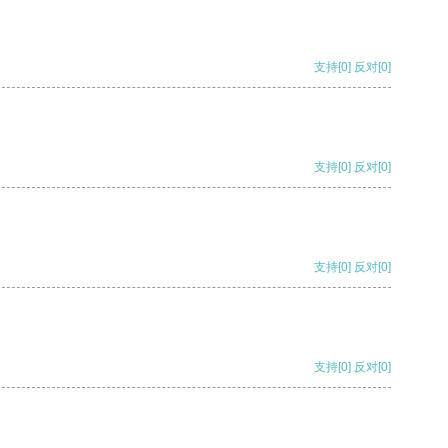
支持
[0]
反对
[0]
支持
[0]
反对
[0]
支持
[0]
反对
[0]
支持
[0]
反对
[0]