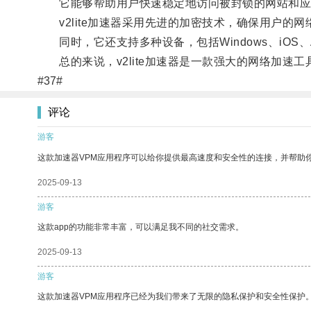
它能够帮助用户快速稳定地访问被封锁的网站和应用
v2lite加速器采用先进的加密技术，确保用户的网
同时，它还支持多种设备，包括Windows、iOS、
总的来说，v2lite加速器是一款强大的网络加速工
#37#
评论
游客
这款加速器VPM应用程序可以给你提供最高速度和安全性的连接，并帮助
2025-09-13
游客
这款app的功能非常丰富，可以满足我不同的社交需求。
2025-09-13
游客
这款加速器VPM应用程序已经为我们带来了无限的隐私保护和安全性保护