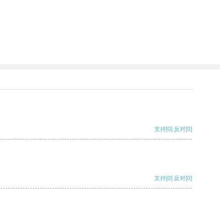
支持
[0]
反对
[0]
支持
[0]
反对
[0]