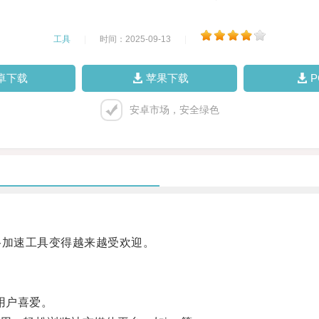
工具
|
时间：2025-09-13
|
卓下载
苹果下载
安卓市场，安全绿色
加速工具变得越来越受欢迎。
用户喜爱。