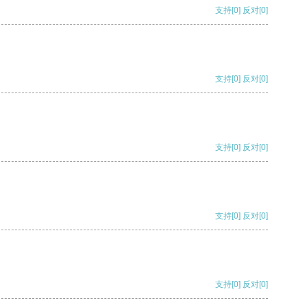
支持
[0]
反对
[0]
支持
[0]
反对
[0]
支持
[0]
反对
[0]
支持
[0]
反对
[0]
支持
[0]
反对
[0]