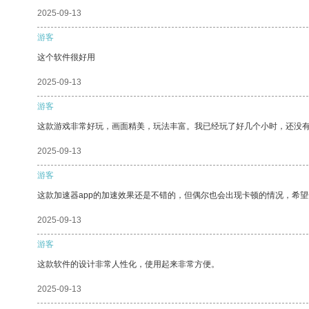
2025-09-13
游客
这个软件很好用
2025-09-13
游客
这款游戏非常好玩，画面精美，玩法丰富。我已经玩了好几个小时，还没
2025-09-13
游客
这款加速器app的加速效果还是不错的，但偶尔也会出现卡顿的情况，希
2025-09-13
游客
这款软件的设计非常人性化，使用起来非常方便。
2025-09-13