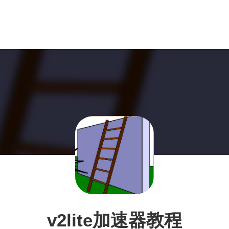
v2lite加速器教程