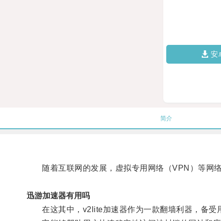
安
简介
随着互联网的发展，虚拟专用网络（VPN）等网络
迅游加速器有用吗
在这其中，v2lite加速器作为一款翻墙利器，备受