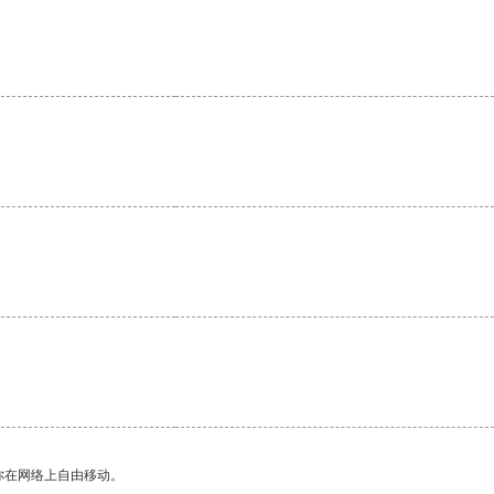
你在网络上自由移动。