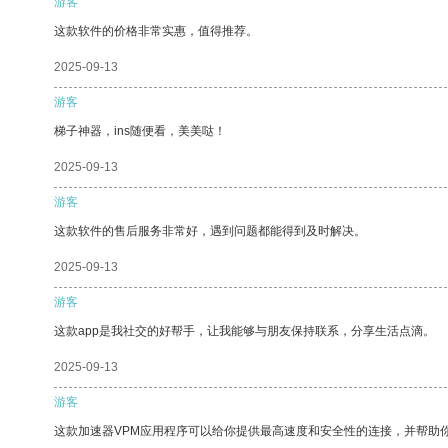
游客
这款软件的价格非常实惠，值得推荐。
2025-09-13
游客
梯子神器，ins随便看，美美哒！
2025-09-13
游客
这款软件的售后服务非常好，遇到问题都能得到及时解决。
2025-09-13
游客
这款app是我社交的好帮手，让我能够与朋友保持联系，分享生活点滴。
2025-09-13
游客
这款加速器VPM应用程序可以给你提供最高速度和安全性的连接，并帮助