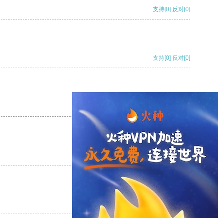
支持
[0]
反对
[0]
支持
[0]
反对
[0]
支持
[0]
反对
[0]
支持
[0]
反对
[0]
支持
[0]
反对
[0]