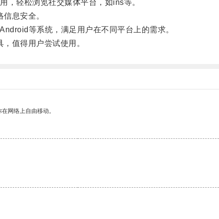
，轻松浏览社交媒体平台，如ins等。
络信息安全。
Android等系统，满足用户在不同平台上的需求。
具，值得用户尝试使用。
你在网络上自由移动。
。