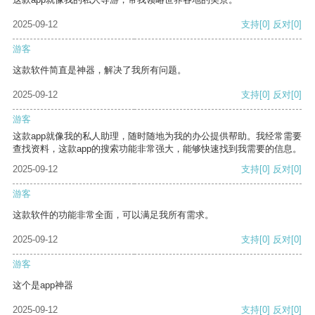
2025-09-12
支持
[0]
反对
[0]
游客
这款软件简直是神器，解决了我所有问题。
2025-09-12
支持
[0]
反对
[0]
游客
这款app就像我的私人助理，随时随地为我的办公提供帮助。我经常需要
查找资料，这款app的搜索功能非常强大，能够快速找到我需要的信息。
2025-09-12
支持
[0]
反对
[0]
游客
这款软件的功能非常全面，可以满足我所有需求。
2025-09-12
支持
[0]
反对
[0]
游客
这个是app神器
2025-09-12
支持
[0]
反对
[0]