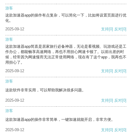
游客
这款加速器app的操作有点复杂，可以简化一下，比如将设置页面进行优
化。
2025-09-12
支持
[0]
反对
[0]
游客
这款加速器app简直是居家旅行必备神器，无论是看视频、玩游戏还是工
作办公，都能畅享高速网络，再也不用担心网速卡顿了。以前出差的时
候，经常因为网速慢而无法正常使用网络，现在有了这个app，我再也不
用担心了。
2025-09-12
支持
[0]
反对
[0]
游客
这款软件非常实用，可以帮助我解决很多问题。
2025-09-12
支持
[0]
反对
[0]
游客
这款加速器app的操作非常简单，一键加速就能开启，非常方便。
2025-09-12
支持
[0]
反对
[0]