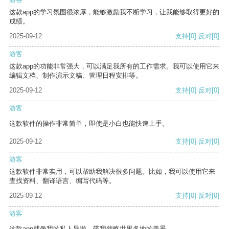
这款app的学习氛围很浓厚，能够激励我不断学习，让我能够取得更好的
成绩。
2025-09-12
支持
[0]
反对
[0]
游客
这款app的功能非常强大，可以满足我所有的工作需求。我可以使用它来
编辑文档、制作演示文稿、管理日程安排等。
2025-09-12
支持
[0]
反对
[0]
游客
这款软件的操作非常简单，即使是小白也能快速上手。
2025-09-12
支持
[0]
反对
[0]
游客
这款软件非常实用，可以帮助我解决很多问题。比如，我可以使用它来
查找资料、翻译语言、编写代码等。
2025-09-12
支持
[0]
反对
[0]
游客
这款app就像我的私人导游，带我领略世界各地的美景。