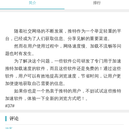
简介
排行
随着社交网络的不断发展，推特作为一个举足轻重的平
台，已经成为了人们获取信息、分享见解的重要渠道。
然而在用户使用过程中，网络速度慢、加载不流畅等问
题也时有发生。
为了解决这个问题，一些软件公司研发了专门用于加速
推特加载速度的软件，而且这些软件还是免费的！通过这些
软件，用户可以有效地提高浏览速度，节省时间，让用户更
加便捷地获取自己需要的信息。
如果你也是一个热衷于推特的用户，不妨试试这些推特
加速软件，体验一下全新的浏览方式吧！。
#37#
评论
游客