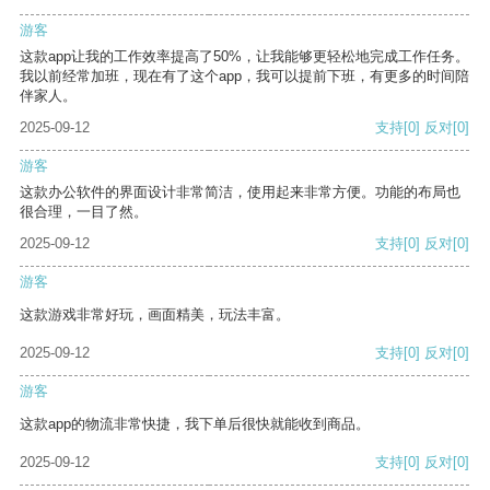
游客
这款app让我的工作效率提高了50%，让我能够更轻松地完成工作任务。
我以前经常加班，现在有了这个app，我可以提前下班，有更多的时间陪
伴家人。
2025-09-12
支持
[0]
反对
[0]
游客
这款办公软件的界面设计非常简洁，使用起来非常方便。功能的布局也
很合理，一目了然。
2025-09-12
支持
[0]
反对
[0]
游客
这款游戏非常好玩，画面精美，玩法丰富。
2025-09-12
支持
[0]
反对
[0]
游客
这款app的物流非常快捷，我下单后很快就能收到商品。
2025-09-12
支持
[0]
反对
[0]