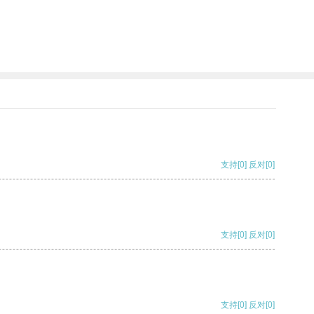
支持
[0]
反对
[0]
支持
[0]
反对
[0]
支持
[0]
反对
[0]