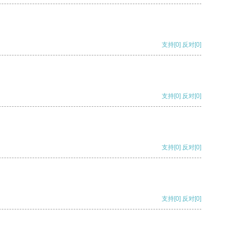
支持
[0]
反对
[0]
支持
[0]
反对
[0]
支持
[0]
反对
[0]
支持
[0]
反对
[0]