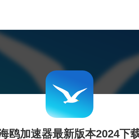
海鸥加速器最新版本2024下