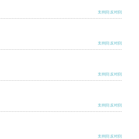
支持
[0]
反对
[0]
支持
[0]
反对
[0]
支持
[0]
反对
[0]
支持
[0]
反对
[0]
支持
[0]
反对
[0]