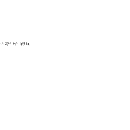
你在网络上自由移动。