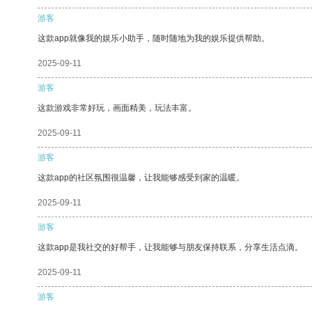
游客
这款app就像我的娱乐小助手，随时随地为我的娱乐提供帮助。
2025-09-11
游客
这款游戏非常好玩，画面精美，玩法丰富。
2025-09-11
游客
这款app的社区氛围很温馨，让我能够感受到家的温暖。
2025-09-11
游客
这款app是我社交的好帮手，让我能够与朋友保持联系，分享生活点滴。
2025-09-11
游客