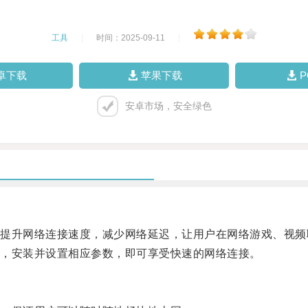
工具
|
时间：2025-09-11
|
卓下载
苹果下载
安卓市场，安全绿色
升网络连接速度，减少网络延迟，让用户在网络游戏、视频
，安装并设置相应参数，即可享受快速的网络连接。