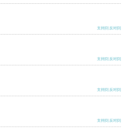
支持
[0]
反对
[0]
支持
[0]
反对
[0]
支持
[0]
反对
[0]
支持
[0]
反对
[0]