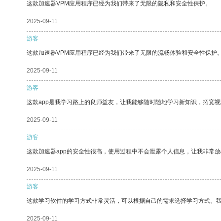
这款加速器VPM应用程序已经为我们带来了无限的隐私和安全性保护。
2025-09-11
游客
这款加速器VPM应用程序已经为我们带来了无限的流畅体验和安全性保护
2025-09-11
游客
这款app是我学习路上的良师益友，让我能够随时随地学习新知识，拓宽视
2025-09-11
游客
这款加速器app的安全性很高，使用过程中不会泄露个人信息，让我非常放
2025-09-11
游客
这款学习软件的学习方式非常灵活，可以根据自己的需求选择学习方式。
2025-09-11