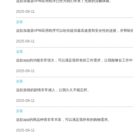
这款加速器VPM应用程序已经为我们带来了无限的流畅体验。
2025-09-11
游客
这款加速器VPM应用程序可以给你提供最高速度和安全性的连接，并帮助
2025-09-11
游客
这款app的功能非常强大，可以满足我所有的工作需求，让我能够在工作
2025-09-11
游客
这款游戏的剧情非常感人，让我久久不能忘怀。
2025-09-11
游客
这款app的商品种类非常丰富，可以满足我所有的购物需求。
2025-09-11