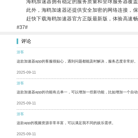
海鸥加速器拥有稳定的服务质量和全球服务器覆盖
此外，海鸥加速器还提供安全加密的网络连接，保
赶快下载海鸥加速器官方正版最新版，体验高速畅
#37#
评论
游客
这款加速器app的客服很贴心，遇到问题都能及时解决，服务态度非常好。
2025-09-11
游客
这款加速器app的功能有点单一，可以增加一些新功能，比如增加一个自
2025-09-11
游客
这款app的视频资源非常丰富，可以满足我不同的娱乐需求。
2025-09-11