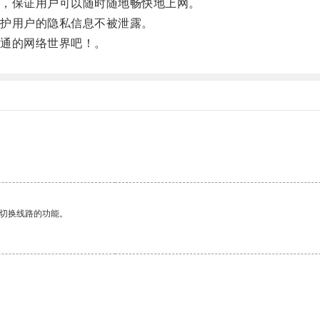
，保证用户可以随时随地畅快地上网。
护用户的隐私信息不被泄露。
通的网络世界吧！。
动切换线路的功能。