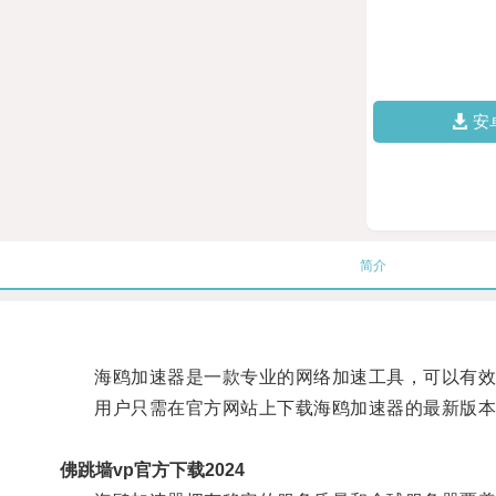
安
简介
海鸥加速器是一款专业的网络加速工具，可以有效提
用户只需在官方网站上下载海鸥加速器的最新版本
佛跳墙vp官方下载2024