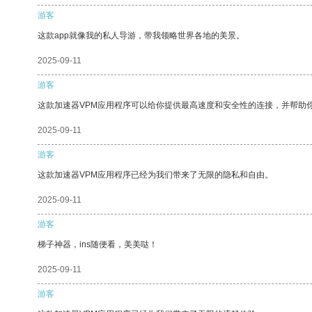
游客
这款app就像我的私人导游，带我领略世界各地的美景。
2025-09-11
游客
这款加速器VPM应用程序可以给你提供最高速度和安全性的连接，并帮助
2025-09-11
游客
这款加速器VPM应用程序已经为我们带来了无限的隐私和自由。
2025-09-11
游客
梯子神器，ins随便看，美美哒！
2025-09-11
游客