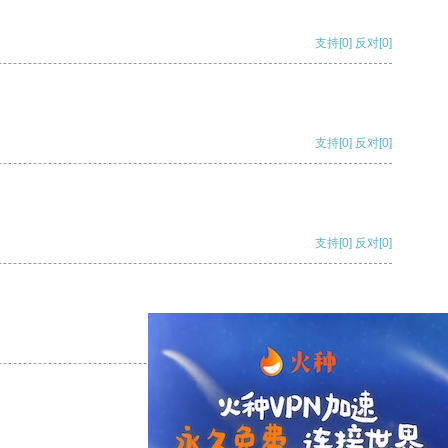
支持
[0]
反对
[0]
支持
[0]
反对
[0]
支持
[0]
反对
[0]
支持
[0]
反对
[0]
支持
[0]
反对
[0]