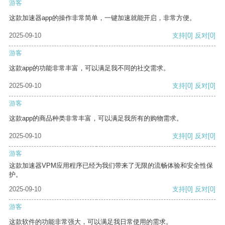
游客
这款加速器app的操作非常简单，一键加速就能开启，非常方便。
2025-09-10
支持
[0]
反对
[0]
游客
这款app的功能非常丰富，可以满足我不同的社交需求。
2025-09-10
支持
[0]
反对
[0]
游客
这款app的商品种类非常丰富，可以满足我所有的购物需求。
2025-09-10
支持
[0]
反对
[0]
游客
这款加速器VPM应用程序已经为我们带来了无限的流畅体验和安全性保
护。
2025-09-10
支持
[0]
反对
[0]
游客
这款软件的功能非常强大，可以满足我日常使用的需求。