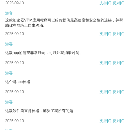
2025-09-10
支持
[0]
反对
[0]
游客
这款加速器VPM应用程序可以给你提供最高速度和安全性的连接，并帮
助你在网络上自由移动。
2025-09-10
支持
[0]
反对
[0]
游客
这款app的游戏非常好玩，可以让我消磨时间。
2025-09-10
支持
[0]
反对
[0]
游客
这个是app神器
2025-09-10
支持
[0]
反对
[0]
游客
这款软件简直是神器，解决了我所有问题。
2025-09-10
支持
[0]
反对
[0]