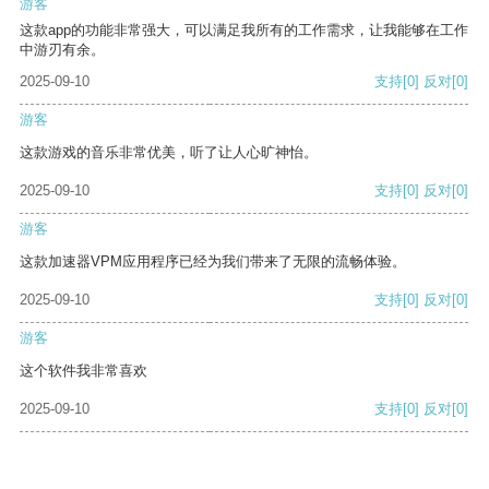
游客
这款app的功能非常强大，可以满足我所有的工作需求，让我能够在工作
中游刃有余。
2025-09-10
支持
[0]
反对
[0]
游客
这款游戏的音乐非常优美，听了让人心旷神怡。
2025-09-10
支持
[0]
反对
[0]
游客
这款加速器VPM应用程序已经为我们带来了无限的流畅体验。
2025-09-10
支持
[0]
反对
[0]
游客
这个软件我非常喜欢
2025-09-10
支持
[0]
反对
[0]