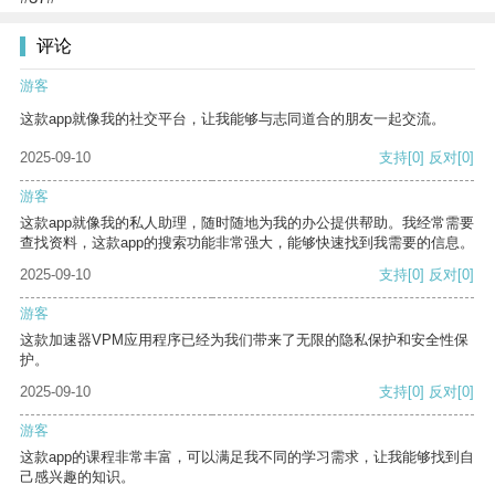
评论
游客
这款app就像我的社交平台，让我能够与志同道合的朋友一起交流。
2025-09-10
支持
[0]
反对
[0]
游客
这款app就像我的私人助理，随时随地为我的办公提供帮助。我经常需要
查找资料，这款app的搜索功能非常强大，能够快速找到我需要的信息。
2025-09-10
支持
[0]
反对
[0]
游客
这款加速器VPM应用程序已经为我们带来了无限的隐私保护和安全性保
护。
2025-09-10
支持
[0]
反对
[0]
游客
这款app的课程非常丰富，可以满足我不同的学习需求，让我能够找到自
己感兴趣的知识。