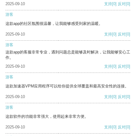
2025-09-10
支持
[0]
反对
[0]
游客
这款app的社区氛围很温馨，让我能够感受到家的温暖。
2025-09-10
支持
[0]
反对
[0]
游客
这款app的客服非常专业，遇到问题总是能够及时解决，让我能够安心工
作。
2025-09-10
支持
[0]
反对
[0]
游客
这款加速器VPM应用程序可以给你提供全球覆盖和最高安全性的连接。
2025-09-10
支持
[0]
反对
[0]
游客
这款软件的功能非常强大，使用起来非常方便。
2025-09-10
支持
[0]
反对
[0]