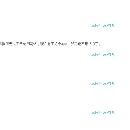
支持
[0]
反对
[0]
速慢而无法正常使用网络，现在有了这个app，我再也不用担心了。
支持
[0]
反对
[0]
支持
[0]
反对
[0]
支持
[0]
反对
[0]