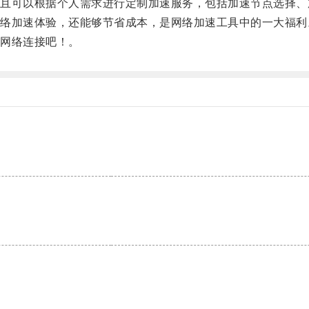
可以根据个人需求进行定制加速服务，包括加速节点选择、
加速体验，还能够节省成本，是网络加速工具中的一大福利
网络连接吧！。