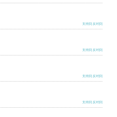
支持
[0]
反对
[0]
支持
[0]
反对
[0]
支持
[0]
反对
[0]
支持
[0]
反对
[0]