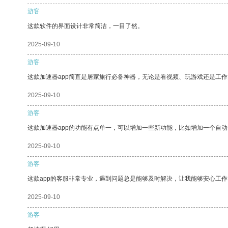
游客
这款软件的界面设计非常简洁，一目了然。
2025-09-10
游客
这款加速器app简直是居家旅行必备神器，无论是看视频、玩游戏还是工
2025-09-10
游客
这款加速器app的功能有点单一，可以增加一些新功能，比如增加一个自
2025-09-10
游客
这款app的客服非常专业，遇到问题总是能够及时解决，让我能够安心工作
2025-09-10
游客