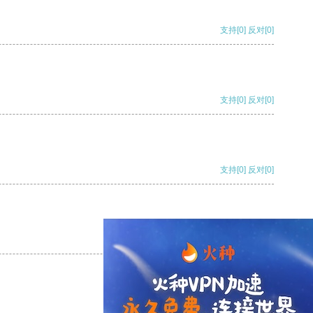
支持
[0]
反对
[0]
支持
[0]
反对
[0]
支持
[0]
反对
[0]
支持
[0]
反对
[0]
支持
[0]
反对
[0]