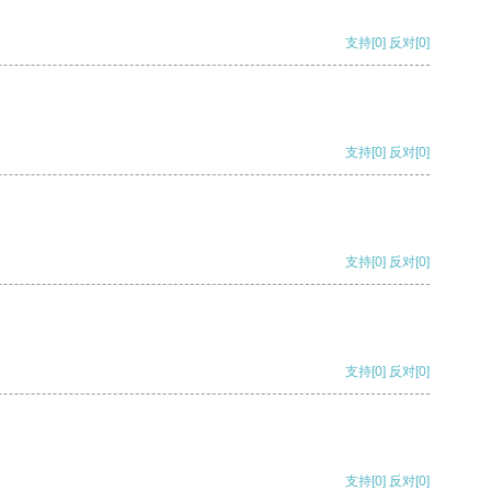
支持
[0]
反对
[0]
支持
[0]
反对
[0]
支持
[0]
反对
[0]
支持
[0]
反对
[0]
支持
[0]
反对
[0]