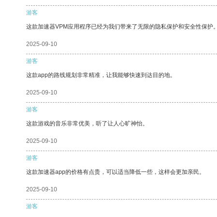
游客
这款加速器VPM应用程序已经为我们带来了无限的隐私保护和安全性保护
2025-09-10
游客
这款app的路线规划非常精准，让我能够快速到达目的地。
2025-09-10
游客
这款游戏的音乐非常优美，听了让人心旷神怡。
2025-09-10
游客
这款加速器app的价格有点贵，可以适当降低一些，这样会更加亲民。
2025-09-10
游客