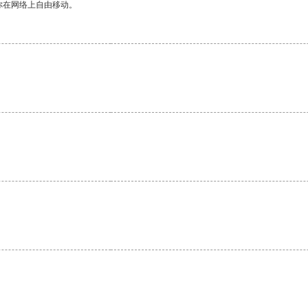
你在网络上自由移动。