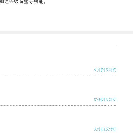
加速等级调整等功能。
。
支持
[0]
反对
[0]
支持
[0]
反对
[0]
支持
[0]
反对
[0]