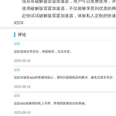
现在有破解版雷霆加速器，用户可以免费使用，并且
使用破解版雷霆加速器，不仅能够享受到优质的网络
赶快试试破解版雷霆加速器，体验私人定制的快速
#37#
评论
游客
这款游戏非常好玩，画面精美，玩法丰富。
2025-09-10
游客
这款加速器app的客服很贴心，遇到问题都能及时解决，服务态度非常好。
2025-09-10
游客
这款app就像我的私人导师，带领我探索知识的奥秘。
2025-09-10