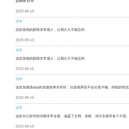
超棒啊 好用
2025-09-10
游客
这款游戏的剧情非常感人，让我久久不能忘怀。
2025-09-10
游客
这款游戏的剧情非常感人，让我久久不能忘怀。
2025-09-10
游客
这款加速器app的加速效果非常好，玩游戏再也不会出现卡顿、掉线的情况
2025-09-10
游客
这款办公软件的功能非常全面，涵盖了文档、表格、演示文稿等各个方面
2025-09-10