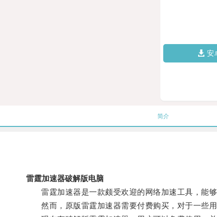
安
简介
雷霆加速器破解版电脑
雷霆加速器是一款颇受欢迎的网络加速工具，能够
然而，原版雷霆加速器需要付费购买，对于一些用