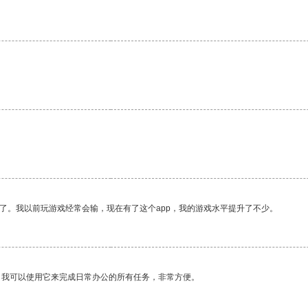
了。我以前玩游戏经常会输，现在有了这个app，我的游戏水平提升了不少。
。我可以使用它来完成日常办公的所有任务，非常方便。