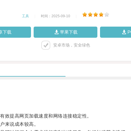
工具
|
时间：2025-09-10
|
卓下载
苹果下载
安卓市场，安全绿色
有效提高网页加载速度和网络连接稳定性。
户来说成本较高。