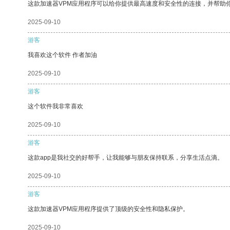
这款加速器VPM应用程序可以给你提供最高速度和安全性的连接，并帮助
2025-09-10
游客
我喜欢这个软件 作者加油
2025-09-10
游客
这个软件我非常喜欢
2025-09-10
游客
这款app是我社交的好帮手，让我能够与朋友保持联系，分享生活点滴。
2025-09-10
游客
这款加速器VPM应用程序提供了顶级的安全性和隐私保护。
2025-09-10