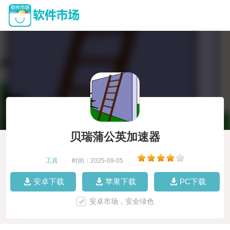
贝瑞蒲公英加速器
工具
|
时间：2025-09-05
|
安卓下载
苹果下载
PC下载
安卓市场，安全绿色