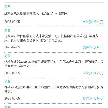
游客
这款游戏的剧情非常感人，让我久久不能忘怀。
2025-09-05
支持
[0]
反对
[0]
游客
这款学习软件的学习方式非常灵活，可以根据自己的需求选择学习方
式。我可以根据自己的时间安排学习进度。
2025-09-05
支持
[0]
反对
[0]
游客
这款加速器app的加速效果还是不错的，但偶尔也会出现卡顿的情况，希
望开发者能够优化一下。
2025-09-05
支持
[0]
反对
[0]
游客
这款app是我学习路上的良师益友，让我能够随时随地学习新知识，拓宽
视野。
2025-09-05
支持
[0]
反对
[0]
游客