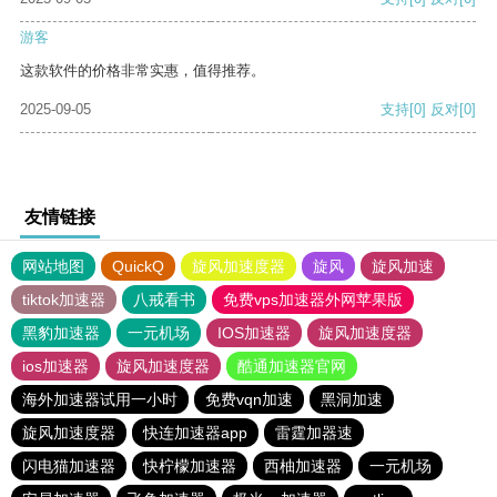
游客
这款软件的价格非常实惠，值得推荐。
2025-09-05
支持
[0]
反对
[0]
友情链接
网站地图
QuickQ
旋风加速度器
旋风
旋风加速
tiktok加速器
八戒看书
免费vps加速器外网苹果版
黑豹加速器
一元机场
IOS加速器
旋风加速度器
ios加速器
旋风加速度器
酷通加速器官网
海外加速器试用一小时
免费vqn加速
黑洞加速
旋风加速度器
快连加速器app
雷霆加器速
闪电猫加速器
快柠檬加速器
西柚加速器
一元机场