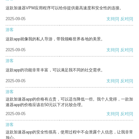
这款加速器VPM应用程序可以给你提供最高速度和安全性的连接。
2025-09-05
支持
[0]
反对
[0]
游客
这款app就像我的私人导游，带我领略世界各地的美景。
2025-09-05
支持
[0]
反对
[0]
游客
这款app的功能非常丰富，可以满足我不同的社交需求。
2025-09-05
支持
[0]
反对
[0]
游客
这款加速器app的价格有点贵，可以适当降低一些。我个人觉得，一款加
速器app的价格应该在50元以下才比较合理。
2025-09-05
支持
[0]
反对
[0]
游客
这款加速器app的安全性很高，使用过程中不会泄露个人信息，让我非常
放心。