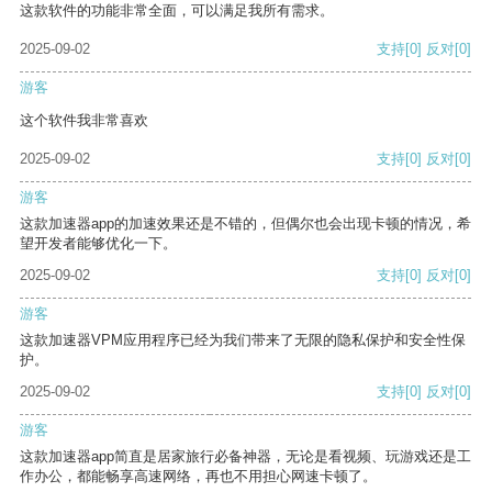
这款软件的功能非常全面，可以满足我所有需求。
2025-09-02
支持
[0]
反对
[0]
游客
这个软件我非常喜欢
2025-09-02
支持
[0]
反对
[0]
游客
这款加速器app的加速效果还是不错的，但偶尔也会出现卡顿的情况，希
望开发者能够优化一下。
2025-09-02
支持
[0]
反对
[0]
游客
这款加速器VPM应用程序已经为我们带来了无限的隐私保护和安全性保
护。
2025-09-02
支持
[0]
反对
[0]
游客
这款加速器app简直是居家旅行必备神器，无论是看视频、玩游戏还是工
作办公，都能畅享高速网络，再也不用担心网速卡顿了。