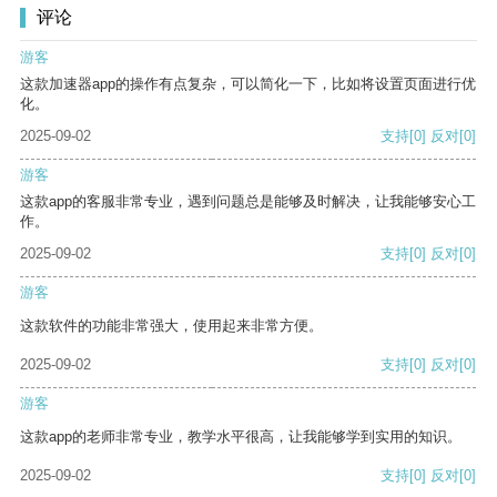
评论
游客
这款加速器app的操作有点复杂，可以简化一下，比如将设置页面进行优
化。
2025-09-02
支持
[0]
反对
[0]
游客
这款app的客服非常专业，遇到问题总是能够及时解决，让我能够安心工
作。
2025-09-02
支持
[0]
反对
[0]
游客
这款软件的功能非常强大，使用起来非常方便。
2025-09-02
支持
[0]
反对
[0]
游客
这款app的老师非常专业，教学水平很高，让我能够学到实用的知识。
2025-09-02
支持
[0]
反对
[0]