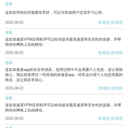
游客
这款软件的社区氛围非常好，可以与其他用户交流学习心得。
2025-09-02
支持
[0]
反对
[0]
游客
这款加速器VPM应用程序可以给你提供最高速度和安全性的连接，并帮
助你在网络上自由移动。
2025-09-02
支持
[0]
反对
[0]
游客
这款加速器app的安全性很高，使用过程中不会泄露个人信息，这让我很
放心。我以前使用过一些其他的加速器app，经常会出现个人信息泄露的
情况，这让我非常担心。
2025-09-02
支持
[0]
反对
[0]
游客
这款加速器VPM应用程序可以给你提供最高速度和安全性的连接，并帮
助你在网络上自由移动。
2025-09-02
支持
[0]
反对
[0]