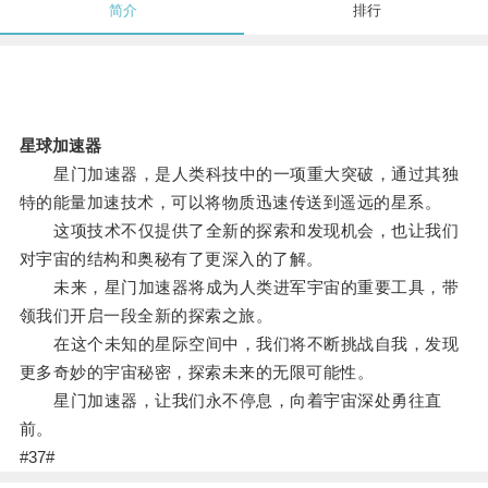
简介
排行
星球加速器
星门加速器，是人类科技中的一项重大突破，通过其独
特的能量加速技术，可以将物质迅速传送到遥远的星系。
这项技术不仅提供了全新的探索和发现机会，也让我们
对宇宙的结构和奥秘有了更深入的了解。
未来，星门加速器将成为人类进军宇宙的重要工具，带
领我们开启一段全新的探索之旅。
在这个未知的星际空间中，我们将不断挑战自我，发现
更多奇妙的宇宙秘密，探索未来的无限可能性。
星门加速器，让我们永不停息，向着宇宙深处勇往直
前。
#37#