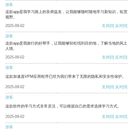
游客
这款app是我学习路上的良师益友，让我能够随时随地学习新知识，拓宽
视野。
2025-09-02
支持
[0]
反对
[0]
游客
这款app是我旅行的好帮手，让我能够轻松找到目的地，了解当地的风土
人情。
2025-09-02
支持
[0]
反对
[0]
游客
这款加速器VPM应用程序已经为我们带来了无限的隐私和安全性保护。
2025-09-02
支持
[0]
反对
[0]
游客
这款软件的学习方式非常灵活，可以根据自己的需求选择学习方式。
2025-09-02
支持
[0]
反对
[0]
游客