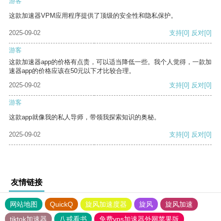
游客
这款加速器VPM应用程序提供了顶级的安全性和隐私保护。
2025-09-02
支持
[0]
反对
[0]
游客
这款加速器app的价格有点贵，可以适当降低一些。我个人觉得，一款加
速器app的价格应该在50元以下才比较合理。
2025-09-02
支持
[0]
反对
[0]
游客
这款app就像我的私人导师，带领我探索知识的奥秘。
2025-09-02
支持
[0]
反对
[0]
友情链接
网站地图
QuickQ
旋风加速度器
旋风
旋风加速
tiktok加速器
八戒看书
免费vps加速器外网苹果版