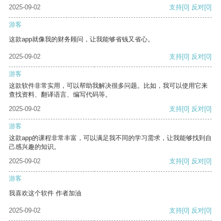
2025-09-02
支持
[0]
反对
[0]
游客
这款app就像我的财务顾问，让我能够省钱又省心。
2025-09-02
支持
[0]
反对
[0]
游客
这款软件非常实用，可以帮助我解决很多问题。比如，我可以使用它来
查找资料、翻译语言、编写代码等。
2025-09-02
支持
[0]
反对
[0]
游客
这款app的课程非常丰富，可以满足我不同的学习需求，让我能够找到自
己感兴趣的知识。
2025-09-02
支持
[0]
反对
[0]
游客
我喜欢这个软件 作者加油
2025-09-02
支持
[0]
反对
[0]