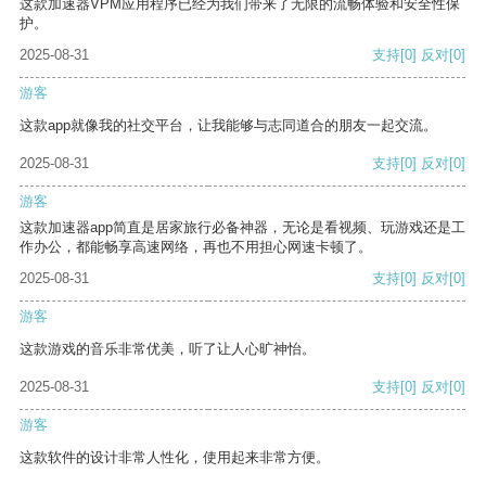
这款加速器VPM应用程序已经为我们带来了无限的流畅体验和安全性保
护。
2025-08-31
支持
[0]
反对
[0]
游客
这款app就像我的社交平台，让我能够与志同道合的朋友一起交流。
2025-08-31
支持
[0]
反对
[0]
游客
这款加速器app简直是居家旅行必备神器，无论是看视频、玩游戏还是工
作办公，都能畅享高速网络，再也不用担心网速卡顿了。
2025-08-31
支持
[0]
反对
[0]
游客
这款游戏的音乐非常优美，听了让人心旷神怡。
2025-08-31
支持
[0]
反对
[0]
游客
这款软件的设计非常人性化，使用起来非常方便。