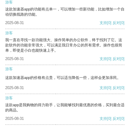
游客
这款加速器app的功能有点单一，可以增加一些新功能，比如增加一个自
动切换线路的功能。
2025-08-31
支持
[0]
反对
[0]
游客
我一直在寻找一款功能强大、操作简单的办公软件，终于找到了它。这
款软件的功能非常强大，可以满足我日常办公的所有需求。操作也很简
单，即使是小白也能快速上手。
2025-08-31
支持
[0]
反对
[0]
游客
这款加速器app的价格有点贵，可以适当降低一些，这样会更加亲民。
2025-08-31
支持
[0]
反对
[0]
游客
这款app是我购物的得力助手，让我能够找到最优惠的价格，买到最合适
的商品。
2025-08-31
支持
[0]
反对
[0]