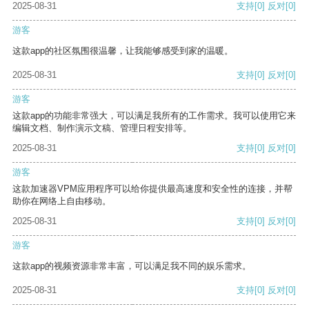
2025-08-31
支持
[0]
反对
[0]
游客
这款app的社区氛围很温馨，让我能够感受到家的温暖。
2025-08-31
支持
[0]
反对
[0]
游客
这款app的功能非常强大，可以满足我所有的工作需求。我可以使用它来
编辑文档、制作演示文稿、管理日程安排等。
2025-08-31
支持
[0]
反对
[0]
游客
这款加速器VPM应用程序可以给你提供最高速度和安全性的连接，并帮
助你在网络上自由移动。
2025-08-31
支持
[0]
反对
[0]
游客
这款app的视频资源非常丰富，可以满足我不同的娱乐需求。
2025-08-31
支持
[0]
反对
[0]