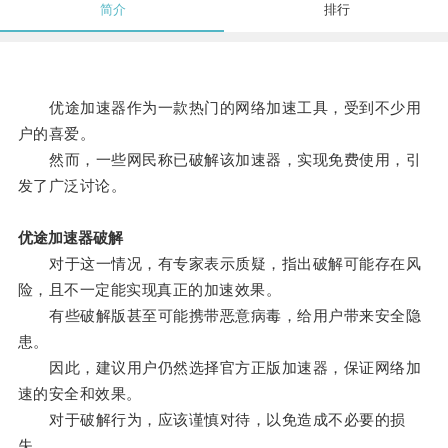
简介
排行
优途加速器作为一款热门的网络加速工具，受到不少用
户的喜爱。
然而，一些网民称已破解该加速器，实现免费使用，引
发了广泛讨论。
优途加速器破解
对于这一情况，有专家表示质疑，指出破解可能存在风
险，且不一定能实现真正的加速效果。
有些破解版甚至可能携带恶意病毒，给用户带来安全隐
患。
因此，建议用户仍然选择官方正版加速器，保证网络加
速的安全和效果。
对于破解行为，应该谨慎对待，以免造成不必要的损
失。