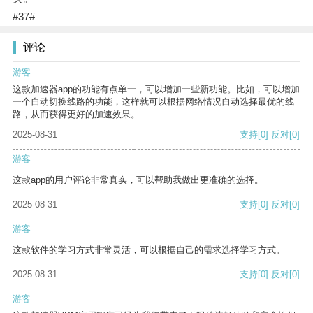
#37#
评论
游客
这款加速器app的功能有点单一，可以增加一些新功能。比如，可以增加
一个自动切换线路的功能，这样就可以根据网络情况自动选择最优的线
路，从而获得更好的加速效果。
2025-08-31
支持
[0]
反对
[0]
游客
这款app的用户评论非常真实，可以帮助我做出更准确的选择。
2025-08-31
支持
[0]
反对
[0]
游客
这款软件的学习方式非常灵活，可以根据自己的需求选择学习方式。
2025-08-31
支持
[0]
反对
[0]
游客