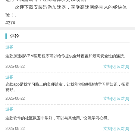
欢迎下载安装迅游加速器，享受高速网络带来的畅快体
验！。
#37#
评论
游客
这款加速器VPM应用程序可以给你提供全球覆盖和最高安全性的连接。
2025-08-22
支持
[0]
反对
[0]
游客
这款app是我学习路上的良师益友，让我能够随时随地学习新知识，拓宽
视野。
2025-08-22
支持
[0]
反对
[0]
游客
这款软件的社区氛围非常好，可以与其他用户交流学习心得。
2025-08-22
支持
[0]
反对
[0]