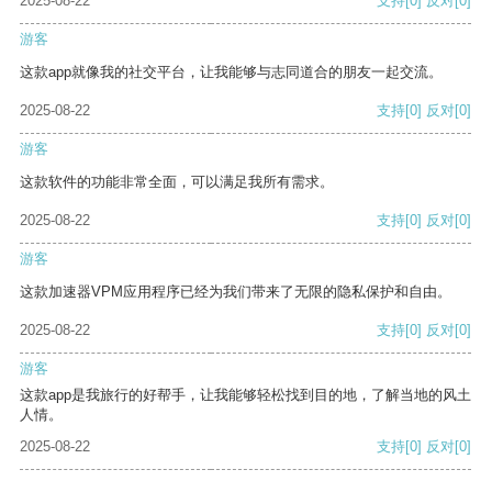
2025-08-22
支持
[0]
反对
[0]
游客
这款app就像我的社交平台，让我能够与志同道合的朋友一起交流。
2025-08-22
支持
[0]
反对
[0]
游客
这款软件的功能非常全面，可以满足我所有需求。
2025-08-22
支持
[0]
反对
[0]
游客
这款加速器VPM应用程序已经为我们带来了无限的隐私保护和自由。
2025-08-22
支持
[0]
反对
[0]
游客
这款app是我旅行的好帮手，让我能够轻松找到目的地，了解当地的风土
人情。
2025-08-22
支持
[0]
反对
[0]