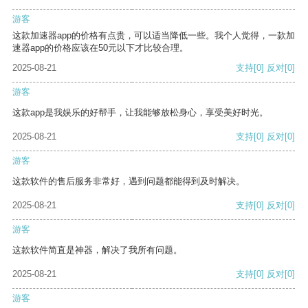
游客
这款加速器app的价格有点贵，可以适当降低一些。我个人觉得，一款加
速器app的价格应该在50元以下才比较合理。
2025-08-21
支持
[0]
反对
[0]
游客
这款app是我娱乐的好帮手，让我能够放松身心，享受美好时光。
2025-08-21
支持
[0]
反对
[0]
游客
这款软件的售后服务非常好，遇到问题都能得到及时解决。
2025-08-21
支持
[0]
反对
[0]
游客
这款软件简直是神器，解决了我所有问题。
2025-08-21
支持
[0]
反对
[0]
游客