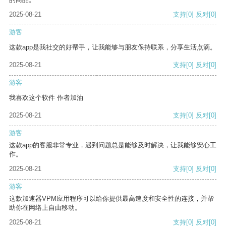
2025-08-21
支持
[0]
反对
[0]
游客
这款app是我社交的好帮手，让我能够与朋友保持联系，分享生活点滴。
2025-08-21
支持
[0]
反对
[0]
游客
我喜欢这个软件 作者加油
2025-08-21
支持
[0]
反对
[0]
游客
这款app的客服非常专业，遇到问题总是能够及时解决，让我能够安心工
作。
2025-08-21
支持
[0]
反对
[0]
游客
这款加速器VPM应用程序可以给你提供最高速度和安全性的连接，并帮
助你在网络上自由移动。
2025-08-21
支持
[0]
反对
[0]