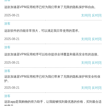
这款加速器VPM应用程序已经为我们带来了无限的隐私保护和自由。
2025-08-21
支持
[0]
反对
[0]
游客
这款软件的功能非常强大，可以满足我日常使用的需求。
2025-08-21
支持
[0]
反对
[0]
游客
这款加速器VPM应用程序可以给你提供全球覆盖和最高安全性的连接。
2025-08-21
支持
[0]
反对
[0]
游客
这款加速器VPM应用程序已经为我们带来了无限的隐私保护和安全性保
护。
2025-08-21
支持
[0]
反对
[0]
游客
这款app是我购物的得力助手，让我能够找到最优惠的价格，买到最合适
的商品。