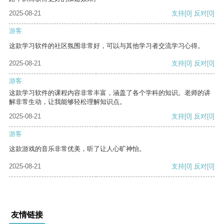
2025-08-21
支持
[0]
反对
[0]
游客
这款学习软件的社区氛围非常好，可以与其他学习者交流学习心得。
2025-08-21
支持
[0]
反对
[0]
游客
这款学习软件的课程内容非常丰富，涵盖了各个学科的知识。老师的讲
解非常生动，让我能够轻松理解知识点。
2025-08-21
支持
[0]
反对
[0]
游客
这款游戏的音乐非常优美，听了让人心旷神怡。
2025-08-21
支持
[0]
反对
[0]
友情链接