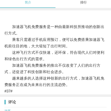
简介
排行
加速器飞机免费服务是一种由最新科技所推动的创新出
行方式。
乘客只需通过手机应用预订，便可以免费搭乘加速器飞
机前往目的地，大大缩短了出行时间。
这种飞行方式不仅快速，还环保，符合现代人们对便利
和绿色出行方式的需求。
加速器飞机免费服务的推出不仅改变了人们的出行方
式，还促进了科技创新和社会进步。
越来越多的人选择这种创新的出行方式，加速器飞机免
费服务正在成为未来出行的主流趋势。
#37#
评论
游客