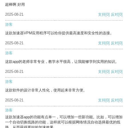
超棒啊 好用
2025-08-21
支持
[0]
反对
[0]
游客
这款加速器VPM应用程序可以给你提供最高速度和安全性的连接。
2025-08-21
支持
[0]
反对
[0]
游客
这款app的老师非常专业，教学水平很高，让我能够学到实用的知识。
2025-08-21
支持
[0]
反对
[0]
游客
这款软件的设计非常人性化，使用起来非常方便。
2025-08-21
支持
[0]
反对
[0]
游客
这款加速器app的功能有点单一，可以增加一些新功能。比如，可以增加
一个自动切换线路的功能，这样就可以根据网络情况自动选择最优的线
路，从而获得更好的加速效果。