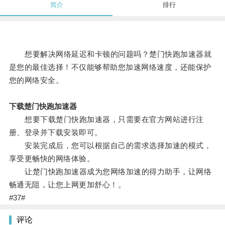
简介
排行
想要解决网络延迟和卡顿的问题吗？楚门快跑加速器就
是您的最佳选择！不仅能够帮助您加速网络速度，还能保护
您的网络安全。
下载楚门快跑加速器
想要下载楚门快跑加速器，只需要在官方网站进行注
册、登录并下载安装即可。
安装完成后，您可以根据自己的需求选择加速的模式，
享受更畅快的网络体验。
让楚门快跑加速器成为您网络加速的得力助手，让网络
畅通无阻，让您上网更加舒心！。
#37#
评论