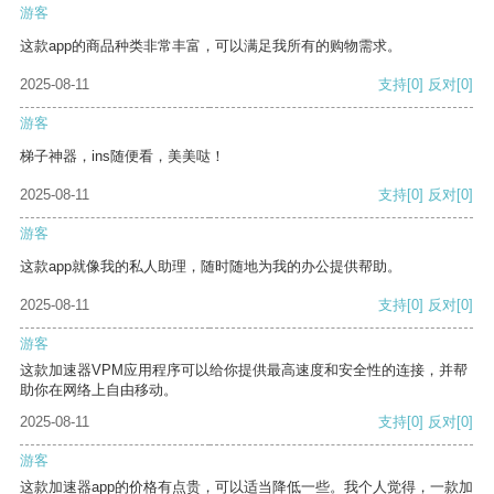
游客
这款app的商品种类非常丰富，可以满足我所有的购物需求。
2025-08-11
支持
[0]
反对
[0]
游客
梯子神器，ins随便看，美美哒！
2025-08-11
支持
[0]
反对
[0]
游客
这款app就像我的私人助理，随时随地为我的办公提供帮助。
2025-08-11
支持
[0]
反对
[0]
游客
这款加速器VPM应用程序可以给你提供最高速度和安全性的连接，并帮
助你在网络上自由移动。
2025-08-11
支持
[0]
反对
[0]
游客
这款加速器app的价格有点贵，可以适当降低一些。我个人觉得，一款加