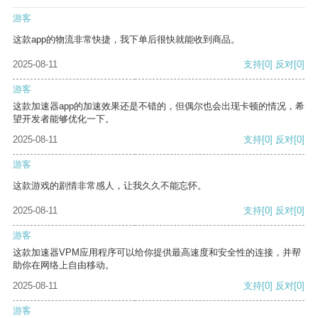
游客
这款app的物流非常快捷，我下单后很快就能收到商品。
2025-08-11
支持
[0]
反对
[0]
游客
这款加速器app的加速效果还是不错的，但偶尔也会出现卡顿的情况，希
望开发者能够优化一下。
2025-08-11
支持
[0]
反对
[0]
游客
这款游戏的剧情非常感人，让我久久不能忘怀。
2025-08-11
支持
[0]
反对
[0]
游客
这款加速器VPM应用程序可以给你提供最高速度和安全性的连接，并帮
助你在网络上自由移动。
2025-08-11
支持
[0]
反对
[0]
游客