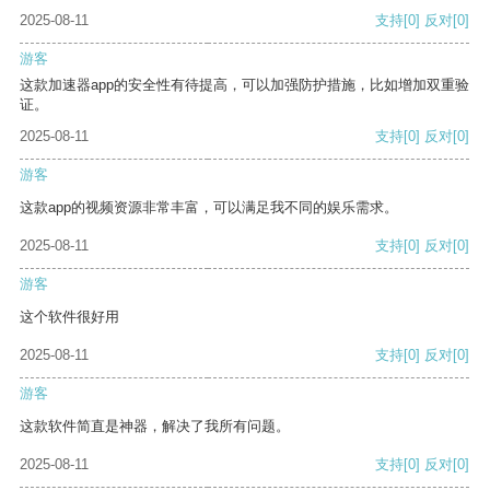
2025-08-11
支持
[0]
反对
[0]
游客
这款加速器app的安全性有待提高，可以加强防护措施，比如增加双重验
证。
2025-08-11
支持
[0]
反对
[0]
游客
这款app的视频资源非常丰富，可以满足我不同的娱乐需求。
2025-08-11
支持
[0]
反对
[0]
游客
这个软件很好用
2025-08-11
支持
[0]
反对
[0]
游客
这款软件简直是神器，解决了我所有问题。
2025-08-11
支持
[0]
反对
[0]