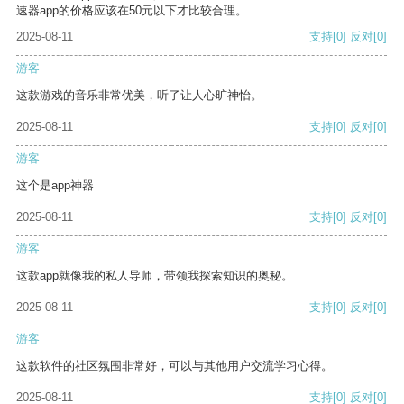
速器app的价格应该在50元以下才比较合理。
2025-08-11
支持
[0]
反对
[0]
游客
这款游戏的音乐非常优美，听了让人心旷神怡。
2025-08-11
支持
[0]
反对
[0]
游客
这个是app神器
2025-08-11
支持
[0]
反对
[0]
游客
这款app就像我的私人导师，带领我探索知识的奥秘。
2025-08-11
支持
[0]
反对
[0]
游客
这款软件的社区氛围非常好，可以与其他用户交流学习心得。
2025-08-11
支持
[0]
反对
[0]