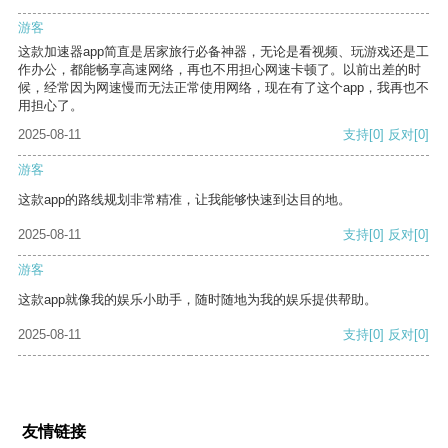
游客
这款加速器app简直是居家旅行必备神器，无论是看视频、玩游戏还是工
作办公，都能畅享高速网络，再也不用担心网速卡顿了。以前出差的时
候，经常因为网速慢而无法正常使用网络，现在有了这个app，我再也不
用担心了。
2025-08-11
支持
[0]
反对
[0]
游客
这款app的路线规划非常精准，让我能够快速到达目的地。
2025-08-11
支持
[0]
反对
[0]
游客
这款app就像我的娱乐小助手，随时随地为我的娱乐提供帮助。
2025-08-11
支持
[0]
反对
[0]
友情链接