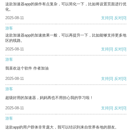
这款加速器app的操作有点复杂，可以简化一下，比如将设置页面进行优
化。
2025-08-11
支持
[0]
反对
[0]
游客
这款加速器app的加速效果一般，可以再提升一下，比如能够支持更多地
区的线路。
2025-08-11
支持
[0]
反对
[0]
游客
我喜欢这个软件 作者加油
2025-08-11
支持
[0]
反对
[0]
游客
超级好用的加速器，妈妈再也不用担心我的学习啦！
2025-08-11
支持
[0]
反对
[0]
游客
这款app的用户群体非常庞大，我可以结识到来自世界各地的朋友。