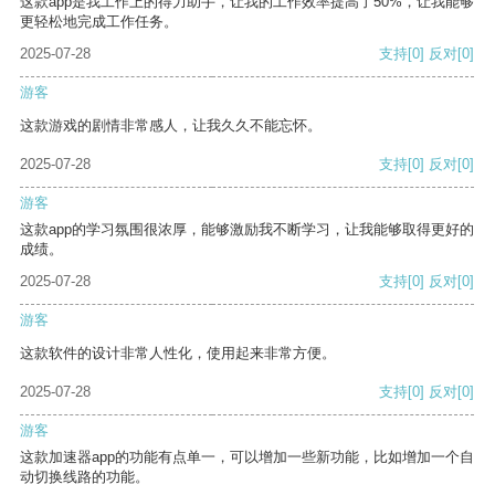
这款app是我工作上的得力助手，让我的工作效率提高了50%，让我能够
更轻松地完成工作任务。
2025-07-28
支持
[0]
反对
[0]
游客
这款游戏的剧情非常感人，让我久久不能忘怀。
2025-07-28
支持
[0]
反对
[0]
游客
这款app的学习氛围很浓厚，能够激励我不断学习，让我能够取得更好的
成绩。
2025-07-28
支持
[0]
反对
[0]
游客
这款软件的设计非常人性化，使用起来非常方便。
2025-07-28
支持
[0]
反对
[0]
游客
这款加速器app的功能有点单一，可以增加一些新功能，比如增加一个自
动切换线路的功能。