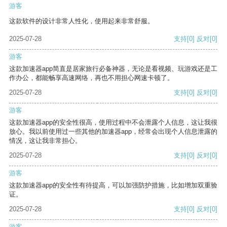
游客
这款软件的设计非常人性化，使用起来非常舒服。
2025-07-28
支持
[0]
反对
[0]
游客
这款加速器app简直是居家旅行必备神器，无论是看视频、玩游戏还是工
作办公，都能畅享高速网络，再也不用担心网速卡顿了。
2025-07-28
支持
[0]
反对
[0]
游客
这款加速器app的安全性很高，使用过程中不会泄露个人信息，这让我很
放心。我以前使用过一些其他的加速器app，经常会出现个人信息泄露的
情况，这让我非常担心。
2025-07-28
支持
[0]
反对
[0]
游客
这款加速器app的安全性有待提高，可以加强防护措施，比如增加双重验
证。
2025-07-28
支持
[0]
反对
[0]
游客