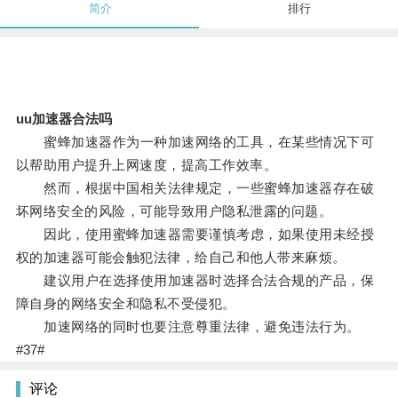
简介
排行
uu加速器合法吗
蜜蜂加速器作为一种加速网络的工具，在某些情况下可
以帮助用户提升上网速度，提高工作效率。
然而，根据中国相关法律规定，一些蜜蜂加速器存在破
坏网络安全的风险，可能导致用户隐私泄露的问题。
因此，使用蜜蜂加速器需要谨慎考虑，如果使用未经授
权的加速器可能会触犯法律，给自己和他人带来麻烦。
建议用户在选择使用加速器时选择合法合规的产品，保
障自身的网络安全和隐私不受侵犯。
加速网络的同时也要注意尊重法律，避免违法行为。
#37#
评论