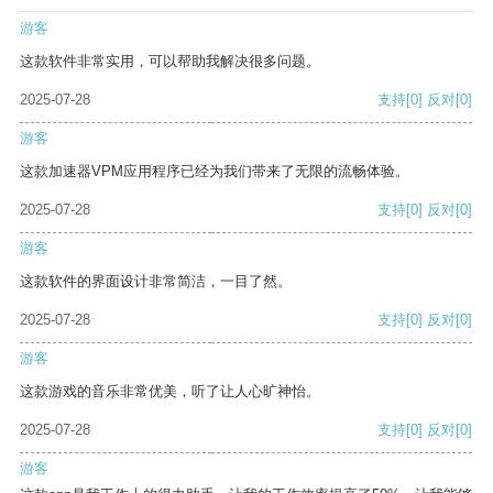
游客
这款软件非常实用，可以帮助我解决很多问题。
2025-07-28
支持
[0]
反对
[0]
游客
这款加速器VPM应用程序已经为我们带来了无限的流畅体验。
2025-07-28
支持
[0]
反对
[0]
游客
这款软件的界面设计非常简洁，一目了然。
2025-07-28
支持
[0]
反对
[0]
游客
这款游戏的音乐非常优美，听了让人心旷神怡。
2025-07-28
支持
[0]
反对
[0]
游客