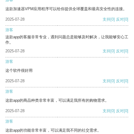
这款加速器VPM应用程序可以给你提供全球覆盖和最高安全性的连接。
2025-07-28
支持
[0]
反对
[0]
游客
这款app的客服非常专业，遇到问题总是能够及时解决，让我能够安心工
作。
2025-07-28
支持
[0]
反对
[0]
游客
这个软件很好用
2025-07-28
支持
[0]
反对
[0]
游客
这款app的商品种类非常丰富，可以满足我所有的购物需求。
2025-07-28
支持
[0]
反对
[0]
游客
这款app的功能非常丰富，可以满足我不同的社交需求。