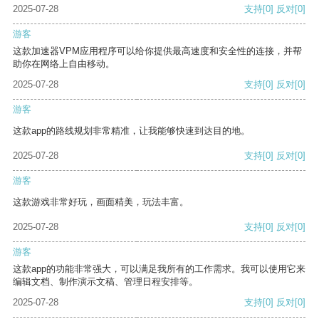
2025-07-28
支持
[0]
反对
[0]
游客
这款加速器VPM应用程序可以给你提供最高速度和安全性的连接，并帮
助你在网络上自由移动。
2025-07-28
支持
[0]
反对
[0]
游客
这款app的路线规划非常精准，让我能够快速到达目的地。
2025-07-28
支持
[0]
反对
[0]
游客
这款游戏非常好玩，画面精美，玩法丰富。
2025-07-28
支持
[0]
反对
[0]
游客
这款app的功能非常强大，可以满足我所有的工作需求。我可以使用它来
编辑文档、制作演示文稿、管理日程安排等。
2025-07-28
支持
[0]
反对
[0]