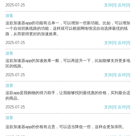
2025-07-25
支持
[0]
反对
[0]
游客
这款加速器app的功能有点单一，可以增加一些新功能。比如，可以增加
一个自动切换线路的功能，这样就可以根据网络情况自动选择最优的线
路，从而获得更好的加速效果。
2025-07-25
支持
[0]
反对
[0]
游客
这款加速器app的加速效果一般，可以再提升一下，比如能够支持更多地
区的线路。
2025-07-25
支持
[0]
反对
[0]
游客
这款app是我购物的得力助手，让我能够找到最优惠的价格，买到最合适
的商品。
2025-07-25
支持
[0]
反对
[0]
游客
这款加速器app的价格有点贵，可以适当降低一些，这样会更加亲民。