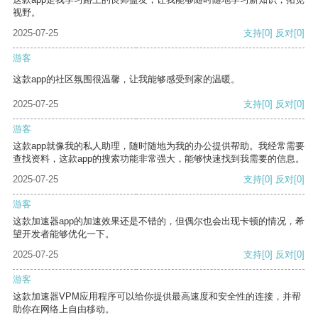
视野。
2025-07-25
支持
[0]
反对
[0]
游客
这款app的社区氛围很温馨，让我能够感受到家的温暖。
2025-07-25
支持
[0]
反对
[0]
游客
这款app就像我的私人助理，随时随地为我的办公提供帮助。我经常需要
查找资料，这款app的搜索功能非常强大，能够快速找到我需要的信息。
2025-07-25
支持
[0]
反对
[0]
游客
这款加速器app的加速效果还是不错的，但偶尔也会出现卡顿的情况，希
望开发者能够优化一下。
2025-07-25
支持
[0]
反对
[0]
游客
这款加速器VPM应用程序可以给你提供最高速度和安全性的连接，并帮
助你在网络上自由移动。