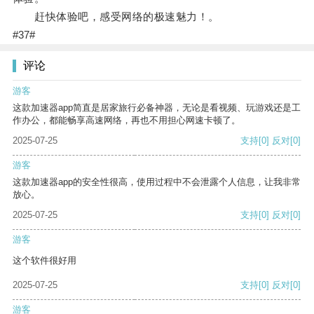
赶快体验吧，感受网络的极速魅力！。
#37#
评论
游客
这款加速器app简直是居家旅行必备神器，无论是看视频、玩游戏还是工
作办公，都能畅享高速网络，再也不用担心网速卡顿了。
2025-07-25
支持
[0]
反对
[0]
游客
这款加速器app的安全性很高，使用过程中不会泄露个人信息，让我非常
放心。
2025-07-25
支持
[0]
反对
[0]
游客
这个软件很好用
2025-07-25
支持
[0]
反对
[0]
游客