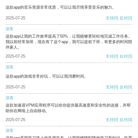
这款app的音乐资源非常优质，可以让我尽情享受音乐的魅力。
2025-07-25
支持
[0]
反对
[0]
游客
这款app让我的工作效率提高了50%，让我能够更轻松地完成工作任务。
我以前经常加班，现在有了这个app，我可以提前下班，有更多的时间陪
伴家人。
2025-07-25
支持
[0]
反对
[0]
游客
这款app的游戏非常好玩，可以让我消磨时间。
2025-07-25
支持
[0]
反对
[0]
游客
这款加速器VPM应用程序可以给你提供最高速度和安全性的连接，并帮
助你在网络上自由移动。
2025-07-25
支持
[0]
反对
[0]
游客
这款app是我学习路上的良师益友，让我能够随时随地学习新知识，拓宽