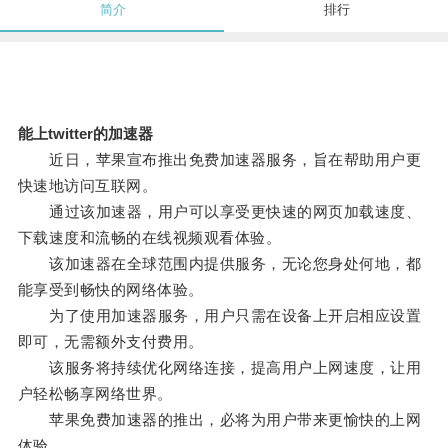
简介
排行
能上twitter的加速器
近日，苹果宣布推出免费加速器服务，旨在帮助用户更
快速地访问互联网。
通过该加速器，用户可以享受更快速的网页加载速度、
下载速度和流畅的在线视频观看体验。
该加速器在全球范围内提供服务，无论您身处何地，都
能享受到畅快的网络体验。
为了使用加速器服务，用户只需在设备上开启相应设置
即可，无需额外支付费用。
该服务将持续优化网络连接，提高用户上网速度，让用
户轻松畅享网络世界。
苹果免费加速器的推出，必将为用户带来更愉快的上网
体验。