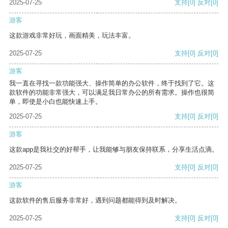
2025-07-25
支持
[0]
反对
[0]
游客
这款游戏非常好玩，画面精美，玩法丰富。
2025-07-25
支持
[0]
反对
[0]
游客
我一直在寻找一款功能强大、操作简单的办公软件，终于找到了它。这
款软件的功能非常强大，可以满足我日常办公的所有需求。操作也很简
单，即使是小白也能快速上手。
2025-07-25
支持
[0]
反对
[0]
游客
这款app是我社交的好帮手，让我能够与朋友保持联系，分享生活点滴。
2025-07-25
支持
[0]
反对
[0]
游客
这款软件的售后服务非常好，遇到问题都能得到及时解决。
2025-07-25
支持
[0]
反对
[0]