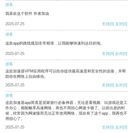
游客
我喜欢这个软件 作者加油
2025-07-25
支持
[0]
反对
[0]
游客
这款app的路线规划非常精准，让我能够快速到达目的地。
2025-07-25
支持
[0]
反对
[0]
游客
这款加速器VPM应用程序可以给你提供最高速度和安全性的连接，并帮
助你在网络上自由移动。
2025-07-25
支持
[0]
反对
[0]
游客
这款加速器app简直是居家旅行必备神器，无论是看视频、玩游戏还是工
作办公，都能畅享高速网络，再也不用担心网速卡顿了。以前出差的时
候，经常因为网速慢而无法正常使用网络，现在有了这个app，我再也不
用担心了。
2025-07-25
支持
[0]
反对
[0]