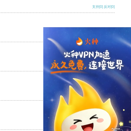
支持
[0]
反对
[0]
支持
[0]
反对
[0]
支持
[0]
反对
[0]
支持
[0]
反对
[0]
支持
[0]
反对
[0]