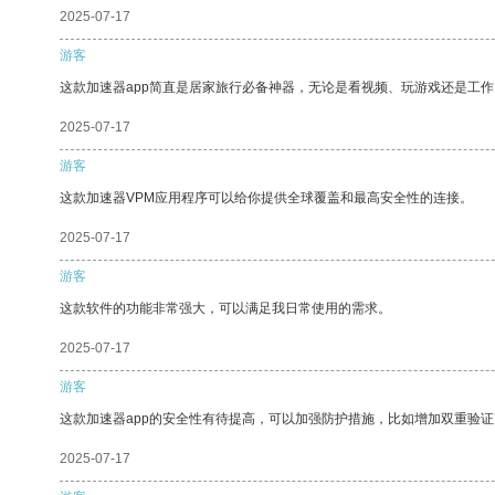
2025-07-17
游客
这款加速器app简直是居家旅行必备神器，无论是看视频、玩游戏还是工
2025-07-17
游客
这款加速器VPM应用程序可以给你提供全球覆盖和最高安全性的连接。
2025-07-17
游客
这款软件的功能非常强大，可以满足我日常使用的需求。
2025-07-17
游客
这款加速器app的安全性有待提高，可以加强防护措施，比如增加双重验证
2025-07-17