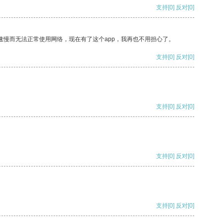
支持
[0]
反对
[0]
速慢而无法正常使用网络，现在有了这个app，我再也不用担心了。
支持
[0]
反对
[0]
支持
[0]
反对
[0]
支持
[0]
反对
[0]
支持
[0]
反对
[0]