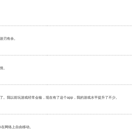
中游刃有余。
情。
了。我以前玩游戏经常会输，现在有了这个app，我的游戏水平提升了不少。
你在网络上自由移动。