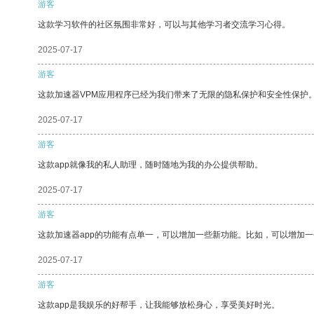
游客
这款学习软件的社区氛围非常好，可以与其他学习者交流学习心得。
2025-07-17
游客
这款加速器VPM应用程序已经为我们带来了无限的隐私保护和安全性保护
2025-07-17
游客
这款app就像我的私人助理，随时随地为我的办公提供帮助。
2025-07-17
游客
这款加速器app的功能有点单一，可以增加一些新功能。比如，可以增加
2025-07-17
游客
这款app是我娱乐的好帮手，让我能够放松身心，享受美好时光。