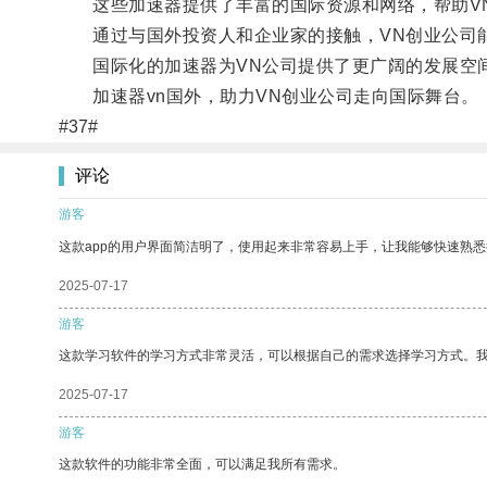
这些加速器提供了丰富的国际资源和网络，帮助VN
通过与国外投资人和企业家的接触，VN创业公司
国际化的加速器为VN公司提供了更广阔的发展空间
加速器vn国外，助力VN创业公司走向国际舞台。
#37#
评论
游客
这款app的用户界面简洁明了，使用起来非常容易上手，让我能够快速熟
2025-07-17
游客
这款学习软件的学习方式非常灵活，可以根据自己的需求选择学习方式。
2025-07-17
游客
这款软件的功能非常全面，可以满足我所有需求。