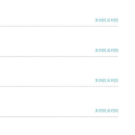
支持
[0]
反对
[0]
支持
[0]
反对
[0]
支持
[0]
反对
[0]
支持
[0]
反对
[0]