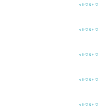
支持
[0]
反对
[0]
支持
[0]
反对
[0]
支持
[0]
反对
[0]
支持
[0]
反对
[0]
支持
[0]
反对
[0]