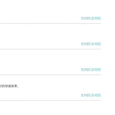
支持
[0]
反对
[0]
支持
[0]
反对
[0]
支持
[0]
反对
[0]
好的加速效果。
支持
[0]
反对
[0]