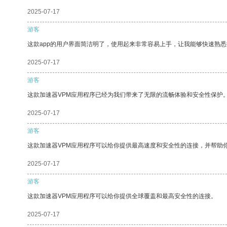
2025-07-17
游客
这款app的用户界面简洁明了，使用起来非常容易上手，让我能够快速熟悉
2025-07-17
游客
这款加速器VPM应用程序已经为我们带来了无限的流畅体验和安全性保护
2025-07-17
游客
这款加速器VPM应用程序可以给你提供最高速度和安全性的连接，并帮助
2025-07-17
游客
这款加速器VPM应用程序可以给你提供全球覆盖和最高安全性的连接。
2025-07-17