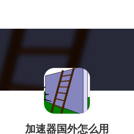
加速器国外怎么用