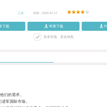
工具
|
时间：2025-07-17
|
卓下载
苹果下载
安卓市场，安全绿色
他们的需求。
们进军国际市场。