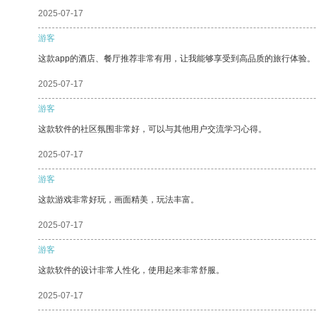
2025-07-17
游客
这款app的酒店、餐厅推荐非常有用，让我能够享受到高品质的旅行体验。
2025-07-17
游客
这款软件的社区氛围非常好，可以与其他用户交流学习心得。
2025-07-17
游客
这款游戏非常好玩，画面精美，玩法丰富。
2025-07-17
游客
这款软件的设计非常人性化，使用起来非常舒服。
2025-07-17