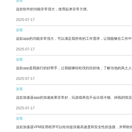
游客
这款软件的功能非常强大，使用起来非常方便。
2025-07-17
游客
这款app的功能非常强大，可以满足我所有的工作需求，让我能够在工作
2025-07-17
游客
这款app是我旅行的好帮手，让我能够轻松找到目的地，了解当地的风土人
2025-07-17
游客
这款加速器app的加速效果非常好，玩游戏再也不会出现卡顿、掉线的情况
2025-07-17
游客
这款加速器VPM应用程序可以给你提供最高速度和安全性的连接，并帮助