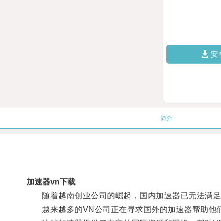
安
简介
加速器vn下载
随着越南创业公司的崛起，国内加速器已无法满足
越来越多的VN公司正在寻求国外的加速器帮助他