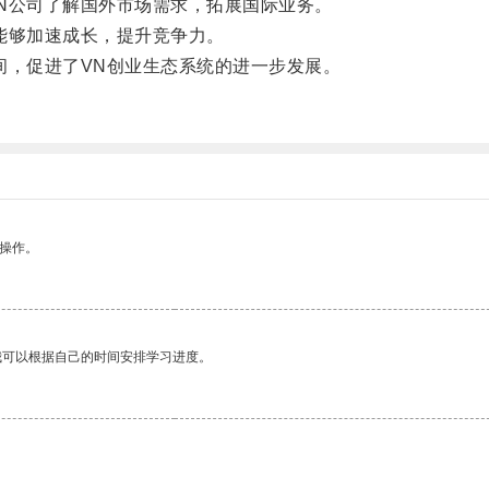
公司了解国外市场需求，拓展国际业务。
能够加速成长，提升竞争力。
，促进了VN创业生态系统的进一步发展。
悉操作。
我可以根据自己的时间安排学习进度。