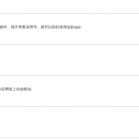
操作。我不用看说明书，就可以轻松使用这款app。
。
你在网络上自由移动。