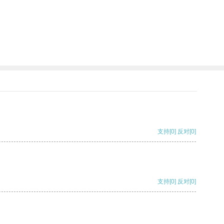
支持
[0]
反对
[0]
支持
[0]
反对
[0]