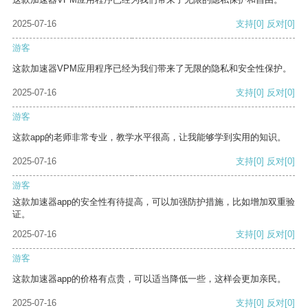
2025-07-16
支持
[0]
反对
[0]
游客
这款加速器VPM应用程序已经为我们带来了无限的隐私和安全性保护。
2025-07-16
支持
[0]
反对
[0]
游客
这款app的老师非常专业，教学水平很高，让我能够学到实用的知识。
2025-07-16
支持
[0]
反对
[0]
游客
这款加速器app的安全性有待提高，可以加强防护措施，比如增加双重验
证。
2025-07-16
支持
[0]
反对
[0]
游客
这款加速器app的价格有点贵，可以适当降低一些，这样会更加亲民。
2025-07-16
支持
[0]
反对
[0]