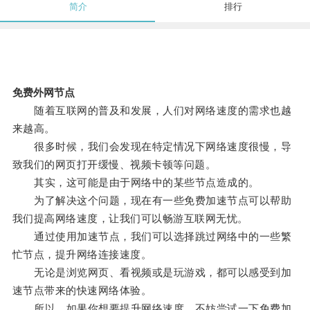
简介
排行
免费外网节点
随着互联网的普及和发展，人们对网络速度的需求也越
来越高。
很多时候，我们会发现在特定情况下网络速度很慢，导
致我们的网页打开缓慢、视频卡顿等问题。
其实，这可能是由于网络中的某些节点造成的。
为了解决这个问题，现在有一些免费加速节点可以帮助
我们提高网络速度，让我们可以畅游互联网无忧。
通过使用加速节点，我们可以选择跳过网络中的一些繁
忙节点，提升网络连接速度。
无论是浏览网页、看视频或是玩游戏，都可以感受到加
速节点带来的快速网络体验。
所以，如果你想要提升网络速度，不妨尝试一下免费加