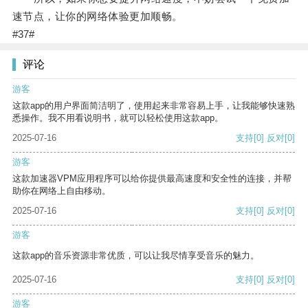
速节点，让你的网络体验更加顺畅。
#37#
评论
游客
这款app的用户界面简洁明了，使用起来非常容易上手，让我能够快速熟
悉操作。我不用看说明书，就可以轻松使用这款app。
2025-07-16
支持
[0]
反对
[0]
游客
这款加速器VPM应用程序可以给你提供最高速度和安全性的连接，并帮
助你在网络上自由移动。
2025-07-16
支持
[0]
反对
[0]
游客
这款app的音乐资源非常优质，可以让我尽情享受音乐的魅力。
2025-07-16
支持
[0]
反对
[0]
游客