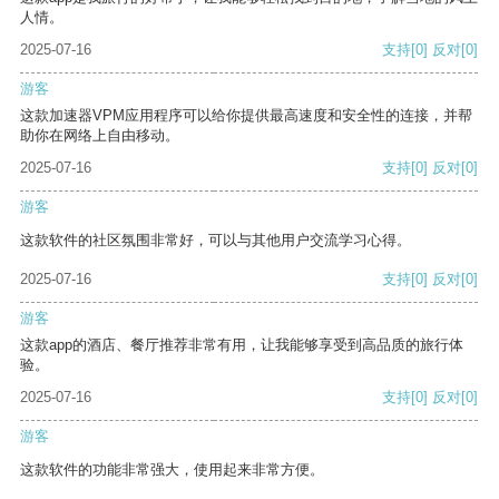
人情。
2025-07-16
支持
[0]
反对
[0]
游客
这款加速器VPM应用程序可以给你提供最高速度和安全性的连接，并帮
助你在网络上自由移动。
2025-07-16
支持
[0]
反对
[0]
游客
这款软件的社区氛围非常好，可以与其他用户交流学习心得。
2025-07-16
支持
[0]
反对
[0]
游客
这款app的酒店、餐厅推荐非常有用，让我能够享受到高品质的旅行体
验。
2025-07-16
支持
[0]
反对
[0]
游客
这款软件的功能非常强大，使用起来非常方便。