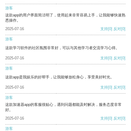
游客
这款app的用户界面简洁明了，使用起来非常容易上手，让我能够快速熟
悉操作。
2025-07-16
支持
[0]
反对
[0]
游客
这款学习软件的社区氛围非常好，可以与其他学习者交流学习心得。
2025-07-16
支持
[0]
反对
[0]
游客
这款app是我娱乐的好帮手，让我能够放松身心，享受美好时光。
2025-07-16
支持
[0]
反对
[0]
游客
这款加速器app的客服很贴心，遇到问题都能及时解决，服务态度非常
好。
2025-07-16
支持
[0]
反对
[0]
游客