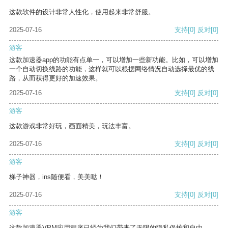
这款软件的设计非常人性化，使用起来非常舒服。
2025-07-16
支持
[0]
反对
[0]
游客
这款加速器app的功能有点单一，可以增加一些新功能。比如，可以增加
一个自动切换线路的功能，这样就可以根据网络情况自动选择最优的线
路，从而获得更好的加速效果。
2025-07-16
支持
[0]
反对
[0]
游客
这款游戏非常好玩，画面精美，玩法丰富。
2025-07-16
支持
[0]
反对
[0]
游客
梯子神器，ins随便看，美美哒！
2025-07-16
支持
[0]
反对
[0]
游客
这款加速器VPM应用程序已经为我们带来了无限的隐私保护和自由。