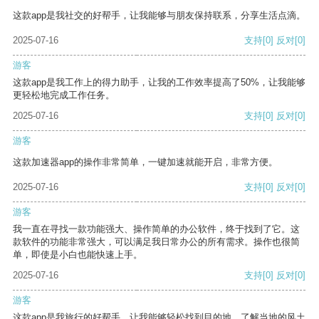
这款app是我社交的好帮手，让我能够与朋友保持联系，分享生活点滴。
2025-07-16
支持
[0]
反对
[0]
游客
这款app是我工作上的得力助手，让我的工作效率提高了50%，让我能够
更轻松地完成工作任务。
2025-07-16
支持
[0]
反对
[0]
游客
这款加速器app的操作非常简单，一键加速就能开启，非常方便。
2025-07-16
支持
[0]
反对
[0]
游客
我一直在寻找一款功能强大、操作简单的办公软件，终于找到了它。这
款软件的功能非常强大，可以满足我日常办公的所有需求。操作也很简
单，即使是小白也能快速上手。
2025-07-16
支持
[0]
反对
[0]
游客
这款app是我旅行的好帮手，让我能够轻松找到目的地，了解当地的风土