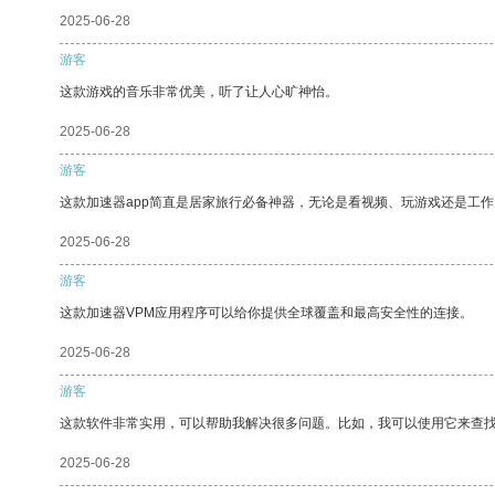
2025-06-28
游客
这款游戏的音乐非常优美，听了让人心旷神怡。
2025-06-28
游客
这款加速器app简直是居家旅行必备神器，无论是看视频、玩游戏还是工
2025-06-28
游客
这款加速器VPM应用程序可以给你提供全球覆盖和最高安全性的连接。
2025-06-28
游客
这款软件非常实用，可以帮助我解决很多问题。比如，我可以使用它来查
2025-06-28