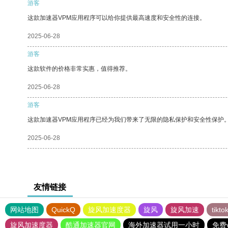
游客
这款加速器VPM应用程序可以给你提供最高速度和安全性的连接。
2025-06-28
游客
这款软件的价格非常实惠，值得推荐。
2025-06-28
游客
这款加速器VPM应用程序已经为我们带来了无限的隐私保护和安全性保护
2025-06-28
友情链接
网站地图
QuickQ
旋风加速度器
旋风
旋风加速
tik
旋风加速度器
酷通加速器官网
海外加速器试用一小时
免费