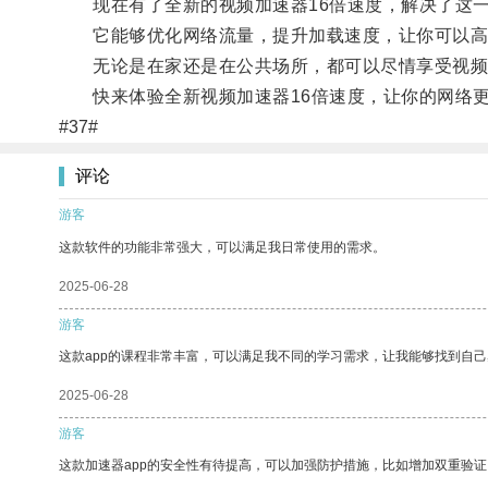
现在有了全新的视频加速器16倍速度，解决了这
它能够优化网络流量，提升加载速度，让你可以高
无论是在家还是在公共场所，都可以尽情享受视频
快来体验全新视频加速器16倍速度，让你的网络更
#37#
评论
游客
这款软件的功能非常强大，可以满足我日常使用的需求。
2025-06-28
游客
这款app的课程非常丰富，可以满足我不同的学习需求，让我能够找到自
2025-06-28
游客
这款加速器app的安全性有待提高，可以加强防护措施，比如增加双重验证