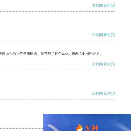
支持
[0]
反对
[0]
支持
[0]
反对
[0]
速慢而无法正常使用网络，现在有了这个app，我再也不用担心了。
支持
[0]
反对
[0]
支持
[0]
反对
[0]
支持
[0]
反对
[0]