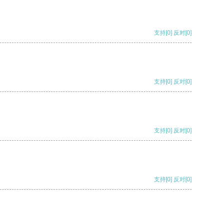
支持
[0]
反对
[0]
支持
[0]
反对
[0]
支持
[0]
反对
[0]
支持
[0]
反对
[0]