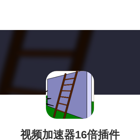
视频加速器16倍插件