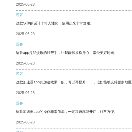
2025-06-28
游客
这款软件的设计非常人性化，使用起来非常舒服。
2025-06-28
游客
这款app是我娱乐的好帮手，让我能够放松身心，享受美好时光。
2025-06-28
游客
这款加速器app的加速效果一般，可以再提升一下，比如能够支持更多地
2025-06-28
游客
这款加速器app的操作非常简单，一键加速就能开启，非常方便。
2025-06-28