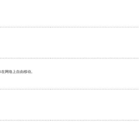
你在网络上自由移动。