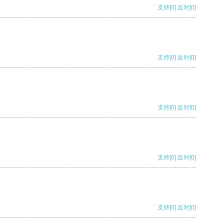
支持
[0]
反对
[0]
支持
[0]
反对
[0]
支持
[0]
反对
[0]
支持
[0]
反对
[0]
支持
[0]
反对
[0]