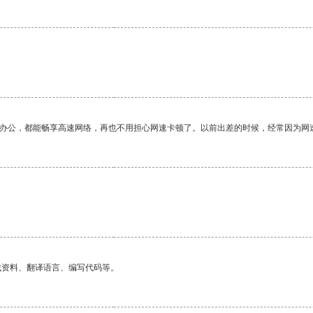
作办公，都能畅享高速网络，再也不用担心网速卡顿了。以前出差的时候，经常因为网
找资料、翻译语言、编写代码等。