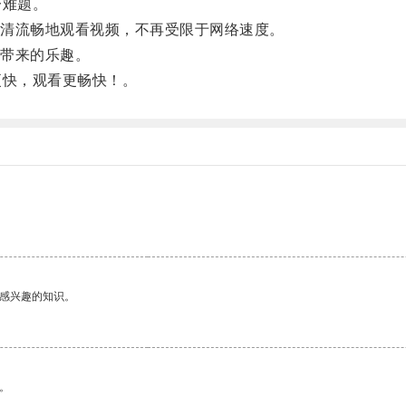
一难题。
清流畅地观看视频，不再受限于网络速度。
带来的乐趣。
快，观看更畅快！。
己感兴趣的知识。
。