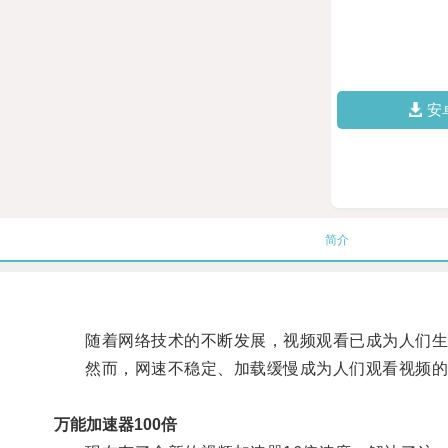
安
简介
随着网络技术的不断发展，视频观看已成为人们生
然而，网速不稳定、加载缓慢成为人们观看视频的
万能加速器100倍