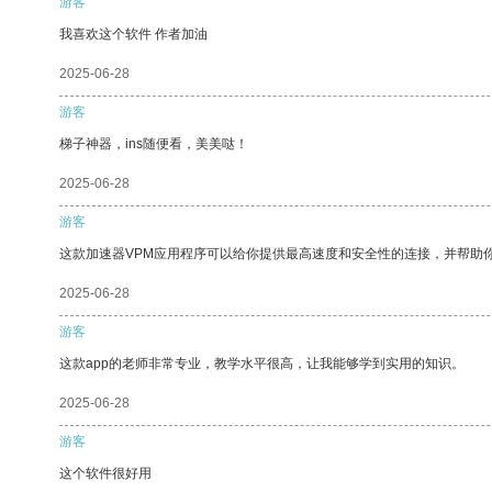
游客
我喜欢这个软件 作者加油
2025-06-28
游客
梯子神器，ins随便看，美美哒！
2025-06-28
游客
这款加速器VPM应用程序可以给你提供最高速度和安全性的连接，并帮助
2025-06-28
游客
这款app的老师非常专业，教学水平很高，让我能够学到实用的知识。
2025-06-28
游客
这个软件很好用