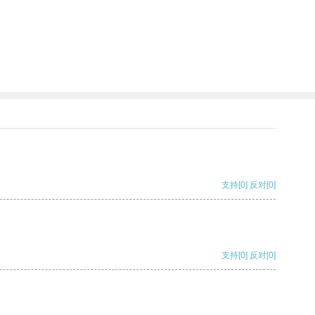
支持
[0]
反对
[0]
支持
[0]
反对
[0]