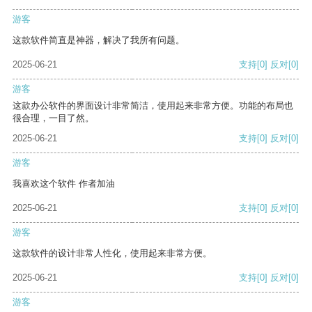
游客
这款软件简直是神器，解决了我所有问题。
2025-06-21
支持
[0]
反对
[0]
游客
这款办公软件的界面设计非常简洁，使用起来非常方便。功能的布局也
很合理，一目了然。
2025-06-21
支持
[0]
反对
[0]
游客
我喜欢这个软件 作者加油
2025-06-21
支持
[0]
反对
[0]
游客
这款软件的设计非常人性化，使用起来非常方便。
2025-06-21
支持
[0]
反对
[0]
游客