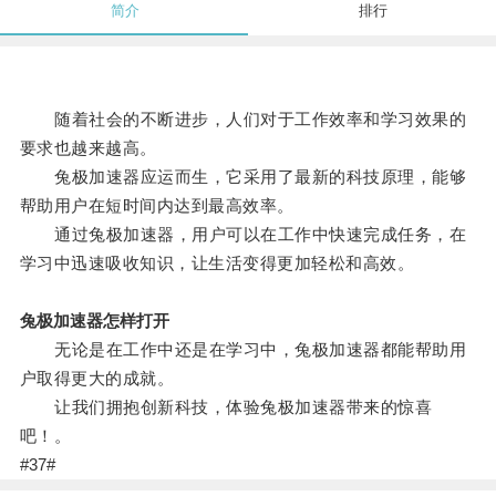
简介
排行
随着社会的不断进步，人们对于工作效率和学习效果的
要求也越来越高。
兔极加速器应运而生，它采用了最新的科技原理，能够
帮助用户在短时间内达到最高效率。
通过兔极加速器，用户可以在工作中快速完成任务，在
学习中迅速吸收知识，让生活变得更加轻松和高效。
兔极加速器怎样打开
无论是在工作中还是在学习中，兔极加速器都能帮助用
户取得更大的成就。
让我们拥抱创新科技，体验兔极加速器带来的惊喜
吧！。
#37#