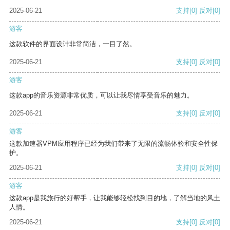
2025-06-21
支持
[0]
反对
[0]
游客
这款软件的界面设计非常简洁，一目了然。
2025-06-21
支持
[0]
反对
[0]
游客
这款app的音乐资源非常优质，可以让我尽情享受音乐的魅力。
2025-06-21
支持
[0]
反对
[0]
游客
这款加速器VPM应用程序已经为我们带来了无限的流畅体验和安全性保
护。
2025-06-21
支持
[0]
反对
[0]
游客
这款app是我旅行的好帮手，让我能够轻松找到目的地，了解当地的风土
人情。
2025-06-21
支持
[0]
反对
[0]