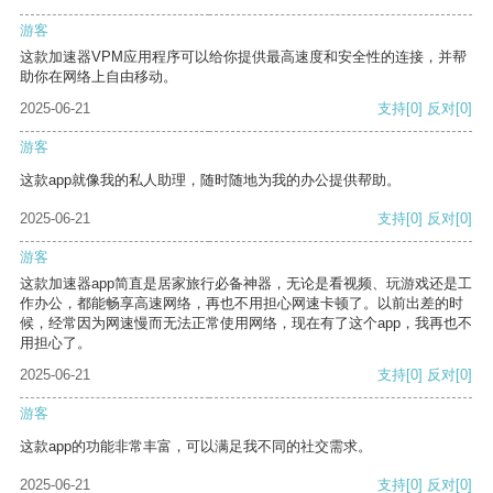
游客
这款加速器VPM应用程序可以给你提供最高速度和安全性的连接，并帮
助你在网络上自由移动。
2025-06-21
支持
[0]
反对
[0]
游客
这款app就像我的私人助理，随时随地为我的办公提供帮助。
2025-06-21
支持
[0]
反对
[0]
游客
这款加速器app简直是居家旅行必备神器，无论是看视频、玩游戏还是工
作办公，都能畅享高速网络，再也不用担心网速卡顿了。以前出差的时
候，经常因为网速慢而无法正常使用网络，现在有了这个app，我再也不
用担心了。
2025-06-21
支持
[0]
反对
[0]
游客
这款app的功能非常丰富，可以满足我不同的社交需求。
2025-06-21
支持
[0]
反对
[0]