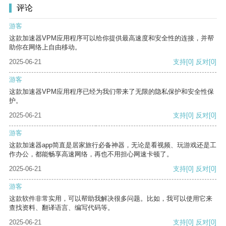
评论
游客
这款加速器VPM应用程序可以给你提供最高速度和安全性的连接，并帮
助你在网络上自由移动。
2025-06-21
支持
[0]
反对
[0]
游客
这款加速器VPM应用程序已经为我们带来了无限的隐私保护和安全性保
护。
2025-06-21
支持
[0]
反对
[0]
游客
这款加速器app简直是居家旅行必备神器，无论是看视频、玩游戏还是工
作办公，都能畅享高速网络，再也不用担心网速卡顿了。
2025-06-21
支持
[0]
反对
[0]
游客
这款软件非常实用，可以帮助我解决很多问题。比如，我可以使用它来
查找资料、翻译语言、编写代码等。
2025-06-21
支持
[0]
反对
[0]