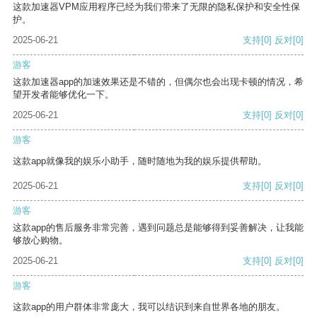
这款加速器VPM应用程序已经为我们带来了无限的隐私保护和安全性保
护。
2025-06-21
支持
[0]
反对
[0]
游客
这款加速器app的加速效果还是不错的，但偶尔也会出现卡顿的情况，希
望开发者能够优化一下。
2025-06-21
支持
[0]
反对
[0]
游客
这款app就像我的娱乐小助手，随时随地为我的娱乐提供帮助。
2025-06-21
支持
[0]
反对
[0]
游客
这款app的售后服务非常完善，遇到问题总是能够得到妥善解决，让我能
够放心购物。
2025-06-21
支持
[0]
反对
[0]
游客
这款app的用户群体非常庞大，我可以结识到来自世界各地的朋友。