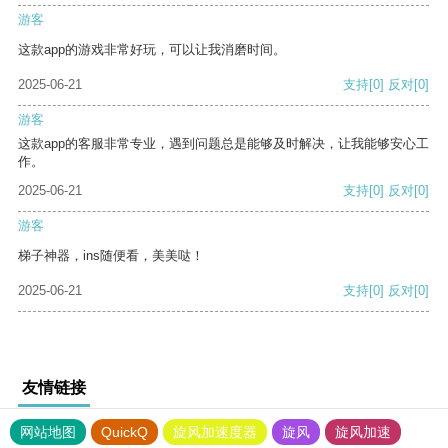
游客
这款app的游戏非常好玩，可以让我消磨时间。
2025-06-21
支持
[0]
反对
[0]
游客
这款app的客服非常专业，遇到问题总是能够及时解决，让我能够安心工
作。
2025-06-21
支持
[0]
反对
[0]
游客
梯子神器，ins随便看，美美哒！
2025-06-21
支持
[0]
反对
[0]
友情链接
网站地图
QuickQ
旋风加速度器
旋风
旋风加速