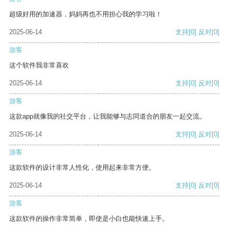
超级好用的加速器，妈妈再也不用担心我的学习啦！
2025-06-14
支持
[0]
反对
[0]
游客
这个软件我非常喜欢
2025-06-14
支持
[0]
反对
[0]
游客
这款app就像我的社交平台，让我能够与志同道合的朋友一起交流。
2025-06-14
支持
[0]
反对
[0]
游客
这款软件的设计非常人性化，使用起来非常方便。
2025-06-14
支持
[0]
反对
[0]
游客
这款软件的操作非常简单，即使是小白也能快速上手。