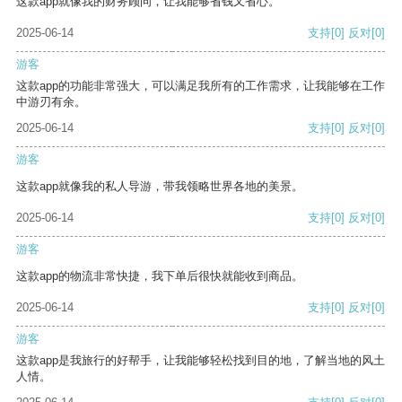
这款app就像我的财务顾问，让我能够省钱又省心。
2025-06-14
支持
[0]
反对
[0]
游客
这款app的功能非常强大，可以满足我所有的工作需求，让我能够在工作
中游刃有余。
2025-06-14
支持
[0]
反对
[0]
游客
这款app就像我的私人导游，带我领略世界各地的美景。
2025-06-14
支持
[0]
反对
[0]
游客
这款app的物流非常快捷，我下单后很快就能收到商品。
2025-06-14
支持
[0]
反对
[0]
游客
这款app是我旅行的好帮手，让我能够轻松找到目的地，了解当地的风土
人情。