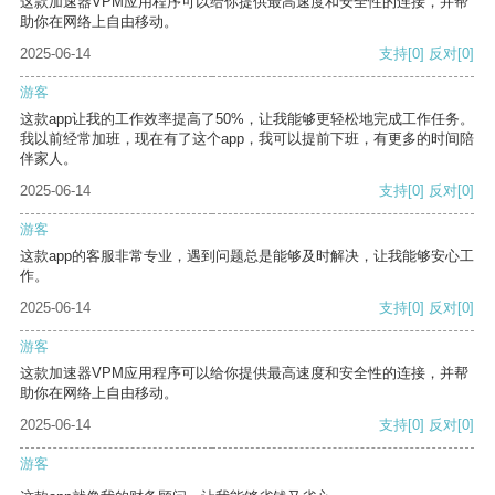
这款加速器VPM应用程序可以给你提供最高速度和安全性的连接，并帮
助你在网络上自由移动。
2025-06-14
支持
[0]
反对
[0]
游客
这款app让我的工作效率提高了50%，让我能够更轻松地完成工作任务。
我以前经常加班，现在有了这个app，我可以提前下班，有更多的时间陪
伴家人。
2025-06-14
支持
[0]
反对
[0]
游客
这款app的客服非常专业，遇到问题总是能够及时解决，让我能够安心工
作。
2025-06-14
支持
[0]
反对
[0]
游客
这款加速器VPM应用程序可以给你提供最高速度和安全性的连接，并帮
助你在网络上自由移动。
2025-06-14
支持
[0]
反对
[0]
游客