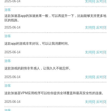
2025-06-14
支持
[0]
反对
[0]
游客
这款加速器app的加速效果一般，可以再提升一下，比如能够支持更多地
区的线路。
2025-06-14
支持
[0]
反对
[0]
游客
这款app的游戏非常好玩，可以让我消磨时间。
2025-06-14
支持
[0]
反对
[0]
游客
这款游戏的剧情非常感人，让我久久不能忘怀。
2025-06-14
支持
[0]
反对
[0]
游客
这款加速器VPM应用程序可以给你提供全球覆盖和最高安全性的连接。
2025-06-14
支持
[0]
反对
[0]
游客