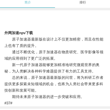
简介
排行
外网加速npv下载
原子加速器最新版在设计上不仅更加精密，而且在性能
上也有了质的提升。
通过不断优化，原子加速器在物质研究、医学影像等领
域的应用得到了更广泛的拓展。
新一代原子加速器能够更加精准地研究微观世界的奥
秘，为人类解决各种科学难题提供了有力的工具支持。
总的来说，原子加速器最新版的问世，将为科研工作者
提供更多探索未知领域的机会，也将为人类社会带来更多科
技创新和发展可能。
期待未来原子加速器的进一步突破和应用。
#37#