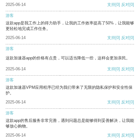
2025-06-14
支持
[0]
反对
[0]
游客
这款app是我工作上的得力助手，让我的工作效率提高了50%，让我能够
更轻松地完成工作任务。
2025-06-14
支持
[0]
反对
[0]
游客
这款加速器app的价格有点贵，可以适当降低一些，这样会更加亲民。
2025-06-14
支持
[0]
反对
[0]
游客
这款加速器VPM应用程序已经为我们带来了无限的隐私保护和安全性保
护。
2025-06-14
支持
[0]
反对
[0]
游客
这款app的售后服务非常完善，遇到问题总是能够得到妥善解决，让我能
够放心购物。
2025-06-14
支持
[0]
反对
[0]