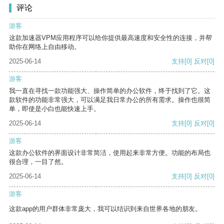
评论
游客
这款加速器VPM应用程序可以给你提供最高速度和安全性的连接，并帮
助你在网络上自由移动。
2025-06-14
支持
[0]
反对
[0]
游客
我一直在寻找一款功能强大、操作简单的办公软件，终于找到了它。这
款软件的功能非常强大，可以满足我日常办公的所有需求。操作也很简
单，即使是小白也能快速上手。
2025-06-14
支持
[0]
反对
[0]
游客
这款办公软件的界面设计非常简洁，使用起来非常方便。功能的布局也
很合理，一目了然。
2025-06-14
支持
[0]
反对
[0]
游客
这款app的用户群体非常庞大，我可以结识到来自世界各地的朋友。