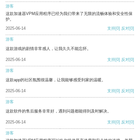
游客
这款加速器VPM应用程序已经为我们带来了无限的流畅体验和安全性保
护。
2025-06-14
支持
[0]
反对
[0]
游客
这款游戏的剧情非常感人，让我久久不能忘怀。
2025-06-14
支持
[0]
反对
[0]
游客
这款app的社区氛围很温馨，让我能够感受到家的温暖。
2025-06-14
支持
[0]
反对
[0]
游客
这款软件的售后服务非常好，遇到问题都能得到及时解决。
2025-06-14
支持
[0]
反对
[0]
游客