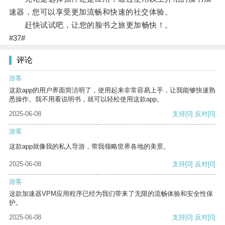
速器，您可以享受更加流畅和快速的社交体验。
赶快试试吧，让您的脸书之旅更加畅快！。
#37#
评论
游客
这款app的用户界面简洁明了，使用起来非常容易上手，让我能够快速熟
悉操作。我不用看说明书，就可以轻松使用这款app。
2025-06-08
支持
[0]
反对
[0]
游客
这款app就像我的私人导游，带我领略世界各地的美景。
2025-06-08
支持
[0]
反对
[0]
游客
这款加速器VPM应用程序已经为我们带来了无限的流畅体验和安全性保
护。
2025-06-08
支持
[0]
反对
[0]