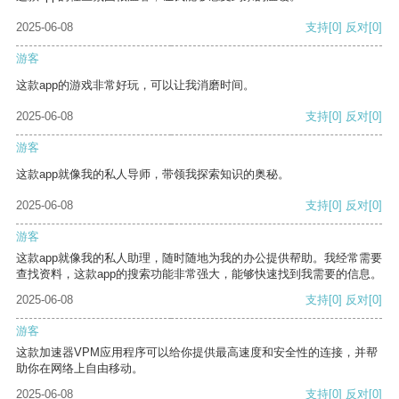
2025-06-08
支持
[0]
反对
[0]
游客
这款app的游戏非常好玩，可以让我消磨时间。
2025-06-08
支持
[0]
反对
[0]
游客
这款app就像我的私人导师，带领我探索知识的奥秘。
2025-06-08
支持
[0]
反对
[0]
游客
这款app就像我的私人助理，随时随地为我的办公提供帮助。我经常需要
查找资料，这款app的搜索功能非常强大，能够快速找到我需要的信息。
2025-06-08
支持
[0]
反对
[0]
游客
这款加速器VPM应用程序可以给你提供最高速度和安全性的连接，并帮
助你在网络上自由移动。
2025-06-08
支持
[0]
反对
[0]