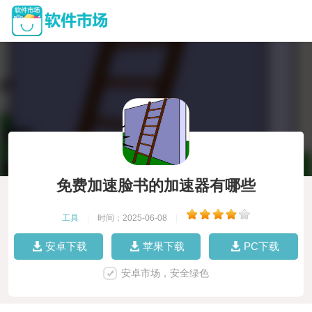
免费加速脸书的加速器有哪些
工具
|
时间：2025-06-08
|
安卓下载
苹果下载
PC下载
安卓市场，安全绿色