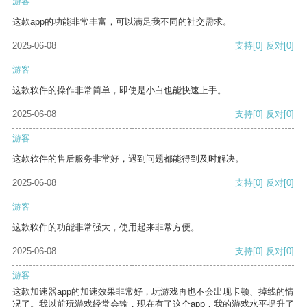
游客
这款app的功能非常丰富，可以满足我不同的社交需求。
2025-06-08
支持
[0]
反对
[0]
游客
这款软件的操作非常简单，即使是小白也能快速上手。
2025-06-08
支持
[0]
反对
[0]
游客
这款软件的售后服务非常好，遇到问题都能得到及时解决。
2025-06-08
支持
[0]
反对
[0]
游客
这款软件的功能非常强大，使用起来非常方便。
2025-06-08
支持
[0]
反对
[0]
游客
这款加速器app的加速效果非常好，玩游戏再也不会出现卡顿、掉线的情
况了。我以前玩游戏经常会输，现在有了这个app，我的游戏水平提升了