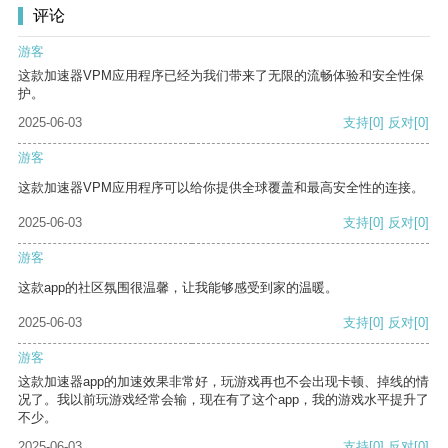
评论
游客
这款加速器VPM应用程序已经为我们带来了无限的流畅体验和安全性保
护。
2025-06-03
支持
[0]
反对
[0]
游客
这款加速器VPM应用程序可以给你提供全球覆盖和最高安全性的连接。
2025-06-03
支持
[0]
反对
[0]
游客
这款app的社区氛围很温馨，让我能够感受到家的温暖。
2025-06-03
支持
[0]
反对
[0]
游客
这款加速器app的加速效果非常好，玩游戏再也不会出现卡顿、掉线的情
况了。我以前玩游戏经常会输，现在有了这个app，我的游戏水平提升了
不少。
2025-06-03
支持
[0]
反对
[0]