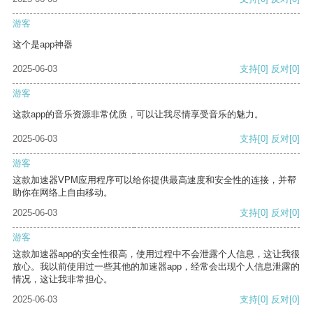
游客
这个是app神器
2025-06-03
支持
[0]
反对
[0]
游客
这款app的音乐资源非常优质，可以让我尽情享受音乐的魅力。
2025-06-03
支持
[0]
反对
[0]
游客
这款加速器VPM应用程序可以给你提供最高速度和安全性的连接，并帮
助你在网络上自由移动。
2025-06-03
支持
[0]
反对
[0]
游客
这款加速器app的安全性很高，使用过程中不会泄露个人信息，这让我很
放心。我以前使用过一些其他的加速器app，经常会出现个人信息泄露的
情况，这让我非常担心。
2025-06-03
支持
[0]
反对
[0]