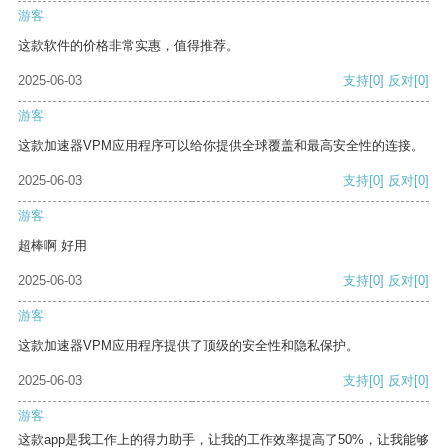
游客
这款软件的价格非常实惠，值得推荐。
2025-06-03
支持
[0]
反对
[0]
游客
这款加速器VPM应用程序可以给你提供全球覆盖和最高安全性的连接。
2025-06-03
支持
[0]
反对
[0]
游客
超棒啊 好用
2025-06-03
支持
[0]
反对
[0]
游客
这款加速器VPM应用程序提供了顶级的安全性和隐私保护。
2025-06-03
支持
[0]
反对
[0]
游客
这款app是我工作上的得力助手，让我的工作效率提高了50%，让我能够