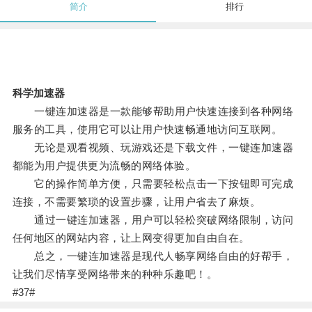
简介
排行
科学加速器
一键连加速器是一款能够帮助用户快速连接到各种网络
服务的工具，使用它可以让用户快速畅通地访问互联网。
无论是观看视频、玩游戏还是下载文件，一键连加速器
都能为用户提供更为流畅的网络体验。
它的操作简单方便，只需要轻松点击一下按钮即可完成
连接，不需要繁琐的设置步骤，让用户省去了麻烦。
通过一键连加速器，用户可以轻松突破网络限制，访问
任何地区的网站内容，让上网变得更加自由自在。
总之，一键连加速器是现代人畅享网络自由的好帮手，
让我们尽情享受网络带来的种种乐趣吧！。
#37#