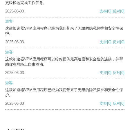
更轻松地完成工作任务。
2025-06-03
支持
[0]
反对
[0]
游客
这款加速器VPM应用程序已经为我们带来了无限的隐私保护和安全性保
护。
2025-06-03
支持
[0]
反对
[0]
游客
这款加速器VPM应用程序可以给你提供最高速度和安全性的连接，并帮
助你在网络上自由移动。
2025-06-03
支持
[0]
反对
[0]
游客
这款加速器VPM应用程序已经为我们带来了无限的隐私保护和安全性保
护。
2025-06-03
支持
[0]
反对
[0]