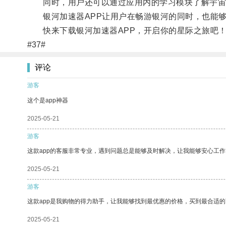
同时，用户还可以通过应用内的学习模块了解宇宙
银河加速器APP让用户在畅游银河的同时，也能够
快来下载银河加速器APP，开启你的星际之旅吧
#37#
评论
游客
这个是app神器
2025-05-21
游客
这款app的客服非常专业，遇到问题总是能够及时解决，让我能够安心工作
2025-05-21
游客
这款app是我购物的得力助手，让我能够找到最优惠的价格，买到最合适
2025-05-21