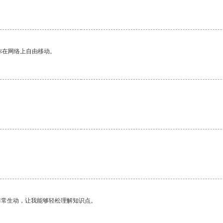
你在网络上自由移动。
非常生动，让我能够轻松理解知识点。