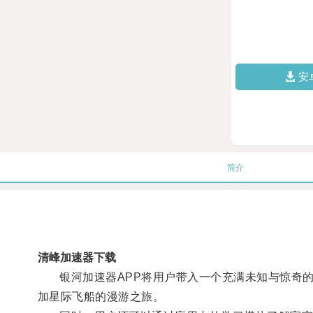
安
简介
清峰加速器下载
银河加速器APP将用户带入一个充满未知与惊奇的
加星际飞船的漫游之旅。