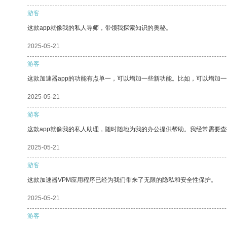
游客
这款app就像我的私人导师，带领我探索知识的奥秘。
2025-05-21
游客
这款加速器app的功能有点单一，可以增加一些新功能。比如，可以增加
2025-05-21
游客
这款app就像我的私人助理，随时随地为我的办公提供帮助。我经常需要查
2025-05-21
游客
这款加速器VPM应用程序已经为我们带来了无限的隐私和安全性保护。
2025-05-21
游客