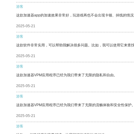
游客
这款加速器app的加速效果非常好，玩游戏再也不会出现卡顿、掉线的情况
2025-05-21
游客
这款软件非常实用，可以帮助我解决很多问题。比如，我可以使用它来查
2025-05-21
游客
这款加速器VPM应用程序已经为我们带来了无限的隐私和自由。
2025-05-21
游客
这款加速器VPM应用程序已经为我们带来了无限的流畅体验和安全性保护
2025-05-21
游客