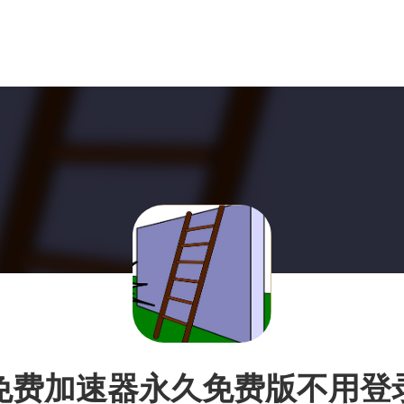
免费加速器永久免费版不用登