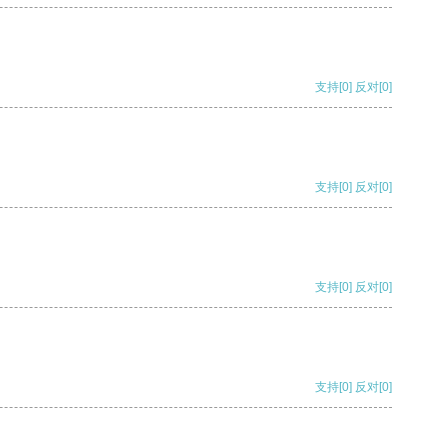
支持
[0]
反对
[0]
支持
[0]
反对
[0]
支持
[0]
反对
[0]
支持
[0]
反对
[0]