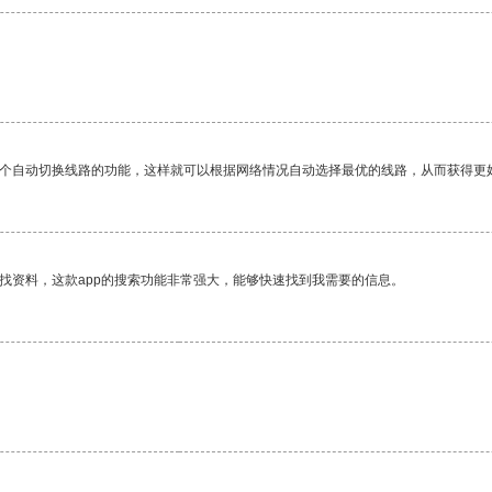
一个自动切换线路的功能，这样就可以根据网络情况自动选择最优的线路，从而获得更
找资料，这款app的搜索功能非常强大，能够快速找到我需要的信息。