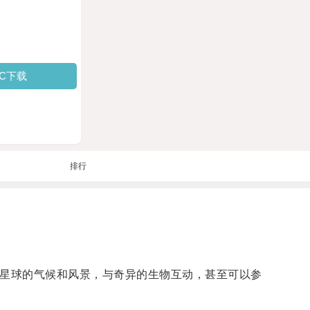
PC下载
排行
星球的气候和风景，与奇异的生物互动，甚至可以参