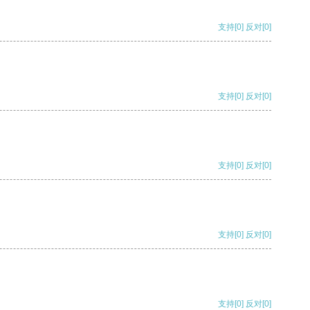
支持
[0]
反对
[0]
支持
[0]
反对
[0]
支持
[0]
反对
[0]
支持
[0]
反对
[0]
支持
[0]
反对
[0]