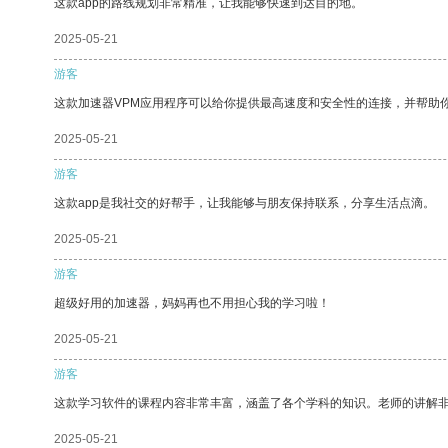
这款app的路线规划非常精准，让我能够快速到达目的地。
2025-05-21
游客
这款加速器VPM应用程序可以给你提供最高速度和安全性的连接，并帮助
2025-05-21
游客
这款app是我社交的好帮手，让我能够与朋友保持联系，分享生活点滴。
2025-05-21
游客
超级好用的加速器，妈妈再也不用担心我的学习啦！
2025-05-21
游客
这款学习软件的课程内容非常丰富，涵盖了各个学科的知识。老师的讲解
2025-05-21