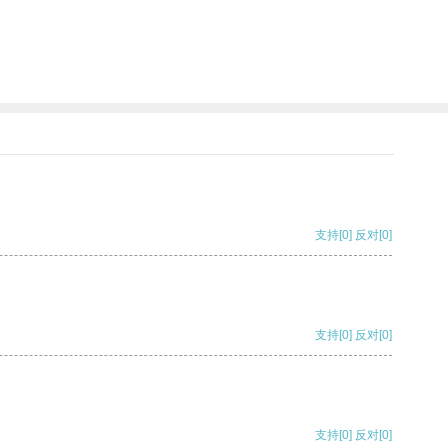
支持
[0]
反对
[0]
支持
[0]
反对
[0]
支持
[0]
反对
[0]