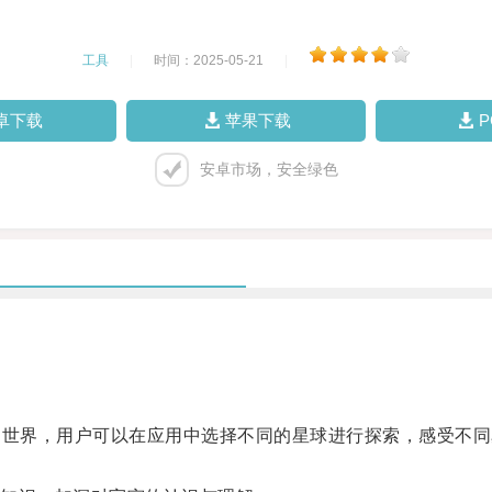
工具
|
时间：2025-05-21
|
卓下载
苹果下载
安卓市场，安全绿色
世界，用户可以在应用中选择不同的星球进行探索，感受不同