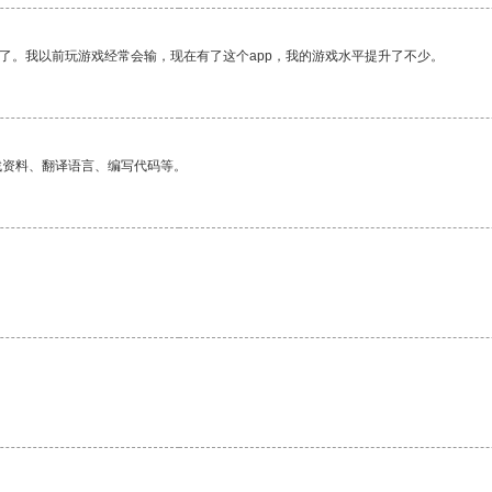
了。我以前玩游戏经常会输，现在有了这个app，我的游戏水平提升了不少。
找资料、翻译语言、编写代码等。
。