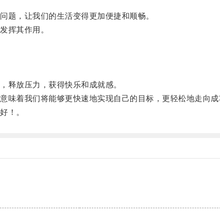
问题，让我们的生活变得更加便捷和顺畅。
发挥其作用。
，释放压力，获得快乐和成就感。
味着我们将能够更快速地实现自己的目标，更轻松地走向成
好！。
。