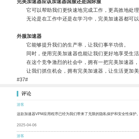
完美加速器应该加速器国服还是国际服
它可以帮助我们更快速地完成工作，更高效地处理
无论是在工作中还是在学习中，完美加速器都可以
外服加速器
它能够提升我们的生产率，让我们事半功倍。
同时，使用完美加速器也能让我们更好地享受生活
在这个竞争激烈的社会中，拥有一把完美加速器，意
让我们抓住机会，拥有完美加速器，让生活更加美
#37#
评论
游客
这款加速器VPM应用程序已经为我们带来了无限的隐私保护和安全性保护
2025-04-06
游客