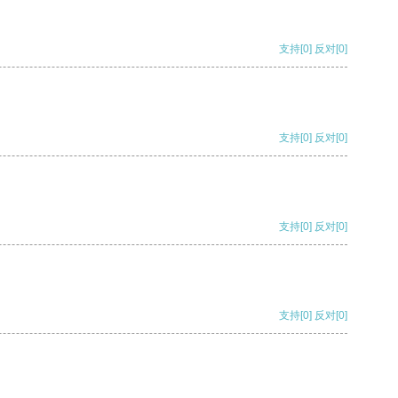
支持
[0]
反对
[0]
支持
[0]
反对
[0]
支持
[0]
反对
[0]
支持
[0]
反对
[0]