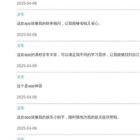
2025-04-06
游客
这款app就像我的财务顾问，让我能够省钱又省心。
2025-04-06
游客
这款app的课程非常丰富，可以满足我不同的学习需求，让我能够找到自
2025-04-06
游客
这个是app神器
2025-04-06
游客
这款app就像我的娱乐小助手，随时随地为我的娱乐提供帮助。
2025-04-06
游客