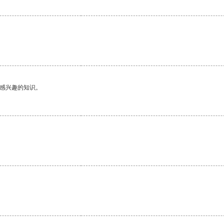
己感兴趣的知识。