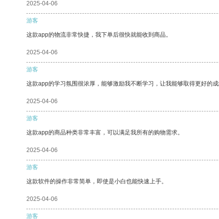
2025-04-06
游客
这款app的物流非常快捷，我下单后很快就能收到商品。
2025-04-06
游客
这款app的学习氛围很浓厚，能够激励我不断学习，让我能够取得更好的成
2025-04-06
游客
这款app的商品种类非常丰富，可以满足我所有的购物需求。
2025-04-06
游客
这款软件的操作非常简单，即使是小白也能快速上手。
2025-04-06
游客