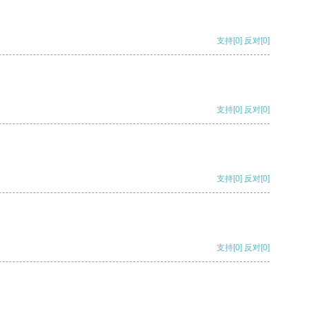
支持
[0]
反对
[0]
支持
[0]
反对
[0]
支持
[0]
反对
[0]
支持
[0]
反对
[0]