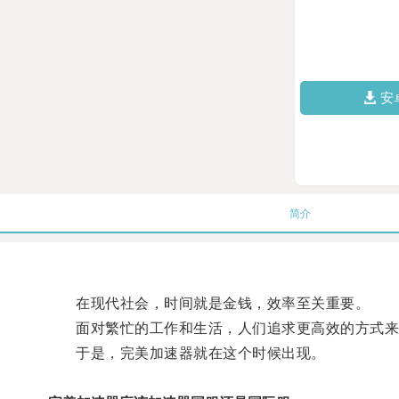
安
简介
在现代社会，时间就是金钱，效率至关重要。
面对繁忙的工作和生活，人们追求更高效的方式来
于是，完美加速器就在这个时候出现。