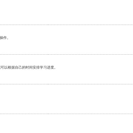
悉操作。
我可以根据自己的时间安排学习进度。