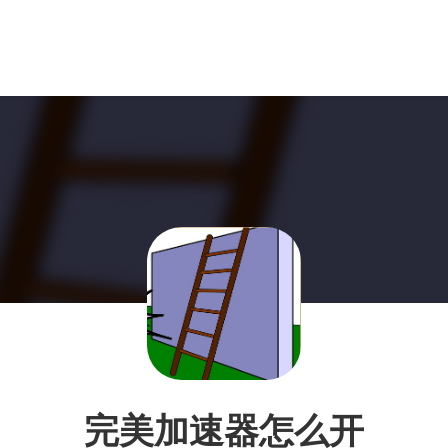
完美加速器怎么开