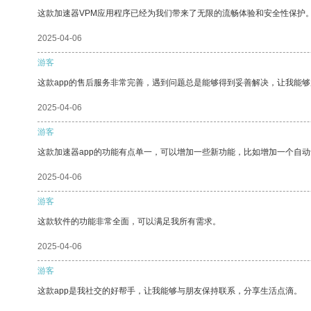
这款加速器VPM应用程序已经为我们带来了无限的流畅体验和安全性保护
2025-04-06
游客
这款app的售后服务非常完善，遇到问题总是能够得到妥善解决，让我能
2025-04-06
游客
这款加速器app的功能有点单一，可以增加一些新功能，比如增加一个自
2025-04-06
游客
这款软件的功能非常全面，可以满足我所有需求。
2025-04-06
游客
这款app是我社交的好帮手，让我能够与朋友保持联系，分享生活点滴。