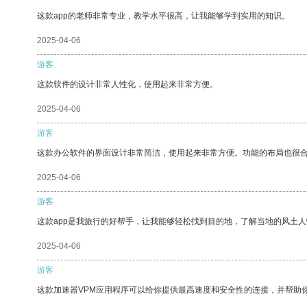
这款app的老师非常专业，教学水平很高，让我能够学到实用的知识。
2025-04-06
游客
这款软件的设计非常人性化，使用起来非常方便。
2025-04-06
游客
这款办公软件的界面设计非常简洁，使用起来非常方便。功能的布局也很
2025-04-06
游客
这款app是我旅行的好帮手，让我能够轻松找到目的地，了解当地的风土人
2025-04-06
游客
这款加速器VPM应用程序可以给你提供最高速度和安全性的连接，并帮助