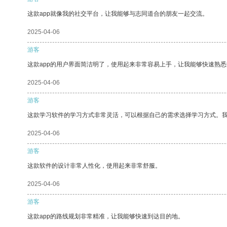
这款app就像我的社交平台，让我能够与志同道合的朋友一起交流。
2025-04-06
游客
这款app的用户界面简洁明了，使用起来非常容易上手，让我能够快速熟
2025-04-06
游客
这款学习软件的学习方式非常灵活，可以根据自己的需求选择学习方式。
2025-04-06
游客
这款软件的设计非常人性化，使用起来非常舒服。
2025-04-06
游客
这款app的路线规划非常精准，让我能够快速到达目的地。