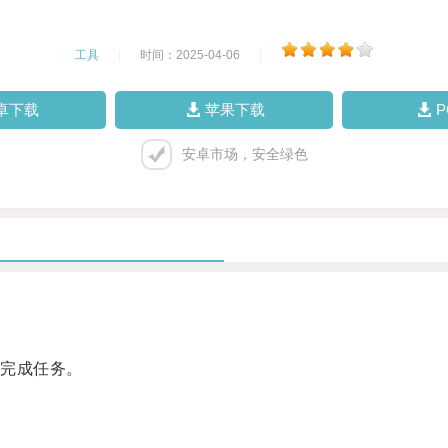
工具
|
时间：2025-04-06
|
卓下载
苹果下载
安卓市场，安全绿色
完成任务。