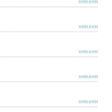
支持
[0]
反对
[0]
支持
[0]
反对
[0]
支持
[0]
反对
[0]
支持
[0]
反对
[0]
支持
[0]
反对
[0]