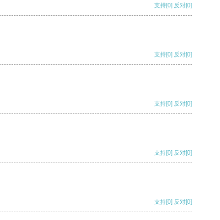
支持
[0]
反对
[0]
支持
[0]
反对
[0]
支持
[0]
反对
[0]
支持
[0]
反对
[0]
支持
[0]
反对
[0]