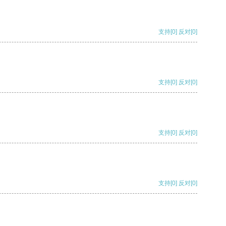
支持
[0]
反对
[0]
支持
[0]
反对
[0]
支持
[0]
反对
[0]
支持
[0]
反对
[0]