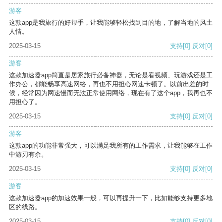
游客
这款app是我旅行的好帮手，让我能够轻松找到目的地，了解当地的风土
人情。
2025-03-15
支持
[0]
反对
[0]
游客
这款加速器app简直是居家旅行必备神器，无论是看视频、玩游戏还是工
作办公，都能畅享高速网络，再也不用担心网速卡顿了。以前出差的时
候，经常因为网速慢而无法正常使用网络，现在有了这个app，我再也不
用担心了。
2025-03-15
支持
[0]
反对
[0]
游客
这款app的功能非常强大，可以满足我所有的工作需求，让我能够在工作
中游刃有余。
2025-03-15
支持
[0]
反对
[0]
游客
这款加速器app的加速效果一般，可以再提升一下，比如能够支持更多地
区的线路。
2025-03-15
支持
[0]
反对
[0]