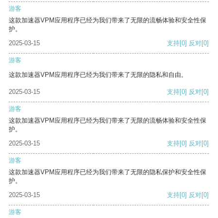
游客
这款加速器VPM应用程序已经为我们带来了无限的流畅体验和安全性保
护。
2025-03-15
支持
[0]
反对
[0]
游客
这款加速器VPM应用程序已经为我们带来了无限的隐私和自由。
2025-03-15
支持
[0]
反对
[0]
游客
这款加速器VPM应用程序已经为我们带来了无限的流畅体验和安全性保
护。
2025-03-15
支持
[0]
反对
[0]
游客
这款加速器VPM应用程序已经为我们带来了无限的隐私保护和安全性保
护。
2025-03-15
支持
[0]
反对
[0]
游客