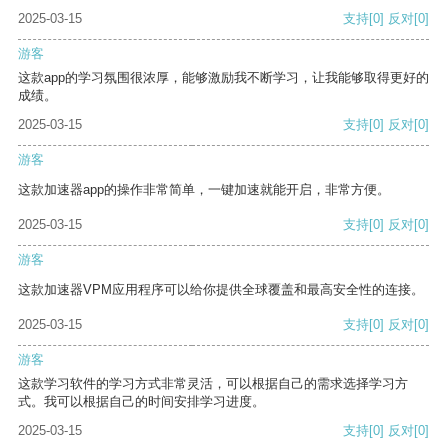
2025-03-15
支持
[0]
反对
[0]
游客
这款app的学习氛围很浓厚，能够激励我不断学习，让我能够取得更好的
成绩。
2025-03-15
支持
[0]
反对
[0]
游客
这款加速器app的操作非常简单，一键加速就能开启，非常方便。
2025-03-15
支持
[0]
反对
[0]
游客
这款加速器VPM应用程序可以给你提供全球覆盖和最高安全性的连接。
2025-03-15
支持
[0]
反对
[0]
游客
这款学习软件的学习方式非常灵活，可以根据自己的需求选择学习方
式。我可以根据自己的时间安排学习进度。
2025-03-15
支持
[0]
反对
[0]