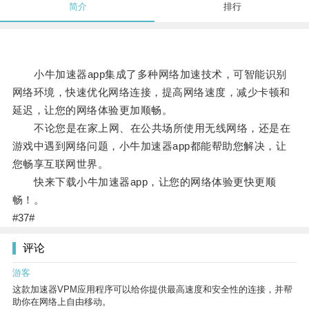
简介
排行
小牛加速器app集成了多种网络加速技术，可智能识别
网络环境，快速优化网络连接，提高网络速度，减少卡顿和
延迟，让您的网络体验更加顺畅。
不论您是在家上网、在公共场所使用无线网络，还是在
游戏中遇到网络问题，小牛加速器app都能帮助您解决，让
您畅享互联网世界。
快来下载小牛加速器app，让您的网络体验更快更顺
畅！。
#37#
评论
游客
这款加速器VPM应用程序可以给你提供最高速度和安全性的连接，并帮
助你在网络上自由移动。