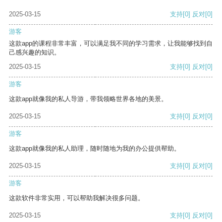
2025-03-15
支持
[0]
反对
[0]
游客
这款app的课程非常丰富，可以满足我不同的学习需求，让我能够找到自
己感兴趣的知识。
2025-03-15
支持
[0]
反对
[0]
游客
这款app就像我的私人导游，带我领略世界各地的美景。
2025-03-15
支持
[0]
反对
[0]
游客
这款app就像我的私人助理，随时随地为我的办公提供帮助。
2025-03-15
支持
[0]
反对
[0]
游客
这款软件非常实用，可以帮助我解决很多问题。
2025-03-15
支持
[0]
反对
[0]