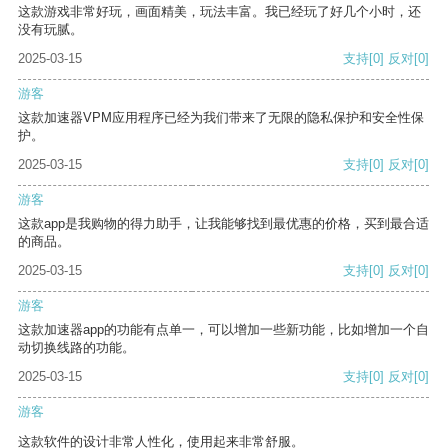
这款游戏非常好玩，画面精美，玩法丰富。我已经玩了好几个小时，还
没有玩腻。
2025-03-15
支持
[0]
反对
[0]
游客
这款加速器VPM应用程序已经为我们带来了无限的隐私保护和安全性保
护。
2025-03-15
支持
[0]
反对
[0]
游客
这款app是我购物的得力助手，让我能够找到最优惠的价格，买到最合适
的商品。
2025-03-15
支持
[0]
反对
[0]
游客
这款加速器app的功能有点单一，可以增加一些新功能，比如增加一个自
动切换线路的功能。
2025-03-15
支持
[0]
反对
[0]
游客
这款软件的设计非常人性化，使用起来非常舒服。