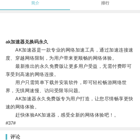
简介
排行
ak加速器兑换码永久
AK加速器是一款专业的网络加速工具，通过加速连接速
度、穿越网络限制，为用户带来更顺畅的网络体验。
最新推出的永久免费版让更多用户受益，无需付费即可
享受到高速的网络连接。
用户只需简单下载并安装软件，即可轻松畅游网络世
界，无惧网速慢、访问受限等问题。
AK加速器永久免费版专为用户打造，让您尽情畅享更快
速的网络体验。
赶快体验AK加速器，感受全新的网络体验吧！。
#37#
评论