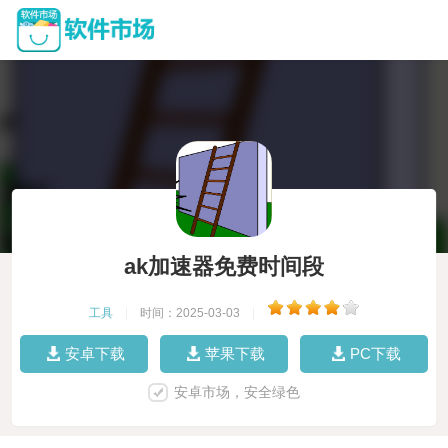
ak加速器免费时间段
工具
|
时间：2025-03-03
|
安卓下载
苹果下载
PC下载
安卓市场，安全绿色