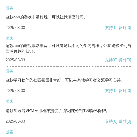
游客
这款app的游戏非常好玩，可以让我消磨时间。
2025-03-03
支持
[0]
反对
[0]
游客
这款app的课程非常丰富，可以满足我不同的学习需求，让我能够找到自
己感兴趣的知识。
2025-03-03
支持
[0]
反对
[0]
游客
这款学习软件的社区氛围非常好，可以与其他学习者交流学习心得。
2025-03-03
支持
[0]
反对
[0]
游客
这款加速器VPM应用程序提供了顶级的安全性和隐私保护。
2025-03-03
支持
[0]
反对
[0]
游客