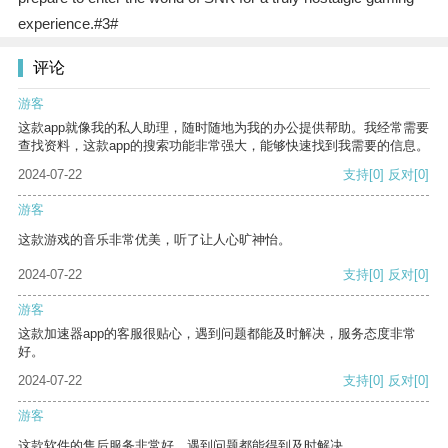
experience.#3#
评论
游客
这款app就像我的私人助理，随时随地为我的办公提供帮助。我经常需要
查找资料，这款app的搜索功能非常强大，能够快速找到我需要的信息。
2024-07-22
支持
[0]
反对
[0]
游客
这款游戏的音乐非常优美，听了让人心旷神怡。
2024-07-22
支持
[0]
反对
[0]
游客
这款加速器app的客服很贴心，遇到问题都能及时解决，服务态度非常
好。
2024-07-22
支持
[0]
反对
[0]
游客
这款软件的售后服务非常好，遇到问题都能得到及时解决。