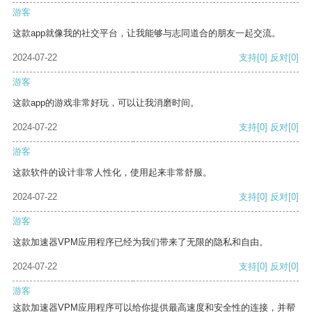
游客
这款app就像我的社交平台，让我能够与志同道合的朋友一起交流。
2024-07-22
支持
[0]
反对
[0]
游客
这款app的游戏非常好玩，可以让我消磨时间。
2024-07-22
支持
[0]
反对
[0]
游客
这款软件的设计非常人性化，使用起来非常舒服。
2024-07-22
支持
[0]
反对
[0]
游客
这款加速器VPM应用程序已经为我们带来了无限的隐私和自由。
2024-07-22
支持
[0]
反对
[0]
游客
这款加速器VPM应用程序可以给你提供最高速度和安全性的连接，并帮