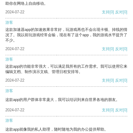
助你在网络上自由移动。
2024-07-22
支持
[0]
反对
[0]
游客
这款加速器app的加速效果非常好，玩游戏再也不会出现卡顿、掉线的情
况了。我以前玩游戏经常会输，现在有了这个app，我的游戏水平提升了
不少。
2024-07-22
支持
[0]
反对
[0]
游客
这款app的功能非常强大，可以满足我所有的工作需求。我可以使用它来
编辑文档、制作演示文稿、管理日程安排等。
2024-07-22
支持
[0]
反对
[0]
游客
这款app的用户群体非常庞大，我可以结识到来自世界各地的朋友。
2024-07-22
支持
[0]
反对
[0]
游客
这款app就像我的私人助理，随时随地为我的办公提供帮助。