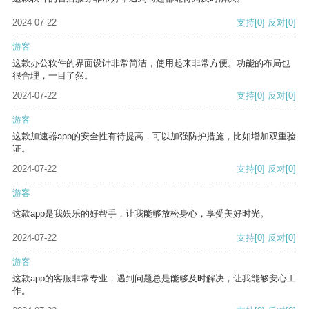
2024-07-22
支持
[0]
反对
[0]
游客
这款办公软件的界面设计非常简洁，使用起来非常方便。功能的布局也
很合理，一目了然。
2024-07-22
支持
[0]
反对
[0]
游客
这款加速器app的安全性有待提高，可以加强防护措施，比如增加双重验
证。
2024-07-22
支持
[0]
反对
[0]
游客
这款app是我娱乐的好帮手，让我能够放松身心，享受美好时光。
2024-07-22
支持
[0]
反对
[0]
游客
这款app的客服非常专业，遇到问题总是能够及时解决，让我能够安心工
作。