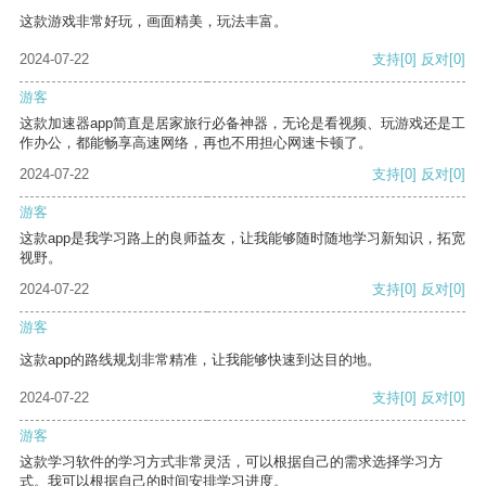
这款游戏非常好玩，画面精美，玩法丰富。
2024-07-22
支持
[0]
反对
[0]
游客
这款加速器app简直是居家旅行必备神器，无论是看视频、玩游戏还是工
作办公，都能畅享高速网络，再也不用担心网速卡顿了。
2024-07-22
支持
[0]
反对
[0]
游客
这款app是我学习路上的良师益友，让我能够随时随地学习新知识，拓宽
视野。
2024-07-22
支持
[0]
反对
[0]
游客
这款app的路线规划非常精准，让我能够快速到达目的地。
2024-07-22
支持
[0]
反对
[0]
游客
这款学习软件的学习方式非常灵活，可以根据自己的需求选择学习方
式。我可以根据自己的时间安排学习进度。