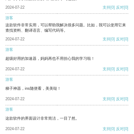
2024-07-22
支持
[0]
反对
[0]
游客
这款软件非常实用，可以帮助我解决很多问题。比如，我可以使用它来
查找资料、翻译语言、编写代码等。
2024-07-22
支持
[0]
反对
[0]
游客
超级好用的加速器，妈妈再也不用担心我的学习啦！
2024-07-22
支持
[0]
反对
[0]
游客
梯子神器，ins随便看，美美哒！
2024-07-22
支持
[0]
反对
[0]
游客
这款软件的界面设计非常简洁，一目了然。
2024-07-22
支持
[0]
反对
[0]