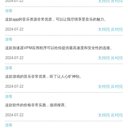
2024-07-22
支持
[0]
反对
[0]
游客
这款app的音乐资源非常优质，可以让我尽情享受音乐的魅力。
2024-07-22
支持
[0]
反对
[0]
游客
这款加速器VPM应用程序可以给你提供最高速度和安全性的连接。
2024-07-22
支持
[0]
反对
[0]
游客
这款游戏的音乐非常优美，听了让人心旷神怡。
2024-07-22
支持
[0]
反对
[0]
游客
这款软件的价格非常实惠，值得推荐。
2024-07-22
支持
[0]
反对
[0]
游客