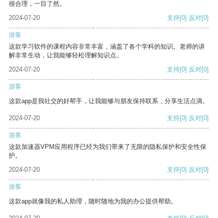
很合理，一目了然。
2024-07-20
支持
[0]
反对
[0]
游客
这款学习软件的课程内容非常丰富，涵盖了各个学科的知识。老师的讲
解非常生动，让我能够轻松理解知识点。
2024-07-20
支持
[0]
反对
[0]
游客
这款app是我社交的好帮手，让我能够与朋友保持联系，分享生活点滴。
2024-07-20
支持
[0]
反对
[0]
游客
这款加速器VPM应用程序已经为我们带来了无限的隐私保护和安全性保
护。
2024-07-20
支持
[0]
反对
[0]
游客
这款app就像我的私人助理，随时随地为我的办公提供帮助。