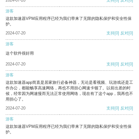
2024-07-20
支持
[0]
反对
[0]
游客
这款加速器VPM应用程序已经为我们带来了无限的隐私保护和安全性保
护。
2024-07-20
支持
[0]
反对
[0]
游客
这个软件很好用
2024-07-20
支持
[0]
反对
[0]
游客
这款加速器app简直是居家旅行必备神器，无论是看视频、玩游戏还是工
作办公，都能畅享高速网络，再也不用担心网速卡顿了。以前出差的时
候，经常因为网速慢而无法正常使用网络，现在有了这个app，我再也不
用担心了。
2024-07-20
支持
[0]
反对
[0]
游客
这款加速器VPM应用程序已经为我们带来了无限的隐私保护和安全性保
护。