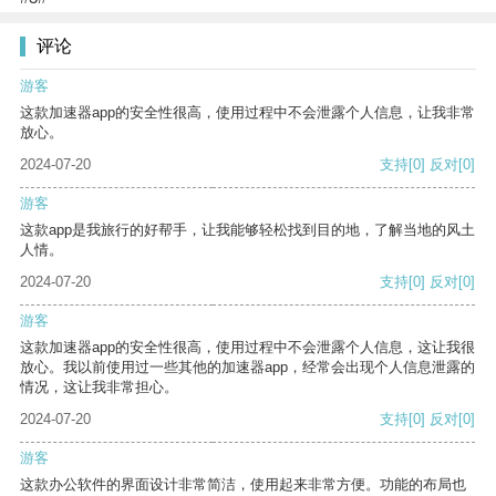
评论
游客
这款加速器app的安全性很高，使用过程中不会泄露个人信息，让我非常
放心。
2024-07-20
支持
[0]
反对
[0]
游客
这款app是我旅行的好帮手，让我能够轻松找到目的地，了解当地的风土
人情。
2024-07-20
支持
[0]
反对
[0]
游客
这款加速器app的安全性很高，使用过程中不会泄露个人信息，这让我很
放心。我以前使用过一些其他的加速器app，经常会出现个人信息泄露的
情况，这让我非常担心。
2024-07-20
支持
[0]
反对
[0]
游客
这款办公软件的界面设计非常简洁，使用起来非常方便。功能的布局也