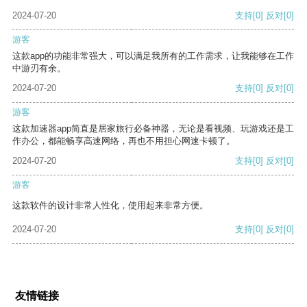
2024-07-20
支持
[0]
反对
[0]
游客
这款app的功能非常强大，可以满足我所有的工作需求，让我能够在工作
中游刃有余。
2024-07-20
支持
[0]
反对
[0]
游客
这款加速器app简直是居家旅行必备神器，无论是看视频、玩游戏还是工
作办公，都能畅享高速网络，再也不用担心网速卡顿了。
2024-07-20
支持
[0]
反对
[0]
游客
这款软件的设计非常人性化，使用起来非常方便。
2024-07-20
支持
[0]
反对
[0]
友情链接