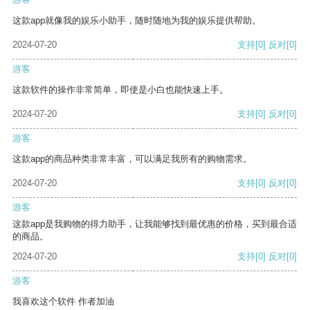
这款app就像我的娱乐小助手，随时随地为我的娱乐提供帮助。
2024-07-20
支持
[0]
反对
[0]
游客
这款软件的操作非常简单，即使是小白也能快速上手。
2024-07-20
支持
[0]
反对
[0]
游客
这款app的商品种类非常丰富，可以满足我所有的购物需求。
2024-07-20
支持
[0]
反对
[0]
游客
这款app是我购物的得力助手，让我能够找到最优惠的价格，买到最合适
的商品。
2024-07-20
支持
[0]
反对
[0]
游客
我喜欢这个软件 作者加油