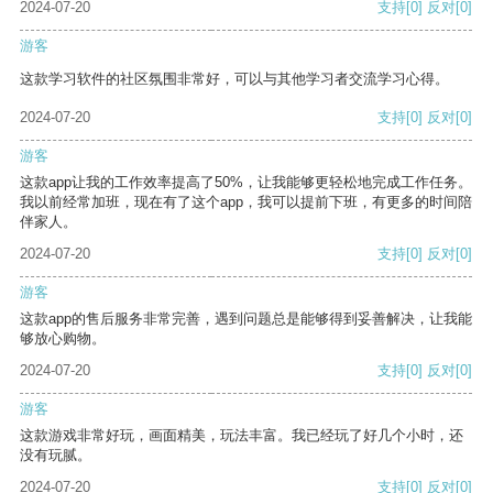
2024-07-20
支持
[0]
反对
[0]
游客
这款学习软件的社区氛围非常好，可以与其他学习者交流学习心得。
2024-07-20
支持
[0]
反对
[0]
游客
这款app让我的工作效率提高了50%，让我能够更轻松地完成工作任务。
我以前经常加班，现在有了这个app，我可以提前下班，有更多的时间陪
伴家人。
2024-07-20
支持
[0]
反对
[0]
游客
这款app的售后服务非常完善，遇到问题总是能够得到妥善解决，让我能
够放心购物。
2024-07-20
支持
[0]
反对
[0]
游客
这款游戏非常好玩，画面精美，玩法丰富。我已经玩了好几个小时，还
没有玩腻。
2024-07-20
支持
[0]
反对
[0]