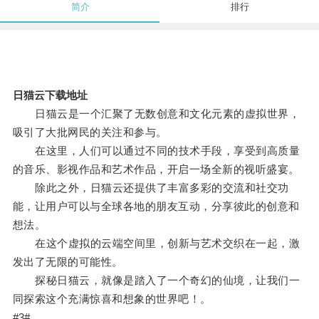
简介
排行
日猫云下载地址
日猫云是一个汇聚了无数创意和文化元素的虚拟世界，
吸引了大批网民的关注和参与。
在这里，人们可以通过不同的技术手段，享受到高质量
的音乐、影视作品和艺术作品，开启一场全新的视听盛宴。
除此之外，日猫云还提供了丰富多彩的交流和社交功
能，让用户可以与全球各地的朋友互动，分享彼此的创意和
想法。
在这个虚拟的云端空间里，创新与艺术交织在一起，激
发出了无限的可能性。
探秘日猫云，就像是踏入了一个奇幻的仙境，让我们一
同探索这个充满惊喜和想象的世界吧！。
#3#