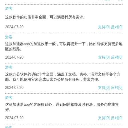
游客
这款软件的功能非常全面，可以满足我所有需求。
2024-07-20
支持
[0]
反对
[0]
游客
这款加速器app的加速效果一般，可以再提升一下，比如能够支持更多地
区的线路。
2024-07-20
支持
[0]
反对
[0]
游客
这款办公软件的功能非常全面，涵盖了文档、表格、演示文稿等各个方
面。我可以使用它来完成日常办公的所有任务，非常方便。
2024-07-20
支持
[0]
反对
[0]
游客
这款加速器app的客服很贴心，遇到问题都能及时解决，服务态度非常
好。
2024-07-20
支持
[0]
反对
[0]
游客