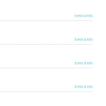
支持
[0]
反对
[0]
支持
[0]
反对
[0]
支持
[0]
反对
[0]
支持
[0]
反对
[0]