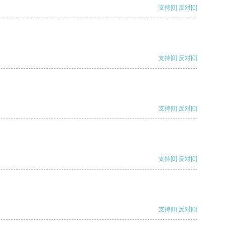
支持
[0]
反对
[0]
支持
[0]
反对
[0]
支持
[0]
反对
[0]
支持
[0]
反对
[0]
支持
[0]
反对
[0]