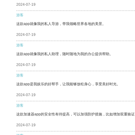
2024-07-19
游客
这款app就像我的私人导游，带我领略世界各地的美景。
2024-07-19
游客
这款app就像我的私人助理，随时随地为我的办公提供帮助。
2024-07-19
游客
这款app是我娱乐的好帮手，让我能够放松身心，享受美好时光。
2024-07-19
游客
这款加速器app的安全性有待提高，可以加强防护措施，比如增加双重验证
2024-07-19