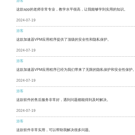
游客
这款app的老师非常专业，教学水平很高，让我能够学到实用的知识。
2024-07-19
游客
这款加速器VPM应用程序提供了顶级的安全性和隐私保护。
2024-07-19
游客
这款加速器VPM应用程序已经为我们带来了无限的隐私保护和安全性保护
2024-07-19
游客
这款软件的售后服务非常好，遇到问题都能得到及时解决。
2024-07-19
游客
这款软件非常实用，可以帮助我解决很多问题。