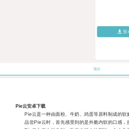
安
简介
Pie云安卓下载
Pie云是一种由面粉、牛奶、鸡蛋等原料制成的软
品尝Pie云时，首先感受到的是外脆内软的口感，