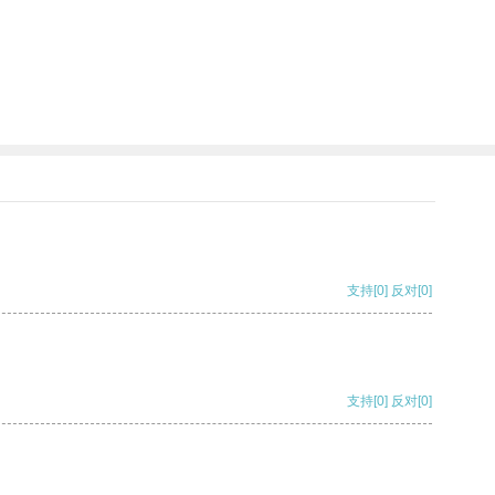
支持
[0]
反对
[0]
支持
[0]
反对
[0]