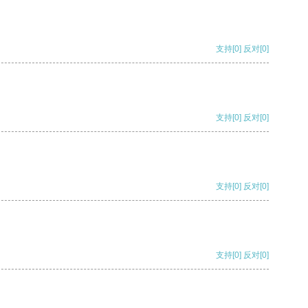
支持
[0]
反对
[0]
支持
[0]
反对
[0]
支持
[0]
反对
[0]
支持
[0]
反对
[0]