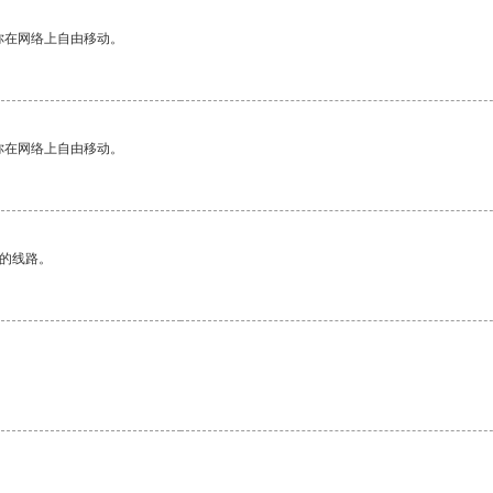
你在网络上自由移动。
你在网络上自由移动。
区的线路。