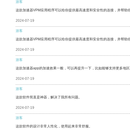
游客
这款加速器VPM应用程序可以给你提供最高速度和安全性的连接，并帮助
2024-07-19
游客
这款加速器VPM应用程序可以给你提供最高速度和安全性的连接，并帮助
2024-07-19
游客
这款加速器app的加速效果一般，可以再提升一下，比如能够支持更多地
2024-07-19
游客
这款软件简直是神器，解决了我所有问题。
2024-07-19
游客
这款软件的设计非常人性化，使用起来非常舒服。