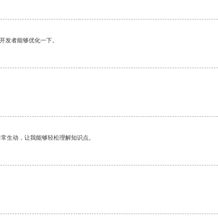
望开发者能够优化一下。
非常生动，让我能够轻松理解知识点。