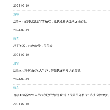
2024-07-19
游客
这款app的路线规划非常精准，让我能够快速到达目的地。
2024-07-19
游客
梯子神器，ins随便看，美美哒！
2024-07-19
游客
这款app就像我的私人导师，带领我探索知识的奥秘。
2024-07-19
游客
这款加速器VPM应用程序已经为我们带来了无限的隐私保护和安全性保护
2024-07-19