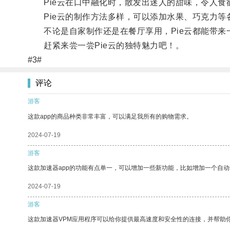
Pie云在口中融化时，散发出迷人的甜味，令人食
Pie云的制作方法多样，可以添加水果、巧克力等
不论是自家制作还是在餐厅享用，Pie云都能带来
赶紧来尝一尝Pie云的独特魅力吧！。
#3#
评论
游客
这款app的商品种类非常丰富，可以满足我所有的购物需求。
2024-07-19
游客
这款加速器app的功能有点单一，可以增加一些新功能，比如增加一个自
2024-07-19
游客
这款加速器VPM应用程序可以给你提供最高速度和安全性的连接，并帮助