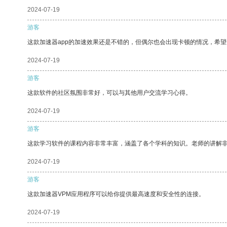
2024-07-19
游客
这款加速器app的加速效果还是不错的，但偶尔也会出现卡顿的情况，希
2024-07-19
游客
这款软件的社区氛围非常好，可以与其他用户交流学习心得。
2024-07-19
游客
这款学习软件的课程内容非常丰富，涵盖了各个学科的知识。老师的讲解
2024-07-19
游客
这款加速器VPM应用程序可以给你提供最高速度和安全性的连接。
2024-07-19