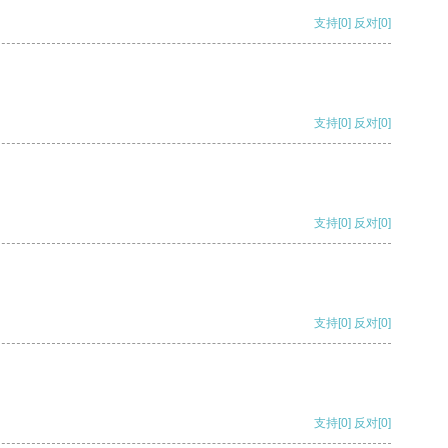
支持
[0]
反对
[0]
支持
[0]
反对
[0]
支持
[0]
反对
[0]
支持
[0]
反对
[0]
支持
[0]
反对
[0]