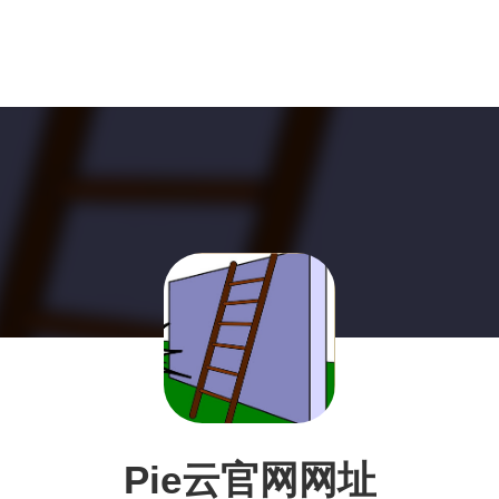
Pie云官网网址