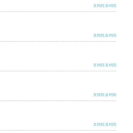
支持
[0]
反对
[0]
支持
[0]
反对
[0]
支持
[0]
反对
[0]
支持
[0]
反对
[0]
支持
[0]
反对
[0]