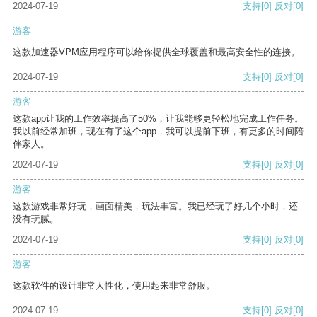
2024-07-19
支持
[0]
反对
[0]
游客
这款加速器VPM应用程序可以给你提供全球覆盖和最高安全性的连接。
2024-07-19
支持
[0]
反对
[0]
游客
这款app让我的工作效率提高了50%，让我能够更轻松地完成工作任务。
我以前经常加班，现在有了这个app，我可以提前下班，有更多的时间陪
伴家人。
2024-07-19
支持
[0]
反对
[0]
游客
这款游戏非常好玩，画面精美，玩法丰富。我已经玩了好几个小时，还
没有玩腻。
2024-07-19
支持
[0]
反对
[0]
游客
这款软件的设计非常人性化，使用起来非常舒服。
2024-07-19
支持
[0]
反对
[0]