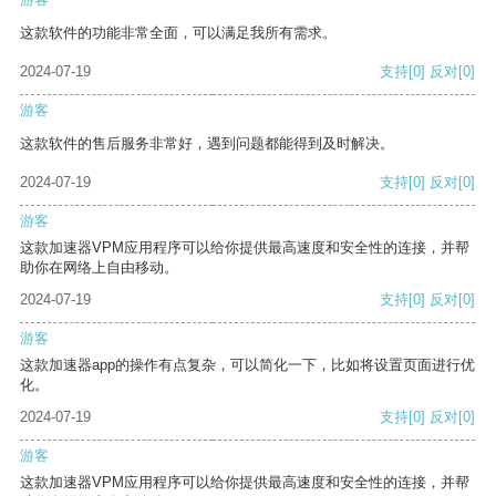
这款软件的功能非常全面，可以满足我所有需求。
2024-07-19
支持
[0]
反对
[0]
游客
这款软件的售后服务非常好，遇到问题都能得到及时解决。
2024-07-19
支持
[0]
反对
[0]
游客
这款加速器VPM应用程序可以给你提供最高速度和安全性的连接，并帮
助你在网络上自由移动。
2024-07-19
支持
[0]
反对
[0]
游客
这款加速器app的操作有点复杂，可以简化一下，比如将设置页面进行优
化。
2024-07-19
支持
[0]
反对
[0]
游客
这款加速器VPM应用程序可以给你提供最高速度和安全性的连接，并帮