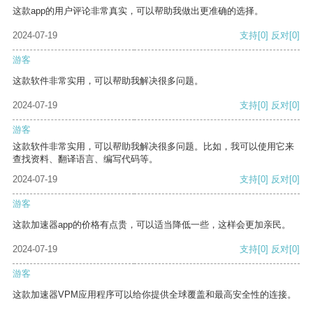
这款app的用户评论非常真实，可以帮助我做出更准确的选择。
2024-07-19
支持
[0]
反对
[0]
游客
这款软件非常实用，可以帮助我解决很多问题。
2024-07-19
支持
[0]
反对
[0]
游客
这款软件非常实用，可以帮助我解决很多问题。比如，我可以使用它来
查找资料、翻译语言、编写代码等。
2024-07-19
支持
[0]
反对
[0]
游客
这款加速器app的价格有点贵，可以适当降低一些，这样会更加亲民。
2024-07-19
支持
[0]
反对
[0]
游客
这款加速器VPM应用程序可以给你提供全球覆盖和最高安全性的连接。