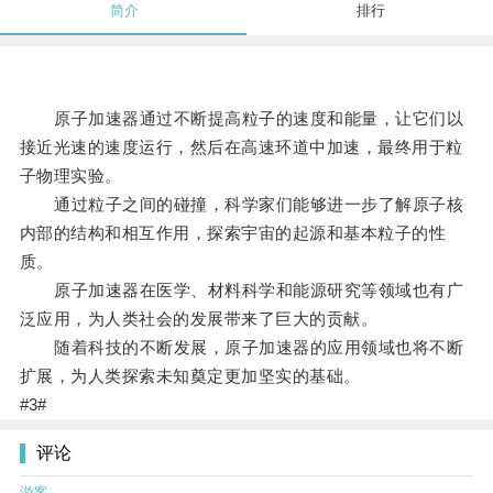
简介
排行
原子加速器通过不断提高粒子的速度和能量，让它们以
接近光速的速度运行，然后在高速环道中加速，最终用于粒
子物理实验。
通过粒子之间的碰撞，科学家们能够进一步了解原子核
内部的结构和相互作用，探索宇宙的起源和基本粒子的性
质。
原子加速器在医学、材料科学和能源研究等领域也有广
泛应用，为人类社会的发展带来了巨大的贡献。
随着科技的不断发展，原子加速器的应用领域也将不断
扩展，为人类探索未知奠定更加坚实的基础。
#3#
评论
游客