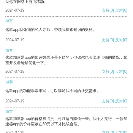
助你在网络上自由移动。
2024-07-19
支持
[0]
反对
[0]
游客
这款app就像我的私人导师，带领我探索知识的奥秘。
2024-07-19
支持
[0]
反对
[0]
游客
这款加速器app的加速效果还是不错的，但偶尔也会出现卡顿的情况，希
望开发者能够优化一下。
2024-07-19
支持
[0]
反对
[0]
游客
这款app的功能非常丰富，可以满足我不同的社交需求。
2024-07-19
支持
[0]
反对
[0]
游客
这款加速器app的价格有点贵，可以适当降低一些。我个人觉得，一款加
速器app的价格应该在50元以下才比较合理。
2024-07-19
支持
[0]
反对
[0]