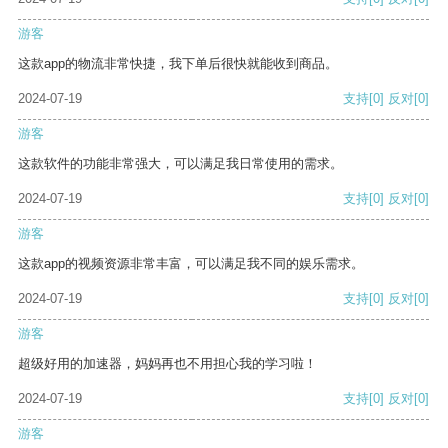
游客
这款app的物流非常快捷，我下单后很快就能收到商品。
2024-07-19
支持
[0]
反对
[0]
游客
这款软件的功能非常强大，可以满足我日常使用的需求。
2024-07-19
支持
[0]
反对
[0]
游客
这款app的视频资源非常丰富，可以满足我不同的娱乐需求。
2024-07-19
支持
[0]
反对
[0]
游客
超级好用的加速器，妈妈再也不用担心我的学习啦！
2024-07-19
支持
[0]
反对
[0]
游客