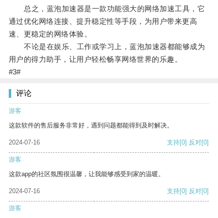
总之，蓝泡加速器是一款功能强大的网络加速工具，它
通过优化网络连接、提升稳定性等手段，为用户带来更高
速、更稳定的网络体验。
不论是在娱乐、工作或学习上，蓝泡加速器都能够成为
用户的得力助手，让用户轻松畅享网络世界的乐趣。
#3#
评论
游客
这款软件的售后服务非常好，遇到问题都能得到及时解决。
2024-07-16
支持
[0]
反对
[0]
游客
这款app的社区氛围很温馨，让我能够感受到家的温暖。
2024-07-16
支持
[0]
反对
[0]
游客