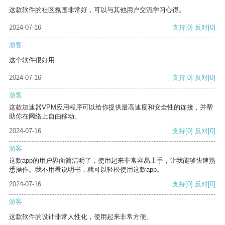
这款软件的社区氛围非常好，可以与其他用户交流学习心得。
2024-07-16
支持
[0]
反对
[0]
游客
这个软件很好用
2024-07-16
支持
[0]
反对
[0]
游客
这款加速器VPM应用程序可以给你提供最高速度和安全性的连接，并帮
助你在网络上自由移动。
2024-07-16
支持
[0]
反对
[0]
游客
这款app的用户界面简洁明了，使用起来非常容易上手，让我能够快速熟
悉操作。我不用看说明书，就可以轻松使用这款app。
2024-07-16
支持
[0]
反对
[0]
游客
这款软件的设计非常人性化，使用起来非常方便。