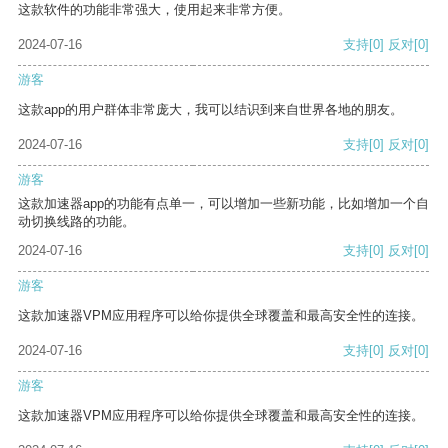
这款软件的功能非常强大，使用起来非常方便。
2024-07-16
支持
[0]
反对
[0]
游客
这款app的用户群体非常庞大，我可以结识到来自世界各地的朋友。
2024-07-16
支持
[0]
反对
[0]
游客
这款加速器app的功能有点单一，可以增加一些新功能，比如增加一个自
动切换线路的功能。
2024-07-16
支持
[0]
反对
[0]
游客
这款加速器VPM应用程序可以给你提供全球覆盖和最高安全性的连接。
2024-07-16
支持
[0]
反对
[0]
游客
这款加速器VPM应用程序可以给你提供全球覆盖和最高安全性的连接。