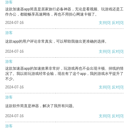
游客
这款加速器app简直是居家旅行必备神器，无论是看视频、玩游戏还是工
作办公，都能畅享高速网络，再也不用担心网速卡顿了。
2024-07-16
支持
[0]
反对
[0]
游客
这款app的用户评论非常真实，可以帮助我做出更准确的选择。
2024-07-16
支持
[0]
反对
[0]
游客
这款加速器app的加速效果非常好，玩游戏再也不会出现卡顿、掉线的情
况了。我以前玩游戏经常会输，现在有了这个app，我的游戏水平提升了
不少。
2024-07-16
支持
[0]
反对
[0]
游客
这款软件简直是神器，解决了我所有问题。
2024-07-16
支持
[0]
反对
[0]
游客