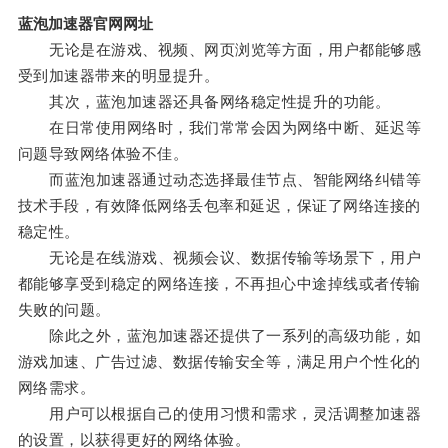
蓝泡加速器官网网址
无论是在游戏、视频、网页浏览等方面，用户都能够感
受到加速器带来的明显提升。
其次，蓝泡加速器还具备网络稳定性提升的功能。
在日常使用网络时，我们常常会因为网络中断、延迟等
问题导致网络体验不佳。
而蓝泡加速器通过动态选择最佳节点、智能网络纠错等
技术手段，有效降低网络丢包率和延迟，保证了网络连接的
稳定性。
无论是在线游戏、视频会议、数据传输等场景下，用户
都能够享受到稳定的网络连接，不再担心中途掉线或者传输
失败的问题。
除此之外，蓝泡加速器还提供了一系列的高级功能，如
游戏加速、广告过滤、数据传输安全等，满足用户个性化的
网络需求。
用户可以根据自己的使用习惯和需求，灵活调整加速器
的设置，以获得更好的网络体验。