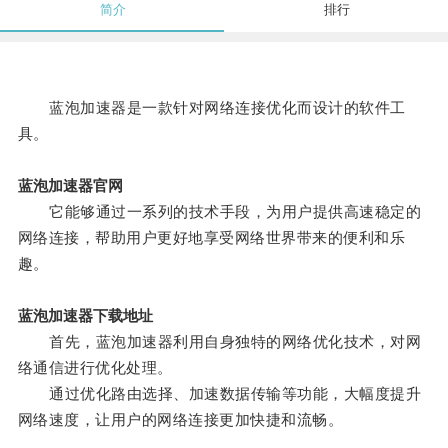
简介
排行
蓝泡加速器是一款针对网络连接优化而设计的软件工
具。
蓝泡加速器官网
它能够通过一系列的技术手段，为用户提供高速稳定的
网络连接，帮助用户更好地享受网络世界带来的便利和乐
趣。
蓝泡加速器下载地址
首先，蓝泡加速器利用自身独特的网络优化技术，对网
络通信进行优化处理。
通过优化路由选择、加速数据传输等功能，大幅度提升
网络速度，让用户的网络连接更加快捷和流畅。