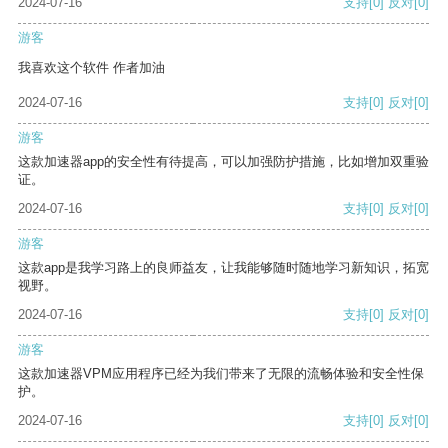
2024-07-16
支持
[0]
反对
[0]
游客
我喜欢这个软件 作者加油
2024-07-16
支持
[0]
反对
[0]
游客
这款加速器app的安全性有待提高，可以加强防护措施，比如增加双重验
证。
2024-07-16
支持
[0]
反对
[0]
游客
这款app是我学习路上的良师益友，让我能够随时随地学习新知识，拓宽
视野。
2024-07-16
支持
[0]
反对
[0]
游客
这款加速器VPM应用程序已经为我们带来了无限的流畅体验和安全性保
护。
2024-07-16
支持
[0]
反对
[0]