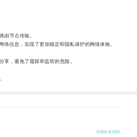
路由节点传输。
网络信息，实现了更加稳定和隐私保护的网络体验。
分享，避免了窥探和监听的危险。
。
支持
[0]
反对
[0]