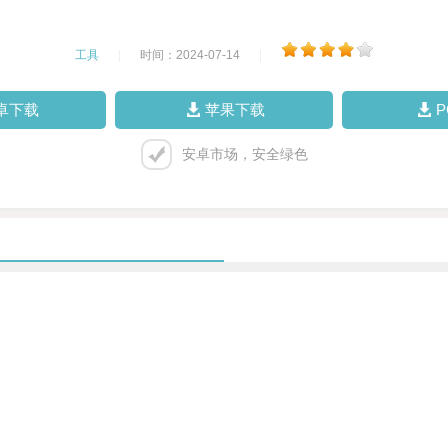
工具
|
时间：2024-07-14
|
卓下载
苹果下载
安卓市场，安全绿色