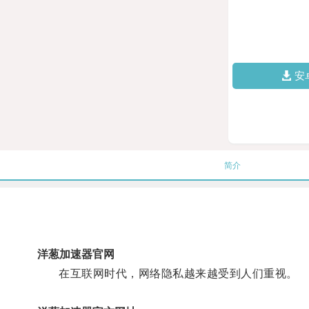
安
简介
洋葱加速器官网
在互联网时代，网络隐私越来越受到人们重视。