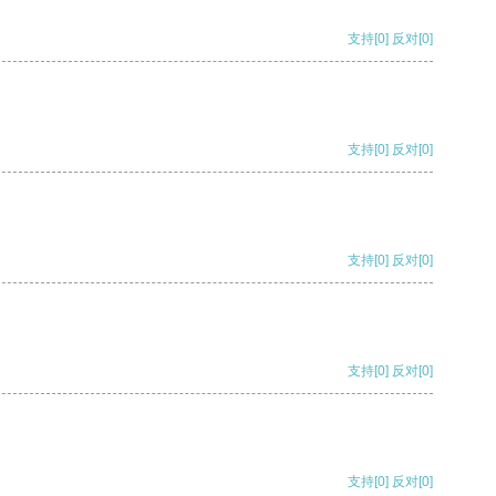
支持
[0]
反对
[0]
支持
[0]
反对
[0]
支持
[0]
反对
[0]
支持
[0]
反对
[0]
支持
[0]
反对
[0]