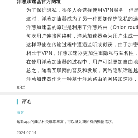
洋葱加速器官方网址
为了保护隐私，很多人会选择使用VPN服务，但是V
这时，洋葱加速器成为了另一种更加保护隐私的选
洋葱加速器的原理是利用了洋葱路由（Onion routi
每次用户连接网络时，洋葱加速器会为用户生成一个
这样即使在传输过程中遭遇监听或截获，由于加密保
相比于VPN，洋葱加速器更加注重隐私与匿名性，
在使用洋葱加速器的过程中，用户可以更加自由地访
总之，随着互联网的普及和发展，网络隐私话题越
洋葱加速器作为一种基于洋葱路由的网络加速器，保
#3#
评论
游客
这款app的商品种类非常丰富，可以满足我所有的购物需求。
2024-07-14