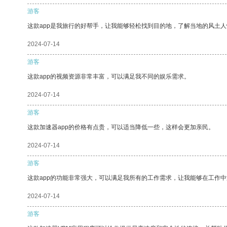
游客
这款app是我旅行的好帮手，让我能够轻松找到目的地，了解当地的风土人
2024-07-14
游客
这款app的视频资源非常丰富，可以满足我不同的娱乐需求。
2024-07-14
游客
这款加速器app的价格有点贵，可以适当降低一些，这样会更加亲民。
2024-07-14
游客
这款app的功能非常强大，可以满足我所有的工作需求，让我能够在工作
2024-07-14
游客