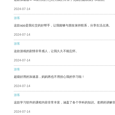
2024-07-14
游客
这款app是我社交的好帮手，让我能够与朋友保持联系，分享生活点滴。
2024-07-14
游客
这款游戏的剧情非常感人，让我久久不能忘怀。
2024-07-14
游客
超级好用的加速器，妈妈再也不用担心我的学习啦！
2024-07-14
游客
这款学习软件的课程内容非常丰富，涵盖了各个学科的知识。老师的讲解
2024-07-14