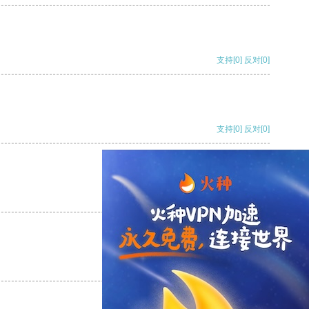
支持
[0]
反对
[0]
支持
[0]
反对
[0]
支持
[0]
反对
[0]
支持
[0]
反对
[0]