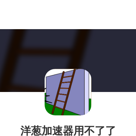
洋葱加速器用不了了