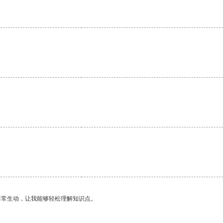
非常生动，让我能够轻松理解知识点。