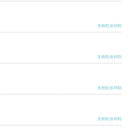
支持
[0]
反对
[0]
支持
[0]
反对
[0]
支持
[0]
反对
[0]
支持
[0]
反对
[0]