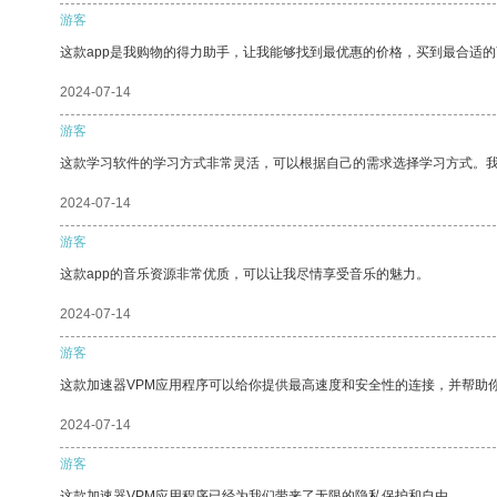
游客
这款app是我购物的得力助手，让我能够找到最优惠的价格，买到最合适
2024-07-14
游客
这款学习软件的学习方式非常灵活，可以根据自己的需求选择学习方式。
2024-07-14
游客
这款app的音乐资源非常优质，可以让我尽情享受音乐的魅力。
2024-07-14
游客
这款加速器VPM应用程序可以给你提供最高速度和安全性的连接，并帮助
2024-07-14
游客
这款加速器VPM应用程序已经为我们带来了无限的隐私保护和自由。