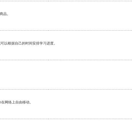
的商品。
我可以根据自己的时间安排学习进度。
你在网络上自由移动。