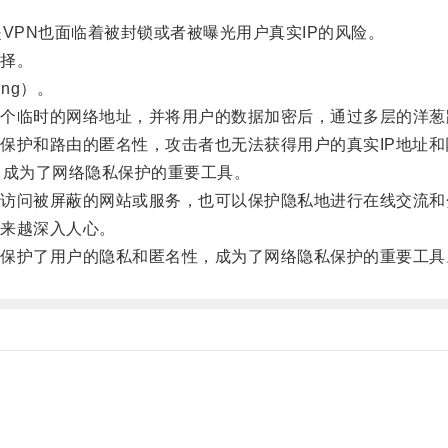
PN也面临着被封锁或者被曝光用户真实IP的风险。
择。
ng）。
临时的网络地址，并将用户的数据加密后，通过多层的洋葱
护和路由的匿名性，攻击者也无法获得用户的真实IP地址和
成为了网络隐私保护的重要工具。
问被屏蔽的网站或服务，也可以保护隐私地进行在线交流和
来越深入人心。
护了用户的隐私和匿名性，成为了网络隐私保护的重要工具