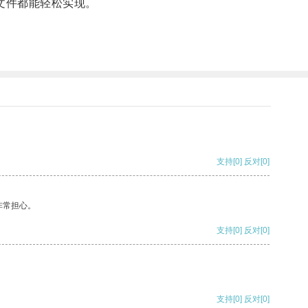
文件都能轻松实现。
支持
[0]
反对
[0]
非常担心。
支持
[0]
反对
[0]
支持
[0]
反对
[0]