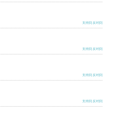
支持
[0]
反对
[0]
支持
[0]
反对
[0]
支持
[0]
反对
[0]
支持
[0]
反对
[0]