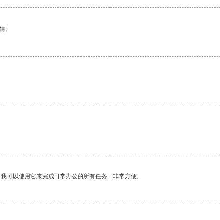
情。
。我可以使用它来完成日常办公的所有任务，非常方便。