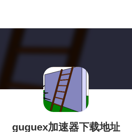
guguex加速器下载地址