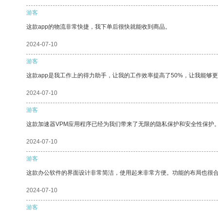
游客
这款app的物流非常快捷，我下单后很快就能收到商品。
2024-07-10
游客
这款app是我工作上的得力助手，让我的工作效率提高了50%，让我能够
2024-07-10
游客
这款加速器VPM应用程序已经为我们带来了无限的隐私保护和安全性保护
2024-07-10
游客
这款办公软件的界面设计非常简洁，使用起来非常方便。功能的布局也很
2024-07-10
游客