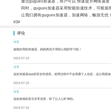
通过guguex加速器，用户可以 快速提升网络速
同时，guguex加速器采用智能加速技术，可根据
让我们拥有guguex加速器，加速网络，畅游无忧
#3#
评论
游客
超级好用的加速器，妈妈再也不用担心我的学习啦！
2024-07-10
游客
这款加速器app的安全性很高，使用过程中不会泄露个人信息，这让我很
2024-07-10
游客
这款游戏的音乐非常优美，听了让人心旷神怡。
2024-07-10