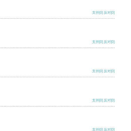
支持
[0]
反对
[0]
支持
[0]
反对
[0]
支持
[0]
反对
[0]
支持
[0]
反对
[0]
支持
[0]
反对
[0]