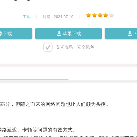
工具
|
时间：2024-07-10
|
卓下载
苹果下载
安卓市场，安全绿色
部分，但随之而来的网络问题也让人们颇为头疼。
网络延迟、卡顿等问题的有效方式。