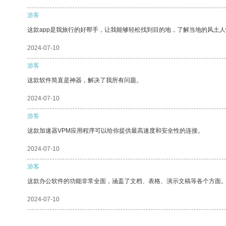
游客
这款app是我旅行的好帮手，让我能够轻松找到目的地，了解当地的风土人
2024-07-10
游客
这款软件简直是神器，解决了我所有问题。
2024-07-10
游客
这款加速器VPM应用程序可以给你提供最高速度和安全性的连接。
2024-07-10
游客
这款办公软件的功能非常全面，涵盖了文档、表格、演示文稿等各个方面
2024-07-10