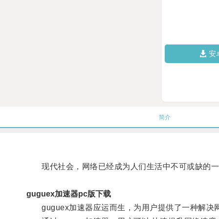
安
简介
现代社会，网络已经成为人们生活中不可或缺的一
guguex加速器pc版下载
guguex加速器应运而生，为用户提供了一种解决