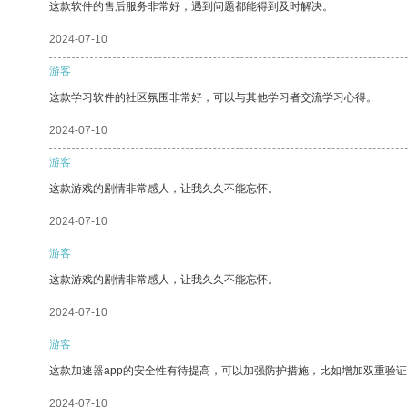
这款软件的售后服务非常好，遇到问题都能得到及时解决。
2024-07-10
游客
这款学习软件的社区氛围非常好，可以与其他学习者交流学习心得。
2024-07-10
游客
这款游戏的剧情非常感人，让我久久不能忘怀。
2024-07-10
游客
这款游戏的剧情非常感人，让我久久不能忘怀。
2024-07-10
游客
这款加速器app的安全性有待提高，可以加强防护措施，比如增加双重验证
2024-07-10