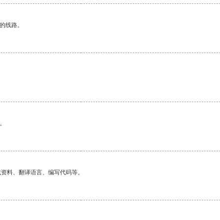
区的线路。
。
找资料、翻译语言、编写代码等。