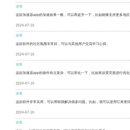
游客
这款加速器app的加速效果一般，可以再提升一下，比如能够支持更多地
2024-07-10
游客
这款软件的社区氛围非常好，可以与其他用户交流学习心得。
2024-07-10
游客
这款加速器app的操作有点复杂，可以简化一下，比如将设置页面进行优化
2024-07-10
游客
这款软件非常实用，可以帮助我解决很多问题。比如，我可以使用它来查
2024-07-10
游客