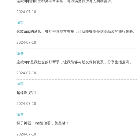
这款app的商品种类非常丰富，可以满足我所有的购物需求。
2024-07-10
游客
这款app的酒店、餐厅推荐非常有用，让我能够享受到高品质的旅行体验。
2024-07-10
游客
这款app是我社交的好帮手，让我能够与朋友保持联系，分享生活点滴。
2024-07-10
游客
超棒啊 好用
2024-07-10
游客
梯子神器，ins随便看，美美哒！
2024-07-10