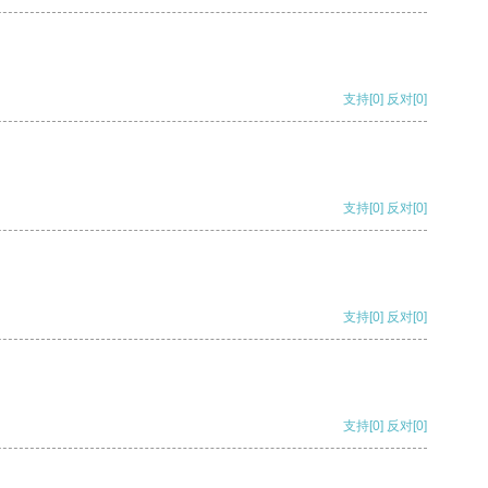
支持
[0]
反对
[0]
支持
[0]
反对
[0]
支持
[0]
反对
[0]
支持
[0]
反对
[0]