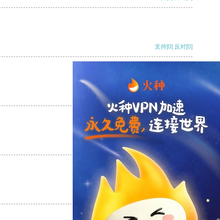
支持
[0]
反对
[0]
支持
[0]
反对
[0]
支持
[0]
反对
[0]
支持
[0]
反对
[0]