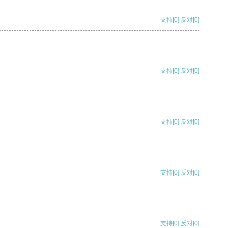
支持
[0]
反对
[0]
支持
[0]
反对
[0]
支持
[0]
反对
[0]
支持
[0]
反对
[0]
支持
[0]
反对
[0]