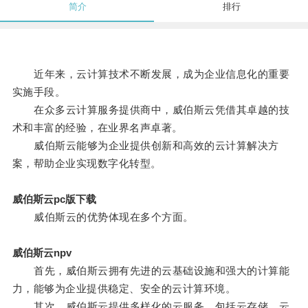
简介
排行
近年来，云计算技术不断发展，成为企业信息化的重要
实施手段。
在众多云计算服务提供商中，威伯斯云凭借其卓越的技
术和丰富的经验，在业界名声卓著。
威伯斯云能够为企业提供创新和高效的云计算解决方
案，帮助企业实现数字化转型。
威伯斯云pc版下载
威伯斯云的优势体现在多个方面。
威伯斯云npv
首先，威伯斯云拥有先进的云基础设施和强大的计算能
力，能够为企业提供稳定、安全的云计算环境。
其次，威伯斯云提供多样化的云服务，包括云存储、云