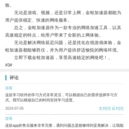
验。
无论是游戏、视频，还是日常上网，金蛙加速器都能为
用户提供稳定、快速的网络服务。
总之，金蛙加速器作为一款专业的网络加速工具，以其
高速稳定的特点，给用户带来了全新的上网体验。
无论是解决网络延迟问题，还是优化在线游戏体验，金
蛙加速器都能够胜任，并为用户提供舒适愉悦的网络环境。
立即下载金蛙加速器，享受高速稳定的网络吧！。
#3#
评论
游客
这款学习软件的学习方式非常灵活，可以根据自己的需求选择学习方
式。我可以根据自己的时间安排学习进度。
2024-07-05
支持
[0]
反对
[0]
游客
这款app的售后服务非常完善，遇到问题总是能够得到妥善解决，让我能