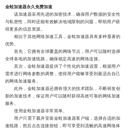
金蛙加速器永久免费加速
该加速器采用先进的加密技术，确保用户数据的安全性
与私密性，同时还能有效解决地域限制的问题，帮助用户获
得更多的信息资源。
相比于其他网络加速工具，金蛙加速器具有多种显著的
优势。
首先，它拥有全球覆盖的网络节点，用户可以随时选择
全球各地的加速线路，确保稳定高速的网络连接。
其次，金蛙加速器提供了个性化的加速设置，根据用户
需求进行网络参数的调整，使得用户能够享受到最适合自己
的网络加速服务。
此外，金蛙加速器还拥有强大的技术团队，不断研发创
新的加速技术，保证用户可以随时获得高效可靠的网络加速
服务。
使用金蛙加速器非常简单。
用户只需下载并安装金蛙加速器客户端，选择合适的加
速线路，然后点击连接按钮，即可享受到流畅的高速网络体