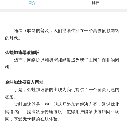
简介
排行
随着互联网的普及，人们逐渐生活在一个高度依赖网络
的时代。
金蛙加速器破解版
然而，网络延迟和拥堵却经常成为我们上网时面临的困
扰。
金蛙加速器官方网址
于是，金蛙加速器的出现为我们提供了一个解决问题的
答案。
金蛙加速器是一种一站式网络加速解决方案，通过优化
网络路由、提高数据传输速度，使得用户能够快速访问互联
网，享受无卡顿的在线体验。