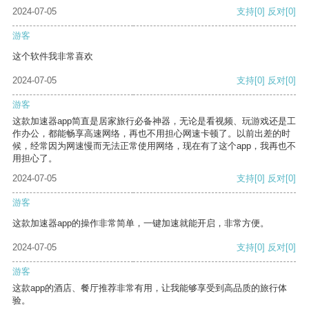
2024-07-05
支持
[0]
反对
[0]
游客
这个软件我非常喜欢
2024-07-05
支持
[0]
反对
[0]
游客
这款加速器app简直是居家旅行必备神器，无论是看视频、玩游戏还是工
作办公，都能畅享高速网络，再也不用担心网速卡顿了。以前出差的时
候，经常因为网速慢而无法正常使用网络，现在有了这个app，我再也不
用担心了。
2024-07-05
支持
[0]
反对
[0]
游客
这款加速器app的操作非常简单，一键加速就能开启，非常方便。
2024-07-05
支持
[0]
反对
[0]
游客
这款app的酒店、餐厅推荐非常有用，让我能够享受到高品质的旅行体
验。