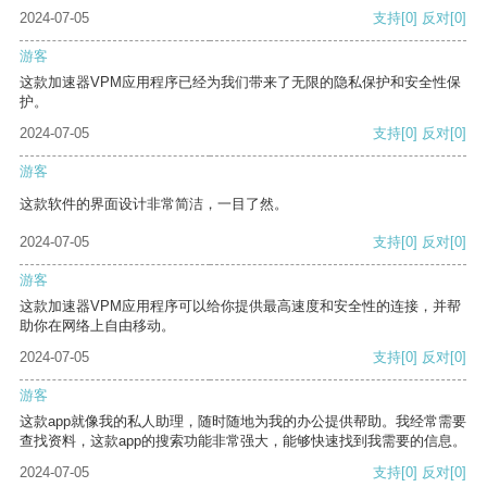
2024-07-05
支持
[0]
反对
[0]
游客
这款加速器VPM应用程序已经为我们带来了无限的隐私保护和安全性保
护。
2024-07-05
支持
[0]
反对
[0]
游客
这款软件的界面设计非常简洁，一目了然。
2024-07-05
支持
[0]
反对
[0]
游客
这款加速器VPM应用程序可以给你提供最高速度和安全性的连接，并帮
助你在网络上自由移动。
2024-07-05
支持
[0]
反对
[0]
游客
这款app就像我的私人助理，随时随地为我的办公提供帮助。我经常需要
查找资料，这款app的搜索功能非常强大，能够快速找到我需要的信息。
2024-07-05
支持
[0]
反对
[0]