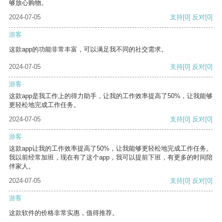
够放心购物。
2024-07-05
支持
[0]
反对
[0]
游客
这款app的功能非常丰富，可以满足我不同的社交需求。
2024-07-05
支持
[0]
反对
[0]
游客
这款app是我工作上的得力助手，让我的工作效率提高了50%，让我能够
更轻松地完成工作任务。
2024-07-05
支持
[0]
反对
[0]
游客
这款app让我的工作效率提高了50%，让我能够更轻松地完成工作任务。
我以前经常加班，现在有了这个app，我可以提前下班，有更多的时间陪
伴家人。
2024-07-05
支持
[0]
反对
[0]
游客
这款软件的价格非常实惠，值得推荐。