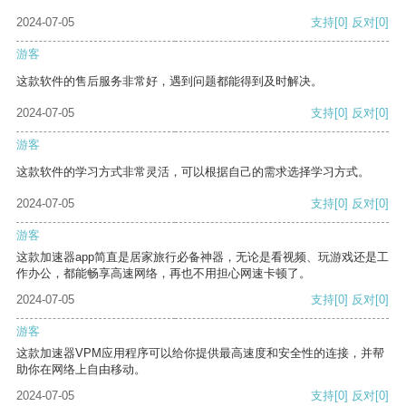
2024-07-05
支持
[0]
反对
[0]
游客
这款软件的售后服务非常好，遇到问题都能得到及时解决。
2024-07-05
支持
[0]
反对
[0]
游客
这款软件的学习方式非常灵活，可以根据自己的需求选择学习方式。
2024-07-05
支持
[0]
反对
[0]
游客
这款加速器app简直是居家旅行必备神器，无论是看视频、玩游戏还是工
作办公，都能畅享高速网络，再也不用担心网速卡顿了。
2024-07-05
支持
[0]
反对
[0]
游客
这款加速器VPM应用程序可以给你提供最高速度和安全性的连接，并帮
助你在网络上自由移动。
2024-07-05
支持
[0]
反对
[0]