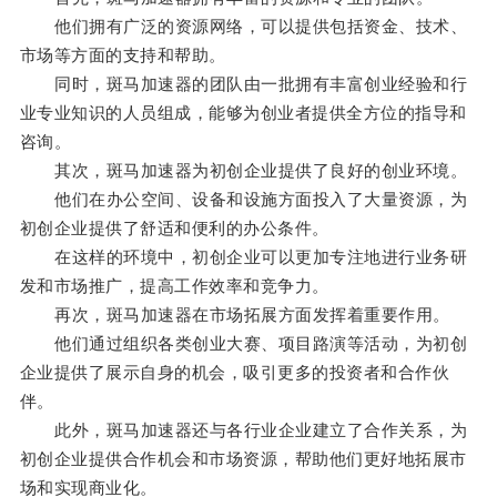
他们拥有广泛的资源网络，可以提供包括资金、技术、
市场等方面的支持和帮助。
同时，斑马加速器的团队由一批拥有丰富创业经验和行
业专业知识的人员组成，能够为创业者提供全方位的指导和
咨询。
其次，斑马加速器为初创企业提供了良好的创业环境。
他们在办公空间、设备和设施方面投入了大量资源，为
初创企业提供了舒适和便利的办公条件。
在这样的环境中，初创企业可以更加专注地进行业务研
发和市场推广，提高工作效率和竞争力。
再次，斑马加速器在市场拓展方面发挥着重要作用。
他们通过组织各类创业大赛、项目路演等活动，为初创
企业提供了展示自身的机会，吸引更多的投资者和合作伙
伴。
此外，斑马加速器还与各行业企业建立了合作关系，为
初创企业提供合作机会和市场资源，帮助他们更好地拓展市
场和实现商业化。