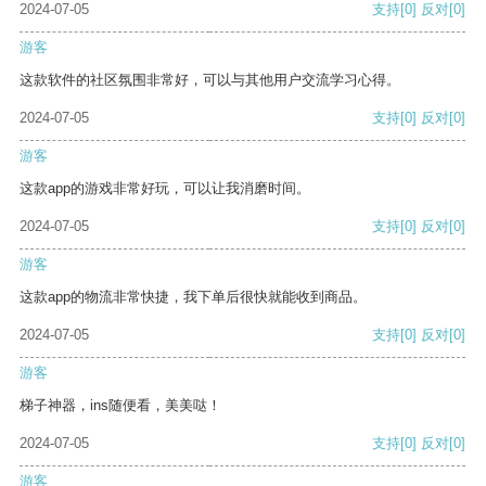
2024-07-05
支持
[0]
反对
[0]
游客
这款软件的社区氛围非常好，可以与其他用户交流学习心得。
2024-07-05
支持
[0]
反对
[0]
游客
这款app的游戏非常好玩，可以让我消磨时间。
2024-07-05
支持
[0]
反对
[0]
游客
这款app的物流非常快捷，我下单后很快就能收到商品。
2024-07-05
支持
[0]
反对
[0]
游客
梯子神器，ins随便看，美美哒！
2024-07-05
支持
[0]
反对
[0]
游客