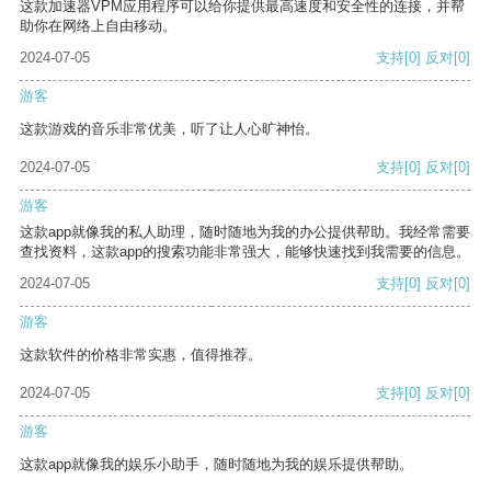
这款加速器VPM应用程序可以给你提供最高速度和安全性的连接，并帮
助你在网络上自由移动。
2024-07-05
支持
[0]
反对
[0]
游客
这款游戏的音乐非常优美，听了让人心旷神怡。
2024-07-05
支持
[0]
反对
[0]
游客
这款app就像我的私人助理，随时随地为我的办公提供帮助。我经常需要
查找资料，这款app的搜索功能非常强大，能够快速找到我需要的信息。
2024-07-05
支持
[0]
反对
[0]
游客
这款软件的价格非常实惠，值得推荐。
2024-07-05
支持
[0]
反对
[0]
游客
这款app就像我的娱乐小助手，随时随地为我的娱乐提供帮助。