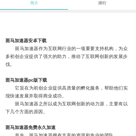
简介
排行
斑马加速器安卓下载
斑马加速器作为互联网行业的一项重要支持机构，为众
多初创企业提供了强大的助力，推动了互联网创新的发展步
伐。
斑马加速器pc版下载
它旨在为初创企业提供高质量的孵化服务，帮助他们实
现快速发展并取得商业成功。
斑马加速器之所以成为互联网创新的动力源，主要有以
下几个方面的原因。
斑马加速器免费永久加速
首先，斑马加速器拥有丰富的资源和专业的团队。