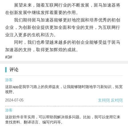
展望未来，随着互联网行业的不断发展，斑马加速器将
在创新发展中继续发挥着重要的作用。
我们期待斑马加速器能够更好地挖掘和培养优秀的初创
企业，为创新创业提供更加全面和专业的支持，为互联网行
业注入更多的生机和活力。
同时，我们也希望越来越多的初创企业能够受益于斑马
加速器的支持，取得更加辉煌的成就。
#3#
评论
游客
这款app是我学习路上的良师益友，让我能够随时随地学习新知识，拓宽
视野。
2024-07-05
支持
[0]
反对
[0]
游客
这款软件非常实用，可以帮助我解决很多问题。比如，我可以使用它来
查找资料、翻译语言、编写代码等。