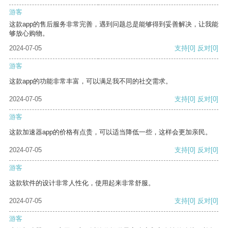
游客
这款app的售后服务非常完善，遇到问题总是能够得到妥善解决，让我能
够放心购物。
2024-07-05
支持
[0]
反对
[0]
游客
这款app的功能非常丰富，可以满足我不同的社交需求。
2024-07-05
支持
[0]
反对
[0]
游客
这款加速器app的价格有点贵，可以适当降低一些，这样会更加亲民。
2024-07-05
支持
[0]
反对
[0]
游客
这款软件的设计非常人性化，使用起来非常舒服。
2024-07-05
支持
[0]
反对
[0]
游客