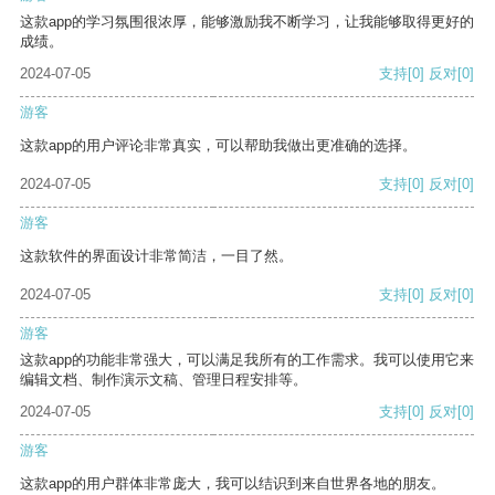
这款app的学习氛围很浓厚，能够激励我不断学习，让我能够取得更好的
成绩。
2024-07-05
支持
[0]
反对
[0]
游客
这款app的用户评论非常真实，可以帮助我做出更准确的选择。
2024-07-05
支持
[0]
反对
[0]
游客
这款软件的界面设计非常简洁，一目了然。
2024-07-05
支持
[0]
反对
[0]
游客
这款app的功能非常强大，可以满足我所有的工作需求。我可以使用它来
编辑文档、制作演示文稿、管理日程安排等。
2024-07-05
支持
[0]
反对
[0]
游客
这款app的用户群体非常庞大，我可以结识到来自世界各地的朋友。