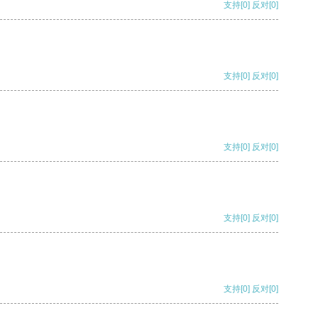
支持
[0]
反对
[0]
支持
[0]
反对
[0]
支持
[0]
反对
[0]
支持
[0]
反对
[0]
支持
[0]
反对
[0]