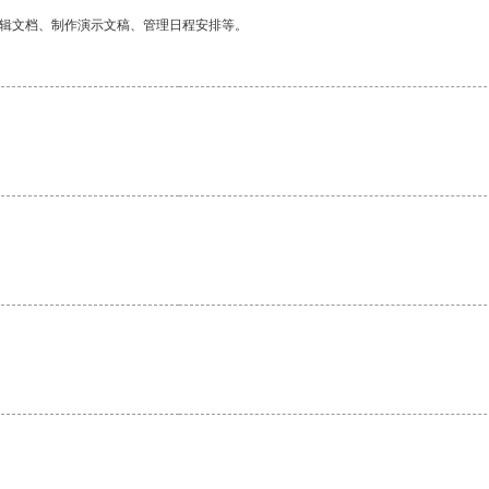
编辑文档、制作演示文稿、管理日程安排等。