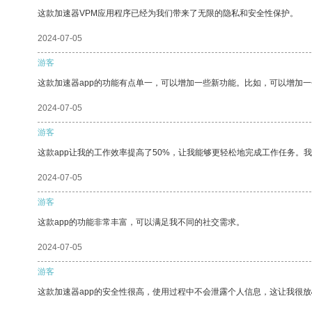
这款加速器VPM应用程序已经为我们带来了无限的隐私和安全性保护。
2024-07-05
游客
这款加速器app的功能有点单一，可以增加一些新功能。比如，可以增加
2024-07-05
游客
这款app让我的工作效率提高了50%，让我能够更轻松地完成工作任务。
2024-07-05
游客
这款app的功能非常丰富，可以满足我不同的社交需求。
2024-07-05
游客
这款加速器app的安全性很高，使用过程中不会泄露个人信息，这让我很