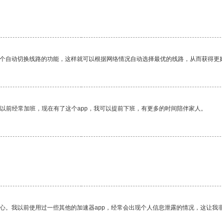
一个自动切换线路的功能，这样就可以根据网络情况自动选择最优的线路，从而获得更
我以前经常加班，现在有了这个app，我可以提前下班，有更多的时间陪伴家人。
放心。我以前使用过一些其他的加速器app，经常会出现个人信息泄露的情况，这让我