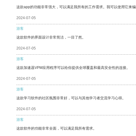
这款app的功能非常强大，可以满足我所有的工作需求。我可以使用它来
2024-07-05
游客
这款软件的界面设计非常简洁，一目了然。
2024-07-05
游客
这款加速器VPM应用程序可以给你提供全球覆盖和最高安全性的连接。
2024-07-05
游客
这款学习软件的社区氛围非常好，可以与其他学习者交流学习心得。
2024-07-05
游客
这款软件的功能非常全面，可以满足我所有需求。