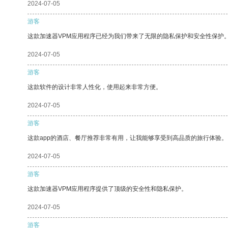
2024-07-05
游客
这款加速器VPM应用程序已经为我们带来了无限的隐私保护和安全性保护
2024-07-05
游客
这款软件的设计非常人性化，使用起来非常方便。
2024-07-05
游客
这款app的酒店、餐厅推荐非常有用，让我能够享受到高品质的旅行体验。
2024-07-05
游客
这款加速器VPM应用程序提供了顶级的安全性和隐私保护。
2024-07-05
游客