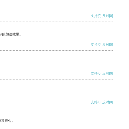
支持
[0]
反对
[0]
好的加速效果。
支持
[0]
反对
[0]
支持
[0]
反对
[0]
支持
[0]
反对
[0]
非常担心。