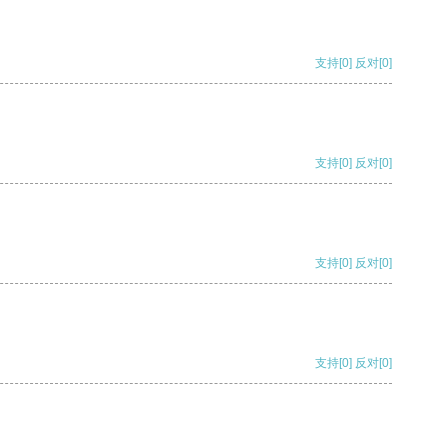
支持
[0]
反对
[0]
支持
[0]
反对
[0]
支持
[0]
反对
[0]
支持
[0]
反对
[0]