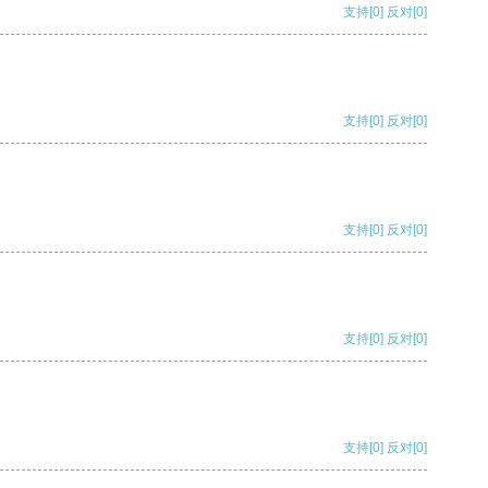
支持
[0]
反对
[0]
支持
[0]
反对
[0]
支持
[0]
反对
[0]
支持
[0]
反对
[0]
支持
[0]
反对
[0]