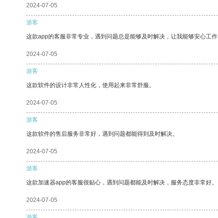
2024-07-05
游客
这款app的客服非常专业，遇到问题总是能够及时解决，让我能够安心工作
2024-07-05
游客
这款软件的设计非常人性化，使用起来非常舒服。
2024-07-05
游客
这款软件的售后服务非常好，遇到问题都能得到及时解决。
2024-07-05
游客
这款加速器app的客服很贴心，遇到问题都能及时解决，服务态度非常好。
2024-07-05
游客