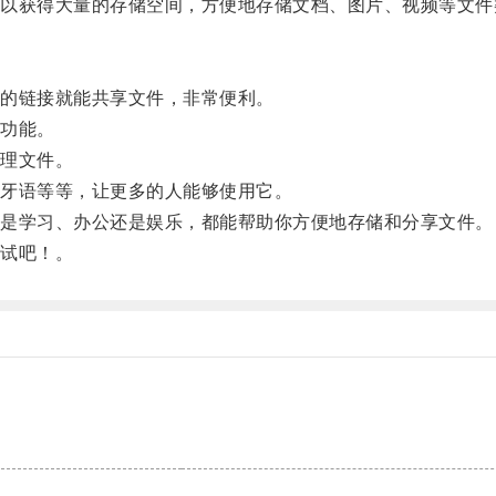
获得大量的存储空间，方便地存储文档、图片、视频等文件
的链接就能共享文件，非常便利。
功能。
理文件。
牙语等等，让更多的人能够使用它。
是学习、办公还是娱乐，都能帮助你方便地存储和分享文件。
试吧！。