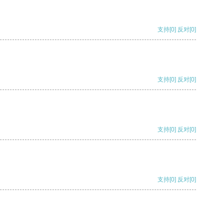
支持
[0]
反对
[0]
支持
[0]
反对
[0]
支持
[0]
反对
[0]
支持
[0]
反对
[0]