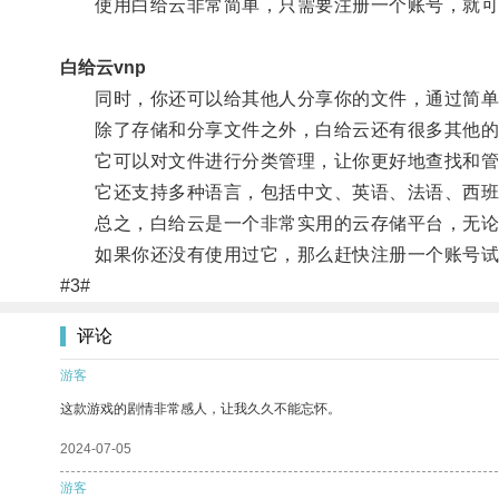
使用白给云非常简单，只需要注册一个账号，就可以
白给云vnp
同时，你还可以给其他人分享你的文件，通过简单
除了存储和分享文件之外，白给云还有很多其他的
它可以对文件进行分类管理，让你更好地查找和管
它还支持多种语言，包括中文、英语、法语、西班
总之，白给云是一个非常实用的云存储平台，无论
如果你还没有使用过它，那么赶快注册一个账号试
#3#
评论
游客
这款游戏的剧情非常感人，让我久久不能忘怀。
2024-07-05
游客