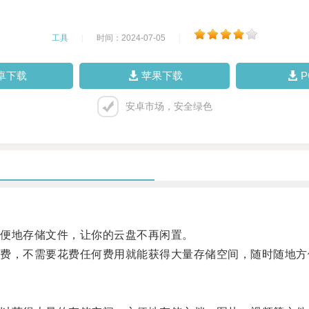
工具
|
时间：2024-07-05
|
卓下载
苹果下载
安卓市场，安全绿色
便地存储文件，让你的云盘不再闲置。
，不需要花费任何费用就能获得大量存储空间，随时随地方