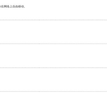
你在网络上自由移动。