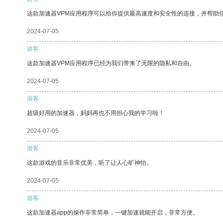
这款加速器VPM应用程序可以给你提供最高速度和安全性的连接，并帮助
2024-07-05
游客
这款加速器VPM应用程序已经为我们带来了无限的隐私和自由。
2024-07-05
游客
超级好用的加速器，妈妈再也不用担心我的学习啦！
2024-07-05
游客
这款游戏的音乐非常优美，听了让人心旷神怡。
2024-07-05
游客
这款加速器app的操作非常简单，一键加速就能开启，非常方便。