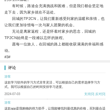
有时候，路途会充满挑战和困难，但是我们都会坚定地
走下去，因为家乡就在不远处。
回城的TP2CN，让我们重新感受到家的温暖和亲情，也
让我们更加珍惜每一次与家人团聚的机会。
无论是离家返程，还是怀着对家乡的思念，回城的
TP2CN始终是一段难以忘怀的旅程。
愿每一位旅人，在回城的路上都能收获满满的幸福和感
动。
#3#
评论
游客
这款学习软件的学习方式非常灵活，可以根据自己的需求选择学习方
式。我可以根据自己的时间安排学习进度。
2024-07-03
支持
[0]
反对
[0]
游客
这款app是我购物的得力助手，让我能够找到最优惠的价格，买到最合适