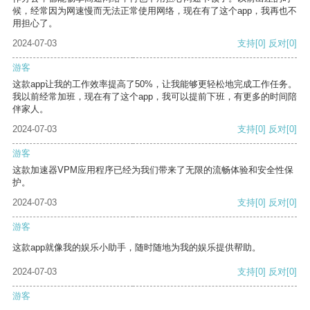
候，经常因为网速慢而无法正常使用网络，现在有了这个app，我再也不
用担心了。
2024-07-03
支持
[0]
反对
[0]
游客
这款app让我的工作效率提高了50%，让我能够更轻松地完成工作任务。
我以前经常加班，现在有了这个app，我可以提前下班，有更多的时间陪
伴家人。
2024-07-03
支持
[0]
反对
[0]
游客
这款加速器VPM应用程序已经为我们带来了无限的流畅体验和安全性保
护。
2024-07-03
支持
[0]
反对
[0]
游客
这款app就像我的娱乐小助手，随时随地为我的娱乐提供帮助。
2024-07-03
支持
[0]
反对
[0]
游客