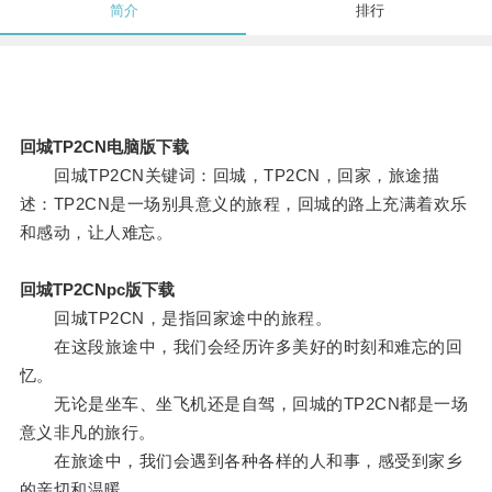
简介
排行
回城TP2CN电脑版下载
回城TP2CN关键词：回城，TP2CN，回家，旅途描
述：TP2CN是一场别具意义的旅程，回城的路上充满着欢乐
和感动，让人难忘。
回城TP2CNpc版下载
回城TP2CN，是指回家途中的旅程。
在这段旅途中，我们会经历许多美好的时刻和难忘的回
忆。
无论是坐车、坐飞机还是自驾，回城的TP2CN都是一场
意义非凡的旅行。
在旅途中，我们会遇到各种各样的人和事，感受到家乡
的亲切和温暖。