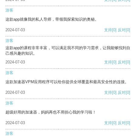
游客
这款app就像我的私人导师，带领我探索知识的奥秘。
2024-07-03
支持
[0]
反对
[0]
游客
这款app的课程非常丰富，可以满足我不同的学习需求，让我能够找到自
己感兴趣的知识。
2024-07-03
支持
[0]
反对
[0]
游客
这款加速器VPM应用程序可以给你提供全球覆盖和最高安全性的连接。
2024-07-03
支持
[0]
反对
[0]
游客
超级好用的加速器，妈妈再也不用担心我的学习啦！
2024-07-03
支持
[0]
反对
[0]
游客