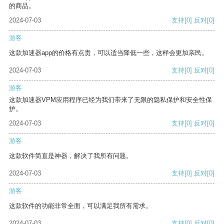
的商品。
2024-07-03
支持
[0]
反对
[0]
游客
这款加速器app的价格有点贵，可以适当降低一些，这样会更加亲民。
2024-07-03
支持
[0]
反对
[0]
游客
这款加速器VPM应用程序已经为我们带来了无限的隐私保护和安全性保
护。
2024-07-03
支持
[0]
反对
[0]
游客
这款软件简直是神器，解决了我所有问题。
2024-07-03
支持
[0]
反对
[0]
游客
这款软件的功能非常全面，可以满足我所有需求。
2024-07-03
支持
[0]
反对
[0]