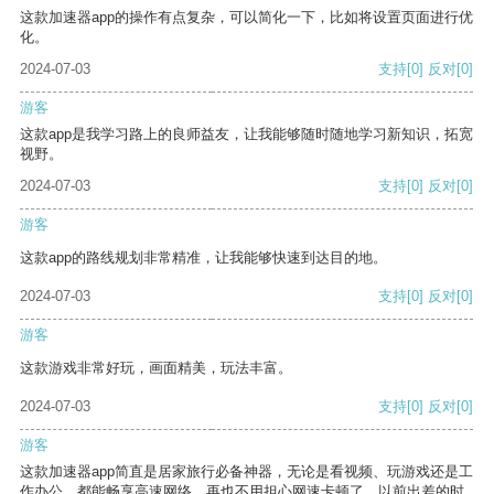
这款加速器app的操作有点复杂，可以简化一下，比如将设置页面进行优
化。
2024-07-03
支持
[0]
反对
[0]
游客
这款app是我学习路上的良师益友，让我能够随时随地学习新知识，拓宽
视野。
2024-07-03
支持
[0]
反对
[0]
游客
这款app的路线规划非常精准，让我能够快速到达目的地。
2024-07-03
支持
[0]
反对
[0]
游客
这款游戏非常好玩，画面精美，玩法丰富。
2024-07-03
支持
[0]
反对
[0]
游客
这款加速器app简直是居家旅行必备神器，无论是看视频、玩游戏还是工
作办公，都能畅享高速网络，再也不用担心网速卡顿了。以前出差的时