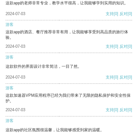
这款app的老师非常专业，教学水平很高，让我能够学到实用的知识。
2024-07-03
支持
[0]
反对
[0]
游客
这款app的酒店、餐厅推荐非常有用，让我能够享受到高品质的旅行体
验。
2024-07-03
支持
[0]
反对
[0]
游客
这款软件的界面设计非常简洁，一目了然。
2024-07-03
支持
[0]
反对
[0]
游客
这款加速器VPM应用程序已经为我们带来了无限的隐私保护和安全性保
护。
2024-07-03
支持
[0]
反对
[0]
游客
这款app的社区氛围很温馨，让我能够感受到家的温暖。