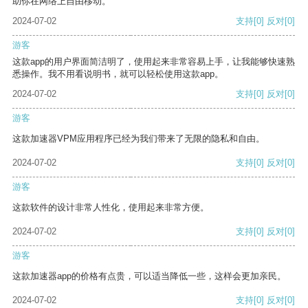
助你在网络上自由移动。
2024-07-02
支持
[0]
反对
[0]
游客
这款app的用户界面简洁明了，使用起来非常容易上手，让我能够快速熟
悉操作。我不用看说明书，就可以轻松使用这款app。
2024-07-02
支持
[0]
反对
[0]
游客
这款加速器VPM应用程序已经为我们带来了无限的隐私和自由。
2024-07-02
支持
[0]
反对
[0]
游客
这款软件的设计非常人性化，使用起来非常方便。
2024-07-02
支持
[0]
反对
[0]
游客
这款加速器app的价格有点贵，可以适当降低一些，这样会更加亲民。
2024-07-02
支持
[0]
反对
[0]