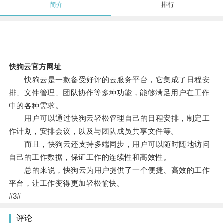
简介
排行
快狗云官方网址
快狗云是一款备受好评的云服务平台，它集成了日程安
排、文件管理、团队协作等多种功能，能够满足用户在工作
中的各种需求。
用户可以通过快狗云轻松管理自己的日程安排，制定工
作计划，安排会议，以及与团队成员共享文件等。
而且，快狗云还支持多端同步，用户可以随时随地访问
自己的工作数据，保证工作的连续性和高效性。
总的来说，快狗云为用户提供了一个便捷、高效的工作
平台，让工作变得更加轻松愉快。
#3#
评论