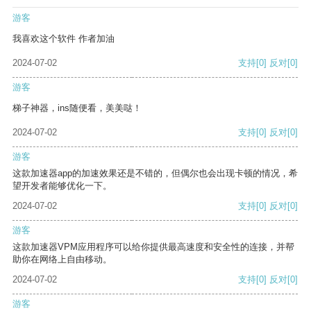
游客
我喜欢这个软件 作者加油
2024-07-02
支持
[0]
反对
[0]
游客
梯子神器，ins随便看，美美哒！
2024-07-02
支持
[0]
反对
[0]
游客
这款加速器app的加速效果还是不错的，但偶尔也会出现卡顿的情况，希
望开发者能够优化一下。
2024-07-02
支持
[0]
反对
[0]
游客
这款加速器VPM应用程序可以给你提供最高速度和安全性的连接，并帮
助你在网络上自由移动。
2024-07-02
支持
[0]
反对
[0]
游客