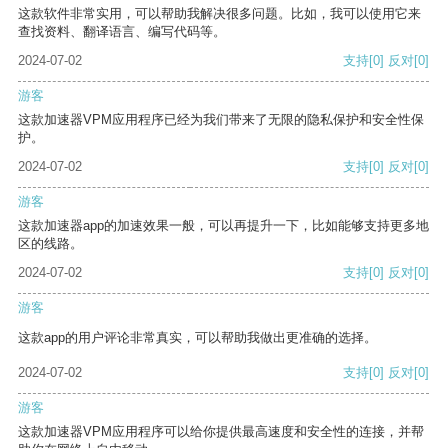
这款软件非常实用，可以帮助我解决很多问题。比如，我可以使用它来
查找资料、翻译语言、编写代码等。
2024-07-02
支持
[0]
反对
[0]
游客
这款加速器VPM应用程序已经为我们带来了无限的隐私保护和安全性保
护。
2024-07-02
支持
[0]
反对
[0]
游客
这款加速器app的加速效果一般，可以再提升一下，比如能够支持更多地
区的线路。
2024-07-02
支持
[0]
反对
[0]
游客
这款app的用户评论非常真实，可以帮助我做出更准确的选择。
2024-07-02
支持
[0]
反对
[0]
游客
这款加速器VPM应用程序可以给你提供最高速度和安全性的连接，并帮