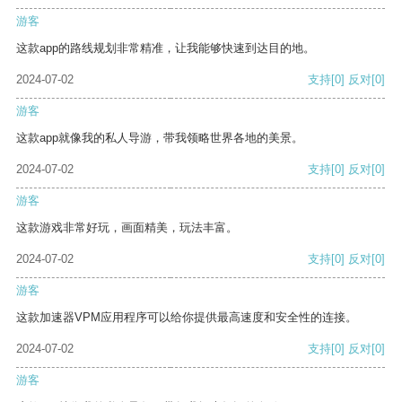
游客
这款app的路线规划非常精准，让我能够快速到达目的地。
2024-07-02
支持
[0]
反对
[0]
游客
这款app就像我的私人导游，带我领略世界各地的美景。
2024-07-02
支持
[0]
反对
[0]
游客
这款游戏非常好玩，画面精美，玩法丰富。
2024-07-02
支持
[0]
反对
[0]
游客
这款加速器VPM应用程序可以给你提供最高速度和安全性的连接。
2024-07-02
支持
[0]
反对
[0]
游客