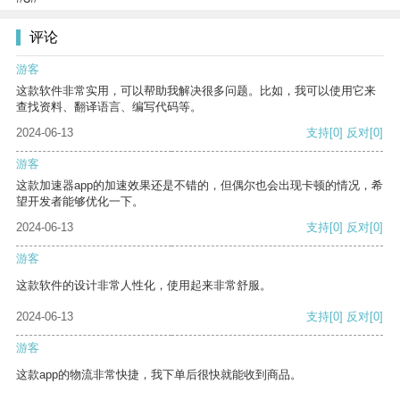
评论
游客
这款软件非常实用，可以帮助我解决很多问题。比如，我可以使用它来
查找资料、翻译语言、编写代码等。
2024-06-13
支持
[0]
反对
[0]
游客
这款加速器app的加速效果还是不错的，但偶尔也会出现卡顿的情况，希
望开发者能够优化一下。
2024-06-13
支持
[0]
反对
[0]
游客
这款软件的设计非常人性化，使用起来非常舒服。
2024-06-13
支持
[0]
反对
[0]
游客
这款app的物流非常快捷，我下单后很快就能收到商品。