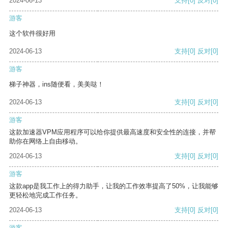
2024-06-13
支持
[0]
反对
[0]
游客
这个软件很好用
2024-06-13
支持
[0]
反对
[0]
游客
梯子神器，ins随便看，美美哒！
2024-06-13
支持
[0]
反对
[0]
游客
这款加速器VPM应用程序可以给你提供最高速度和安全性的连接，并帮
助你在网络上自由移动。
2024-06-13
支持
[0]
反对
[0]
游客
这款app是我工作上的得力助手，让我的工作效率提高了50%，让我能够
更轻松地完成工作任务。
2024-06-13
支持
[0]
反对
[0]
游客