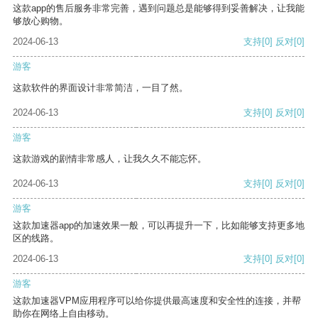
这款app的售后服务非常完善，遇到问题总是能够得到妥善解决，让我能
够放心购物。
2024-06-13
支持
[0]
反对
[0]
游客
这款软件的界面设计非常简洁，一目了然。
2024-06-13
支持
[0]
反对
[0]
游客
这款游戏的剧情非常感人，让我久久不能忘怀。
2024-06-13
支持
[0]
反对
[0]
游客
这款加速器app的加速效果一般，可以再提升一下，比如能够支持更多地
区的线路。
2024-06-13
支持
[0]
反对
[0]
游客
这款加速器VPM应用程序可以给你提供最高速度和安全性的连接，并帮
助你在网络上自由移动。