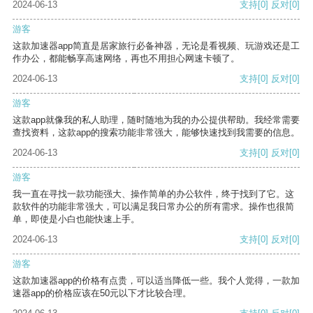
2024-06-13
支持
[0]
反对
[0]
游客
这款加速器app简直是居家旅行必备神器，无论是看视频、玩游戏还是工
作办公，都能畅享高速网络，再也不用担心网速卡顿了。
2024-06-13
支持
[0]
反对
[0]
游客
这款app就像我的私人助理，随时随地为我的办公提供帮助。我经常需要
查找资料，这款app的搜索功能非常强大，能够快速找到我需要的信息。
2024-06-13
支持
[0]
反对
[0]
游客
我一直在寻找一款功能强大、操作简单的办公软件，终于找到了它。这
款软件的功能非常强大，可以满足我日常办公的所有需求。操作也很简
单，即使是小白也能快速上手。
2024-06-13
支持
[0]
反对
[0]
游客
这款加速器app的价格有点贵，可以适当降低一些。我个人觉得，一款加
速器app的价格应该在50元以下才比较合理。