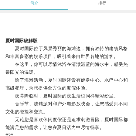
简介
排行
夏时国际破解版
夏时国际位于风景秀丽的海滩边，拥有独特的建筑风格
和丰富多彩的娱乐项目，吸引着来自世界各地的游客。
在这里，你可以尽情沐浴在清澈湛蓝的海水中，感受热
带阳光的温暖。
除了海滩活动，夏时国际还设有健身中心、水疗中心和
高级餐厅，为您提供全方位的度假体验。
夜幕降临时，夏时国际的夜生活也同样精彩纷呈。
音乐节、烧烤派对和户外电影放映会，让您感受到不同
文化的碰撞和交流。
无论您是喜欢休闲度假还是追求刺激冒险，夏时国际都
能满足您的需求，让您在夏日活力中尽情畅享。
#3#