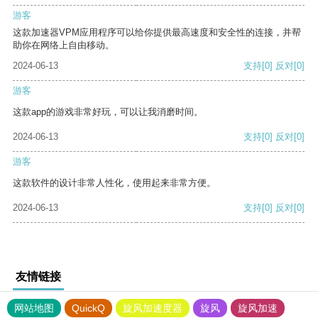
游客
这款加速器VPM应用程序可以给你提供最高速度和安全性的连接，并帮
助你在网络上自由移动。
2024-06-13
支持
[0]
反对
[0]
游客
这款app的游戏非常好玩，可以让我消磨时间。
2024-06-13
支持
[0]
反对
[0]
游客
这款软件的设计非常人性化，使用起来非常方便。
2024-06-13
支持
[0]
反对
[0]
友情链接
网站地图
QuickQ
旋风加速度器
旋风
旋风加速