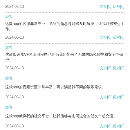
2024-06-13
支持
[0]
反对
[0]
游客
这款app的客服非常专业，遇到问题总是能够及时解决，让我能够安心工
作。
2024-06-13
支持
[0]
反对
[0]
游客
这款加速器VPM应用程序已经为我们带来了无限的隐私保护和安全性保
护。
2024-06-13
支持
[0]
反对
[0]
游客
这款app的视频资源非常丰富，可以满足我不同的娱乐需求。
2024-06-13
支持
[0]
反对
[0]
游客
这款app就像我的社交平台，让我能够与志同道合的朋友一起交流。
2024-06-13
支持
[0]
反对
[0]