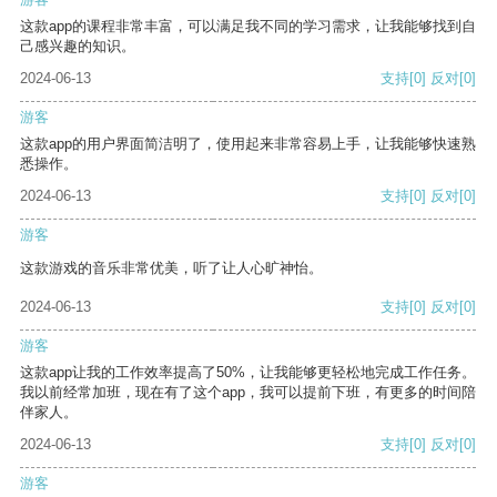
这款app的课程非常丰富，可以满足我不同的学习需求，让我能够找到自
己感兴趣的知识。
2024-06-13
支持
[0]
反对
[0]
游客
这款app的用户界面简洁明了，使用起来非常容易上手，让我能够快速熟
悉操作。
2024-06-13
支持
[0]
反对
[0]
游客
这款游戏的音乐非常优美，听了让人心旷神怡。
2024-06-13
支持
[0]
反对
[0]
游客
这款app让我的工作效率提高了50%，让我能够更轻松地完成工作任务。
我以前经常加班，现在有了这个app，我可以提前下班，有更多的时间陪
伴家人。
2024-06-13
支持
[0]
反对
[0]
游客