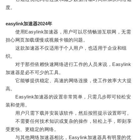
度。
easylink加速器2024年
使用Easylink加速器，用户可以尽情畅游互联网，无需
担心网页加载缓慢或视频卡顿的问题。
这款加速器不仅适用于个人用户，也适用于企业和组
织。
对于那些依赖快速网络进行工作的人员来说，Easylink
加速器是必不可少的工具。
它能够提供稳定、高速的网络连接，使工作效率大大提
高。
Easylink加速器的设置非常简单，只需几步即可轻松安
装和使用。
用户只需下载并安装该软件，然后按照提示设置即可。
不需要任何技术知识或复杂的操作，轻松上手，即刻享
受更快、更稳定的网络。
与其他网络加速器相比，Easylink加速器具有明显的优