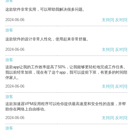
游客
这款软件非常实用，可以帮助我解决很多问题。
2024-06-06
支持
[0]
反对
[0]
游客
这款软件的设计非常人性化，使用起来非常舒服。
2024-06-06
支持
[0]
反对
[0]
游客
这款app让我的工作效率提高了50%，让我能够更轻松地完成工作任务。
我以前经常加班，现在有了这个app，我可以提前下班，有更多的时间陪
伴家人。
2024-06-06
支持
[0]
反对
[0]
游客
这款加速器VPM应用程序可以给你提供最高速度和安全性的连接，并帮
助你在网络上自由移动。
2024-06-06
支持
[0]
反对
[0]
游客