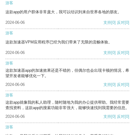
游客
这款app的用户群体非常庞大，我可以结识到来自世界各地的朋友。
2024-06-06
支持
[0]
反对
[0]
游客
这款加速器VPM应用程序已经为我们带来了无限的流畅体验。
2024-06-06
支持
[0]
反对
[0]
游客
这款加速器app的加速效果还是不错的，但偶尔也会出现卡顿的情况，希
望开发者能够优化一下。
2024-06-06
支持
[0]
反对
[0]
游客
这款app就像我的私人助理，随时随地为我的办公提供帮助。我经常需要
查找资料，这款app的搜索功能非常强大，能够快速找到我需要的信息。
2024-06-06
支持
[0]
反对
[0]
游客