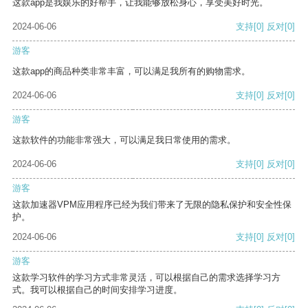
这款app是我娱乐的好帮手，让我能够放松身心，享受美好时光。
2024-06-06
支持
[0]
反对
[0]
游客
这款app的商品种类非常丰富，可以满足我所有的购物需求。
2024-06-06
支持
[0]
反对
[0]
游客
这款软件的功能非常强大，可以满足我日常使用的需求。
2024-06-06
支持
[0]
反对
[0]
游客
这款加速器VPM应用程序已经为我们带来了无限的隐私保护和安全性保
护。
2024-06-06
支持
[0]
反对
[0]
游客
这款学习软件的学习方式非常灵活，可以根据自己的需求选择学习方
式。我可以根据自己的时间安排学习进度。