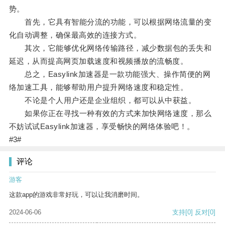
势。
首先，它具有智能分流的功能，可以根据网络流量的变
化自动调整，确保最高效的连接方式。
其次，它能够优化网络传输路径，减少数据包的丢失和
延迟，从而提高网页加载速度和视频播放的流畅度。
总之，Easylink加速器是一款功能强大、操作简便的网
络加速工具，能够帮助用户提升网络速度和稳定性。
不论是个人用户还是企业组织，都可以从中获益。
如果你正在寻找一种有效的方式来加快网络速度，那么
不妨试试Easylink加速器，享受畅快的网络体验吧！。
#3#
评论
游客
这款app的游戏非常好玩，可以让我消磨时间。
2024-06-06
支持
[0]
反对
[0]