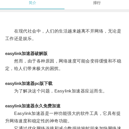
简介
排行
在现代社会中，人们的生活越来越离不开网络，无论是
工作还是娱乐。
easylink加速器破解版
然而，由于各种原因，网络速度可能会变得缓慢和不稳
定，给人们带来极大的困扰。
easylink加速器pc版下载
为了解决这个问题，Easylink加速器应运而生。
easylink加速器永久免费加速
Easylink加速器是一种功能强大的软件工具，它具有提
升网络速度和稳定性的神奇功能。
它通过优化网络连接和减少数据传输时间来加快网络速