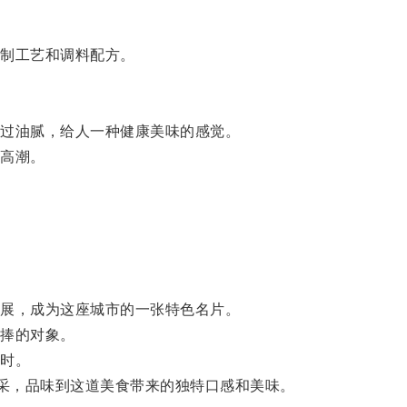
制工艺和调料配方。
过油腻，给人一种健康美味的感觉。
高潮。
。
展，成为这座城市的一张特色名片。
捧的对象。
时。
采，品味到这道美食带来的独特口感和美味。