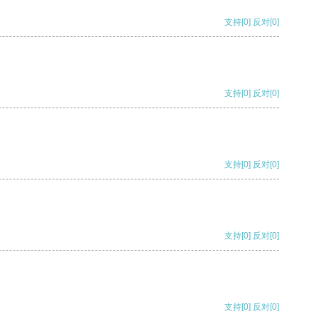
支持
[0]
反对
[0]
支持
[0]
反对
[0]
支持
[0]
反对
[0]
支持
[0]
反对
[0]
支持
[0]
反对
[0]