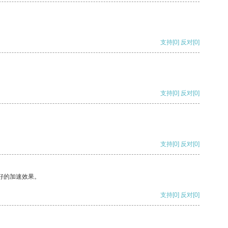
支持
[0]
反对
[0]
支持
[0]
反对
[0]
支持
[0]
反对
[0]
好的加速效果。
支持
[0]
反对
[0]