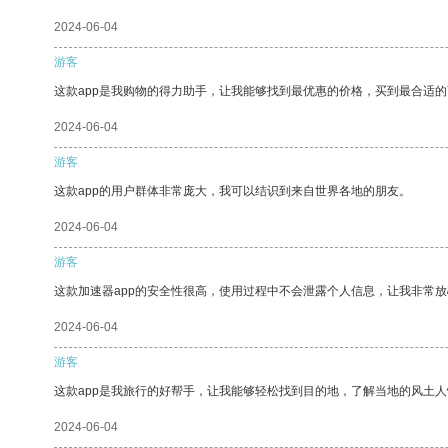
2024-06-04
游客
这款app是我购物的得力助手，让我能够找到最优惠的价格，买到最合适
2024-06-04
游客
这款app的用户群体非常庞大，我可以结识到来自世界各地的朋友。
2024-06-04
游客
这款加速器app的安全性很高，使用过程中不会泄露个人信息，让我非常放
2024-06-04
游客
这款app是我旅行的好帮手，让我能够轻松找到目的地，了解当地的风土人
2024-06-04