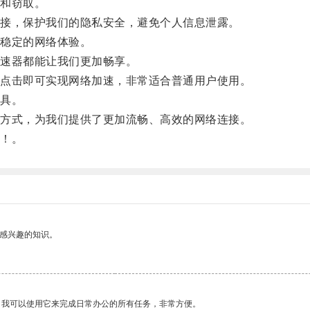
和窃取。
接，保护我们的隐私安全，避免个人信息泄露。
稳定的网络体验。
速器都能让我们更加畅享。
点击即可实现网络加速，非常适合普通用户使用。
具。
方式，为我们提供了更加流畅、高效的网络连接。
！。
己感兴趣的知识。
。我可以使用它来完成日常办公的所有任务，非常方便。