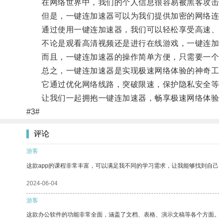
在网络世界中，我们的个人信息很容易被黑客攻击
但是，一键连加速器可以为我们提供加密的网络连
通过使用一键连加速器，我们可以轻松享受高速、
不论是观看高清视频还是进行在线游戏，一键连加
而且，一键连加速器的操作简单方便，只需要一个
总之，一键连加速器是实现极速网络体验的神奇工
它通过优化网络线路，突破限速，保护隐私安全等
让我们一起拥抱一键连加速器，畅享极速网络体验
#3#
评论
游客
这款app的课程非常丰富，可以满足我不同的学习需求，让我能够找到自
2024-06-04
游客
这款办公软件的功能非常全面，涵盖了文档、表格、演示文稿等各个方面