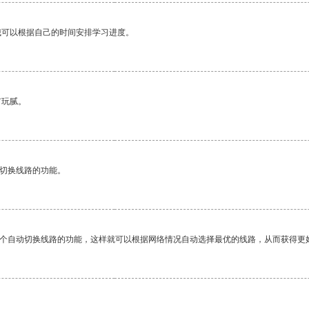
我可以根据自己的时间安排学习进度。
有玩腻。
动切换线路的功能。
一个自动切换线路的功能，这样就可以根据网络情况自动选择最优的线路，从而获得更