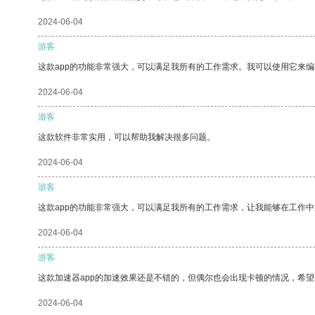
2024-06-04
游客
这款app的功能非常强大，可以满足我所有的工作需求。我可以使用它来
2024-06-04
游客
这款软件非常实用，可以帮助我解决很多问题。
2024-06-04
游客
这款app的功能非常强大，可以满足我所有的工作需求，让我能够在工作
2024-06-04
游客
这款加速器app的加速效果还是不错的，但偶尔也会出现卡顿的情况，希
2024-06-04