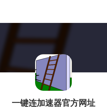
一键连加速器官方网址