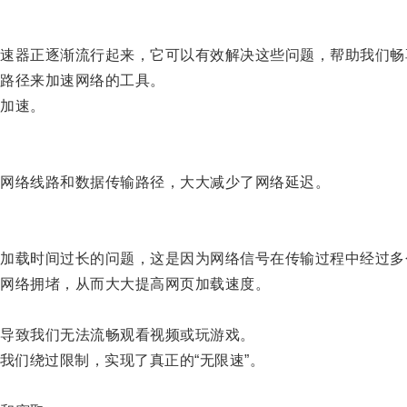
器正逐渐流行起来，它可以有效解决这些问题，帮助我们畅
路径来加速网络的工具。
加速。
网络线路和数据传输路径，大大减少了网络延迟。
载时间过长的问题，这是因为网络信号在传输过程中经过多
网络拥堵，从而大大提高网页加载速度。
导致我们无法流畅观看视频或玩游戏。
们绕过限制，实现了真正的“无限速”。
。