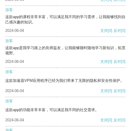
游客
这款app的课程非常丰富，可以满足我不同的学习需求，让我能够找到自
己感兴趣的知识。
2024-06-04
支持
[0]
反对
[0]
游客
这款app是我学习路上的良师益友，让我能够随时随地学习新知识，拓宽
视野。
2024-06-04
支持
[0]
反对
[0]
游客
这款加速器VPM应用程序已经为我们带来了无限的隐私和安全性保护。
2024-06-04
支持
[0]
反对
[0]
游客
这款app的功能非常丰富，可以满足我不同的社交需求。
2024-06-04
支持
[0]
反对
[0]
游客