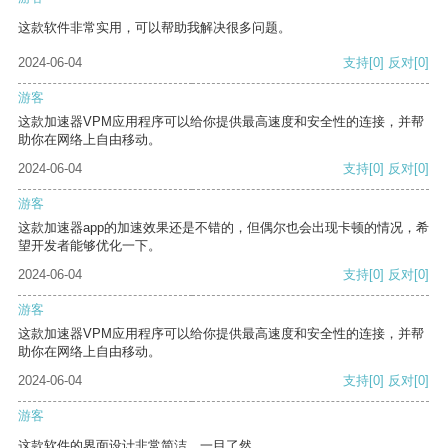
这款软件非常实用，可以帮助我解决很多问题。
2024-06-04
支持
[0]
反对
[0]
游客
这款加速器VPM应用程序可以给你提供最高速度和安全性的连接，并帮
助你在网络上自由移动。
2024-06-04
支持
[0]
反对
[0]
游客
这款加速器app的加速效果还是不错的，但偶尔也会出现卡顿的情况，希
望开发者能够优化一下。
2024-06-04
支持
[0]
反对
[0]
游客
这款加速器VPM应用程序可以给你提供最高速度和安全性的连接，并帮
助你在网络上自由移动。
2024-06-04
支持
[0]
反对
[0]
游客
这款软件的界面设计非常简洁，一目了然。