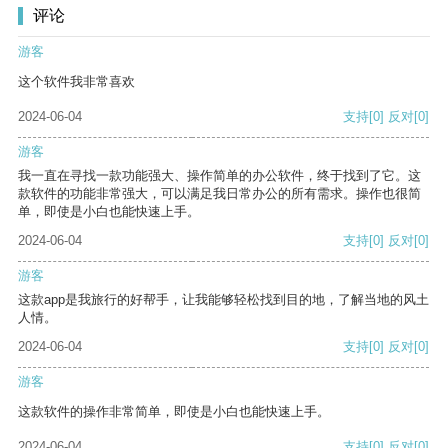
评论
游客
这个软件我非常喜欢
2024-06-04
支持
[0]
反对
[0]
游客
我一直在寻找一款功能强大、操作简单的办公软件，终于找到了它。这
款软件的功能非常强大，可以满足我日常办公的所有需求。操作也很简
单，即使是小白也能快速上手。
2024-06-04
支持
[0]
反对
[0]
游客
这款app是我旅行的好帮手，让我能够轻松找到目的地，了解当地的风土
人情。
2024-06-04
支持
[0]
反对
[0]
游客
这款软件的操作非常简单，即使是小白也能快速上手。
2024-06-04
支持
[0]
反对
[0]