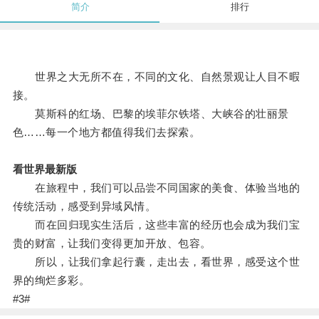
简介
排行
世界之大无所不在，不同的文化、自然景观让人目不暇
接。
莫斯科的红场、巴黎的埃菲尔铁塔、大峡谷的壮丽景
色……每一个地方都值得我们去探索。
看世界最新版
在旅程中，我们可以品尝不同国家的美食、体验当地的
传统活动，感受到异域风情。
而在回归现实生活后，这些丰富的经历也会成为我们宝
贵的财富，让我们变得更加开放、包容。
所以，让我们拿起行囊，走出去，看世界，感受这个世
界的绚烂多彩。
#3#