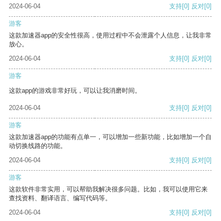
2024-06-04
支持
[0]
反对
[0]
游客
这款加速器app的安全性很高，使用过程中不会泄露个人信息，让我非常
放心。
2024-06-04
支持
[0]
反对
[0]
游客
这款app的游戏非常好玩，可以让我消磨时间。
2024-06-04
支持
[0]
反对
[0]
游客
这款加速器app的功能有点单一，可以增加一些新功能，比如增加一个自
动切换线路的功能。
2024-06-04
支持
[0]
反对
[0]
游客
这款软件非常实用，可以帮助我解决很多问题。比如，我可以使用它来
查找资料、翻译语言、编写代码等。
2024-06-04
支持
[0]
反对
[0]