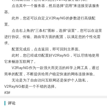
点击其中一个服务器，然后选择“启用”来连接至该服务
器。
此外，您还可以自定义V2RayNG的参数进行高级配
置。
点击右上角的“三条杠”图标，选择“设置”，您可以在这里
进行协议、传输、路由等方面的配置，以满足您的个性化需
求。
配置完成后，点击返回，即可回到主界面。
此时，您已经成功配置好V2RayNG，可以尽情地使用
它来畅游互联网了。
V2RayNG作为一款强大而灵活的科学上网工具，通过
简单的配置，不断提供给用户稳定快速的网络连接体验。
无论是为了自由访问互联网还是保护个人隐私，
V2RayNG都是一个不错的选择。
#3#
评论