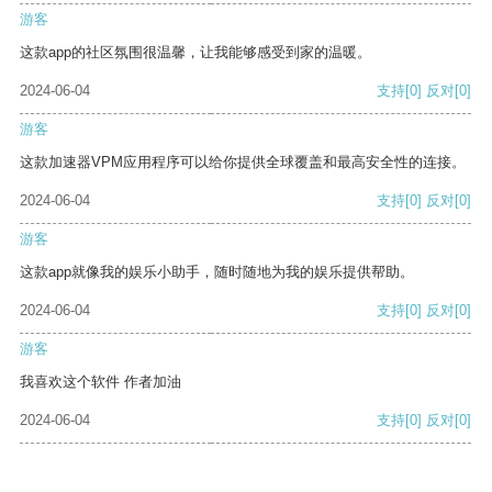
游客
这款app的社区氛围很温馨，让我能够感受到家的温暖。
2024-06-04
支持
[0]
反对
[0]
游客
这款加速器VPM应用程序可以给你提供全球覆盖和最高安全性的连接。
2024-06-04
支持
[0]
反对
[0]
游客
这款app就像我的娱乐小助手，随时随地为我的娱乐提供帮助。
2024-06-04
支持
[0]
反对
[0]
游客
我喜欢这个软件 作者加油
2024-06-04
支持
[0]
反对
[0]