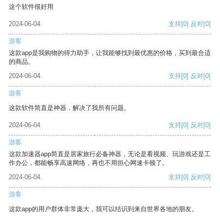
这个软件很好用
2024-06-04
支持
[0]
反对
[0]
游客
这款app是我购物的得力助手，让我能够找到最优惠的价格，买到最合适
的商品。
2024-06-04
支持
[0]
反对
[0]
游客
这款软件简直是神器，解决了我所有问题。
2024-06-04
支持
[0]
反对
[0]
游客
这款加速器app简直是居家旅行必备神器，无论是看视频、玩游戏还是工
作办公，都能畅享高速网络，再也不用担心网速卡顿了。
2024-06-04
支持
[0]
反对
[0]
游客
这款app的用户群体非常庞大，我可以结识到来自世界各地的朋友。