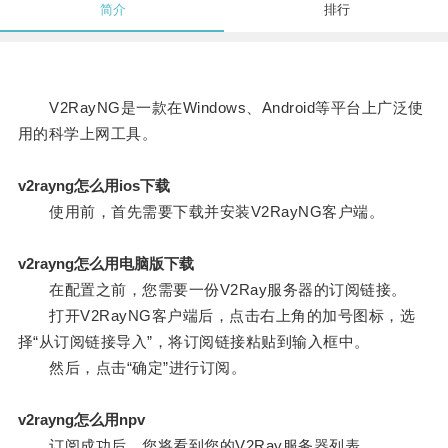
简介
排行
V2RayNG是一款在Windows、Android等平台上广泛使
用的科学上网工具。
v2rayng怎么用ios下载
使用前，首先需要下载并安装V2RayNG客户端。
v2rayng怎么用电脑版下载
在配置之前，您需要一份V2Ray服务器的订阅链接。
打开V2RayNG客户端后，点击右上角的加号图标，选
择“从订阅链接导入”，将订阅链接粘贴到输入框中。
然后，点击“确定”进行订阅。
v2rayng怎么用npv
订阅成功后，您将看到您的V2Ray服务器列表。