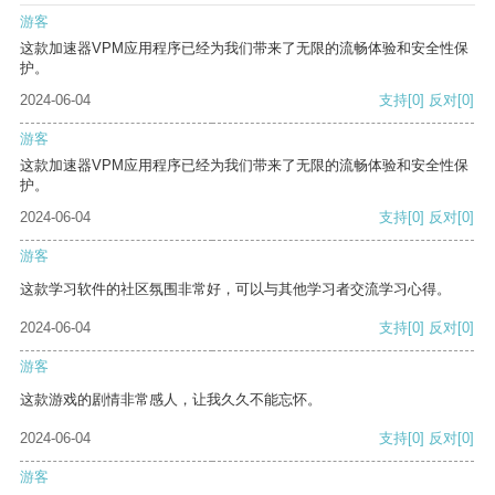
游客
这款加速器VPM应用程序已经为我们带来了无限的流畅体验和安全性保
护。
2024-06-04
支持
[0]
反对
[0]
游客
这款加速器VPM应用程序已经为我们带来了无限的流畅体验和安全性保
护。
2024-06-04
支持
[0]
反对
[0]
游客
这款学习软件的社区氛围非常好，可以与其他学习者交流学习心得。
2024-06-04
支持
[0]
反对
[0]
游客
这款游戏的剧情非常感人，让我久久不能忘怀。
2024-06-04
支持
[0]
反对
[0]
游客