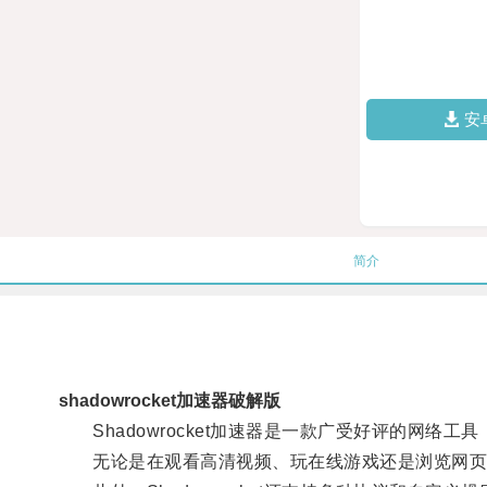
安
简介
shadowrocket加速器破解版
Shadowrocket加速器是一款广受好评的网络
无论是在观看高清视频、玩在线游戏还是浏览网页