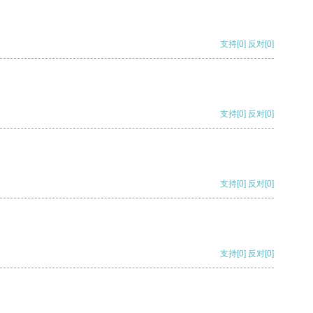
支持
[0]
反对
[0]
支持
[0]
反对
[0]
支持
[0]
反对
[0]
支持
[0]
反对
[0]