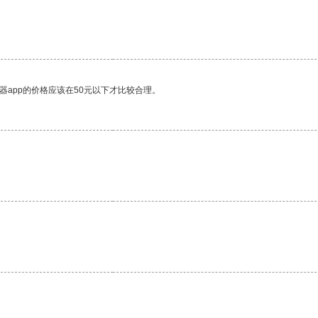
器app的价格应该在50元以下才比较合理。