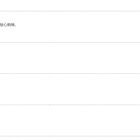
够放心购物。