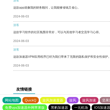
游客
这款app就像我的财务顾问，让我能够省钱又省心。
2024-06-03
游客
这款学习软件的社区氛围非常好，可以与其他学习者交流学习心得。
2024-06-03
游客
这款加速器VPM应用程序已经为我们带来了无限的隐私保护和安全性保护
2024-06-03
友情链接
网站地图
QuickQ
旋风加速度器
旋风
旋风加速
坚果
免费vps加速器外网苹果版
黑豹加速器
一元机场
IOS加速