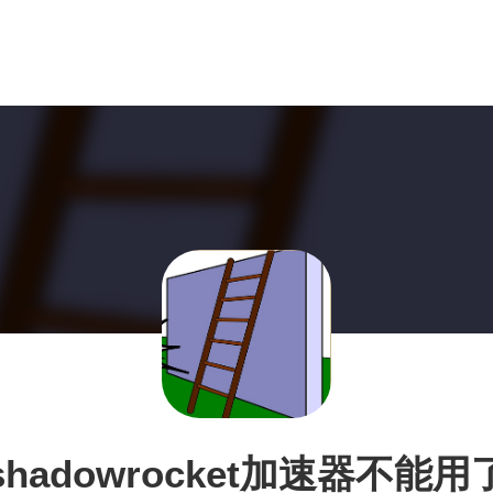
shadowrocket加速器不能用