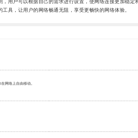
义规则，用户可以根据自己的需求进行设置，使网络连接更加稳定
信赖的工具，让用户的网络畅通无阻，享受更畅快的网络体验。
。
你在网络上自由移动。