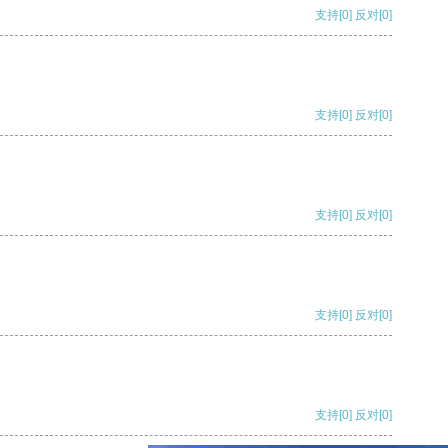
支持
[0]
反对
[0]
支持
[0]
反对
[0]
支持
[0]
反对
[0]
支持
[0]
反对
[0]
支持
[0]
反对
[0]