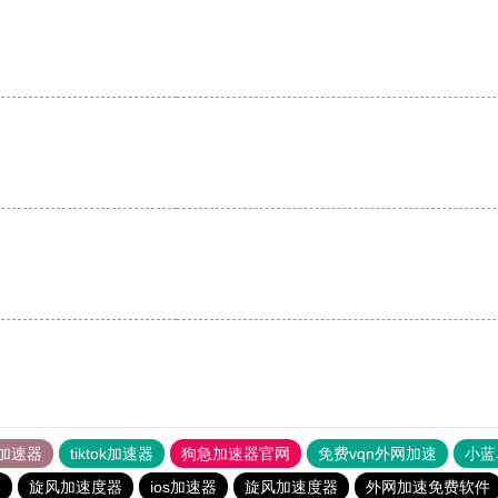
。
加速器
tiktok加速器
狗急加速器官网
免费vqn外网加速
小蓝
器
旋风加速度器
ios加速器
旋风加速度器
外网加速免费软件