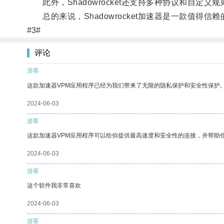
此外，Shadowrocket还支持多种协议和自定
总的来说，Shadowrocket加速器是一款值得
#3#
评论
游客
这款加速器VPM应用程序已经为我们带来了无限的隐私保护和安全性保护
2024-06-03
游客
这款加速器VPM应用程序可以给你提供最高速度和安全性的连接，并帮助
2024-06-03
游客
这个软件我非常喜欢
2024-06-03
游客