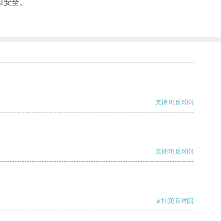
和安全。
支持
[0]
反对
[0]
支持
[0]
反对
[0]
支持
[0]
反对
[0]