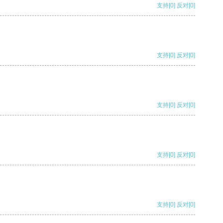
支持
[0]
反对
[0]
支持
[0]
反对
[0]
支持
[0]
反对
[0]
支持
[0]
反对
[0]
支持
[0]
反对
[0]