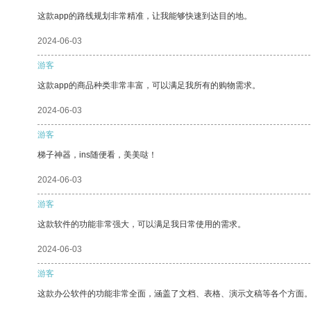
这款app的路线规划非常精准，让我能够快速到达目的地。
2024-06-03
游客
这款app的商品种类非常丰富，可以满足我所有的购物需求。
2024-06-03
游客
梯子神器，ins随便看，美美哒！
2024-06-03
游客
这款软件的功能非常强大，可以满足我日常使用的需求。
2024-06-03
游客
这款办公软件的功能非常全面，涵盖了文档、表格、演示文稿等各个方面