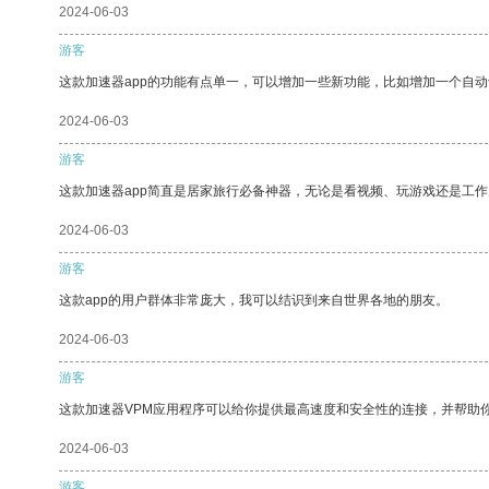
2024-06-03
游客
这款加速器app的功能有点单一，可以增加一些新功能，比如增加一个自
2024-06-03
游客
这款加速器app简直是居家旅行必备神器，无论是看视频、玩游戏还是工
2024-06-03
游客
这款app的用户群体非常庞大，我可以结识到来自世界各地的朋友。
2024-06-03
游客
这款加速器VPM应用程序可以给你提供最高速度和安全性的连接，并帮助
2024-06-03
游客