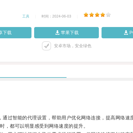
工具
|
时间：2024-06-03
|
卓下载
苹果下载
安卓市场，安全绿色
工具，通过智能的代理设置，帮助用户优化网络连接，提高网络速
时，都可以明显感受到网络速度的提升。