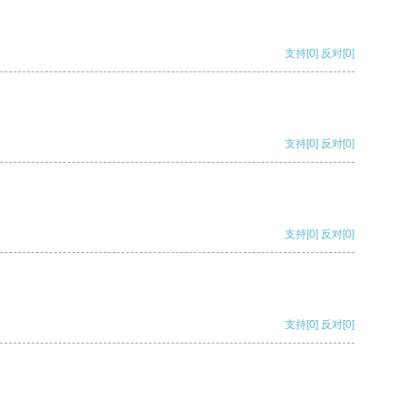
支持
[0]
反对
[0]
支持
[0]
反对
[0]
支持
[0]
反对
[0]
支持
[0]
反对
[0]