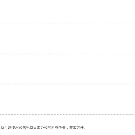
。我可以使用它来完成日常办公的所有任务，非常方便。