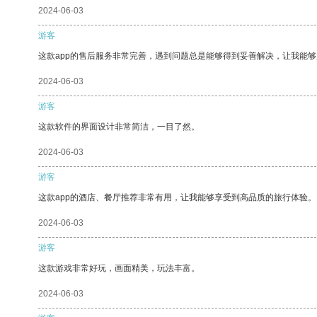
2024-06-03
游客
这款app的售后服务非常完善，遇到问题总是能够得到妥善解决，让我能
2024-06-03
游客
这款软件的界面设计非常简洁，一目了然。
2024-06-03
游客
这款app的酒店、餐厅推荐非常有用，让我能够享受到高品质的旅行体验。
2024-06-03
游客
这款游戏非常好玩，画面精美，玩法丰富。
2024-06-03