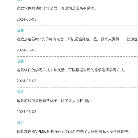
这款软件的功能非常全面，可以满足我所有需求。
2024-06-03
游客
这款加速器app的价格有点贵，可以适当降低一些。我个人觉得，一款加速
2024-06-03
游客
这款软件的学习方式非常灵活，可以根据自己的需求选择学习方式。
2024-06-03
游客
这款游戏的音乐非常优美，听了让人心旷神怡。
2024-06-03
游客
这款加速器VPM应用程序已经为我们带来了无限的隐私和安全性保护。