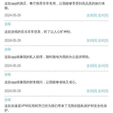
这款app的酒店、餐厅推荐非常有用，让我能够享受到高品质的旅行体
验。
2024-05-29
支持
[0]
反对
[0]
游客
这款游戏的音乐非常优美，听了让人心旷神怡。
2024-05-29
支持
[0]
反对
[0]
游客
这款app就像我的私人助理，随时随地为我的办公提供帮助。
2024-05-29
支持
[0]
反对
[0]
游客
这款app就像我的财务顾问，让我能够省钱又省心。
2024-05-29
支持
[0]
反对
[0]
游客
这款加速器VPM应用程序已经为我们带来了无限的隐私保护和安全性保
护。